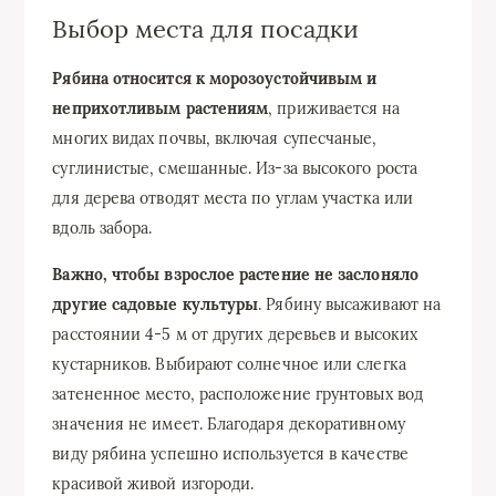
Выбор места для посадки
Рябина относится к морозоустойчивым и
неприхотливым растениям
, приживается на
многих видах почвы, включая супесчаные,
суглинистые, смешанные. Из-за высокого роста
для дерева отводят места по углам участка или
вдоль забора.
Важно, чтобы взрослое растение не заслоняло
другие садовые культуры
. Рябину высаживают на
расстоянии 4-5 м от других деревьев и высоких
кустарников. Выбирают солнечное или слегка
затененное место, расположение грунтовых вод
значения не имеет. Благодаря декоративному
виду рябина успешно используется в качестве
красивой живой изгороди.