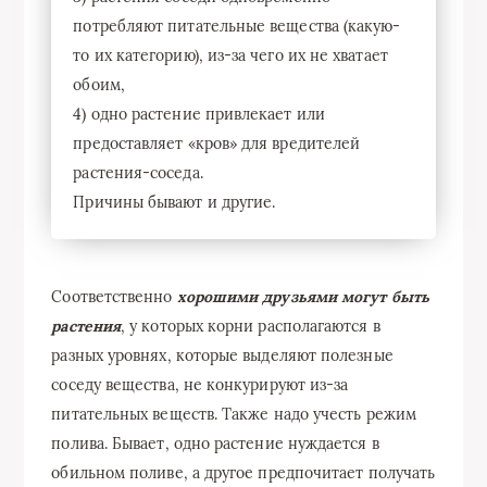
потребляют питательные вещества (какую-
то их категорию), из-за чего их не хватает
обоим,
4) одно растение привлекает или
предоставляет «кров» для вредителей
растения-соседа.
Причины бывают и другие.
Соответственно
хорошими друзьями могут быть
растения
, у которых корни располагаются в
разных уровнях, которые выделяют полезные
соседу вещества, не конкурируют из-за
питательных веществ. Также надо учесть режим
полива. Бывает, одно растение нуждается в
обильном поливе, а другое предпочитает получать