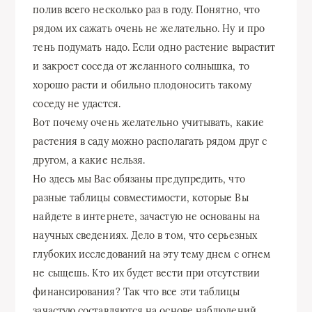
полив всего несколько раз в году. Понятно, что
рядом их сажать очень не желательно. Ну и про
тень подумать надо. Если одно растение вырастит
и закроет соседа от желанного солнышка, то
хорошо расти и обильно плодоносить такому
соседу не удастся.
Вот почему очень желательно учитывать, какие
растения в саду можно располагать рядом друг с
другом, а какие нельзя.
Но здесь мы Вас обязаны предупредить, что
разные таблицы совместимости, которые Вы
найдете в интернете, зачастую не основаны на
научных сведениях. Дело в том, что серьезных
глубоких исследований на эту тему днем с огнем
не сыщешь. Кто их будет вести при отсутствии
финансирования? Так что все эти таблицы
зачастую составляются на основе наблюдений