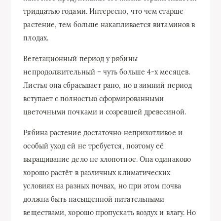
тридцатью годами. Интересно, что чем старше
растение, тем больше накапливается витаминов в
плодах.
Вегетационный период у рябины
непродолжительный – чуть больше 4-х месяцев.
Листья она сбрасывает рано, но в зимний период
вступает с полностью сформированными
цветочными почками и созревшей древесиной.
Рябина растение достаточно неприхотливое и
особый уход ей не требуется, поэтому её
выращивание дело не хлопотное. Она одинаково
хорошо растёт в различных климатических
условиях на разных почвах, но при этом почва
должна быть насыщенной питательными
веществами, хорошо пропускать воздух и влагу. Но