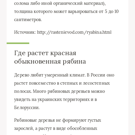
солома либо иной органический материал),
толщина которого может варьироваться от 5 до 10
сантиметров.
Источник: http://rastenievod.com/ryabina.html
Где растет красная
обыкновенная рябина
Дерево любит умеренный климат. В России оно
растет повсеместно в степных и лесостепных
полосах. Много рябиновых деревьев можно
увидеть на украинских территориях и в
Белоруссии.
Рябиновые деревья не формируют густых
зарослей, а растут в виде обособленных