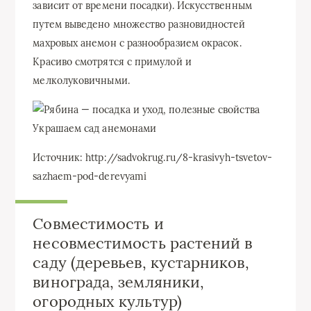
зависит от времени посадки). Искусственным
путем выведено множество разновидностей
махровых анемон с разнообразием окрасок.
Красиво смотрятся с примулой и
мелколуковичными.
Украшаем сад анемонами
Источник: http://sadvokrug.ru/8-krasivyh-tsvetov-
sazhaem-pod-derevyami
Совместимость и
несовместимость растений в
саду (деревьев, кустарников,
винограда, земляники,
огородных культур)