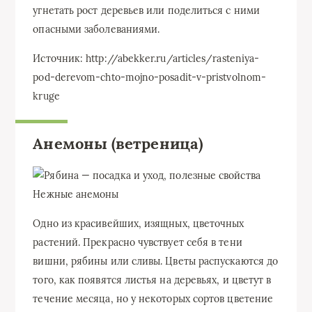
угнетать рост деревьев или поделиться с ними
опасными заболеваниями.
Источник: http://abekker.ru/articles/rasteniya-
pod-derevom-chto-mojno-posadit-v-pristvolnom-
kruge
Анемоны (ветреница)
Нежные анемоны
Одно из красивейших, изящных, цветочных
растений. Прекрасно чувствует себя в тени
вишни, рябины или сливы. Цветы распускаются до
того, как появятся листья на деревьях, и цветут в
течение месяца, но у некоторых сортов цветение