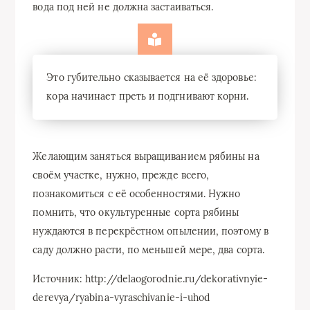
вода под ней не должна застаиваться.
Это губительно сказывается на её здоровье:
кора начинает преть и подгнивают корни.
Желающим заняться выращиванием рябины на
своём участке, нужно, прежде всего,
познакомиться с её особенностями. Нужно
помнить, что окультуренные сорта рябины
нуждаются в перекрёстном опылении, поэтому в
саду должно расти, по меньшей мере, два сорта.
Источник: http://delaogorodnie.ru/dekorativnyie-
derevya/ryabina-vyraschivanie-i-uhod