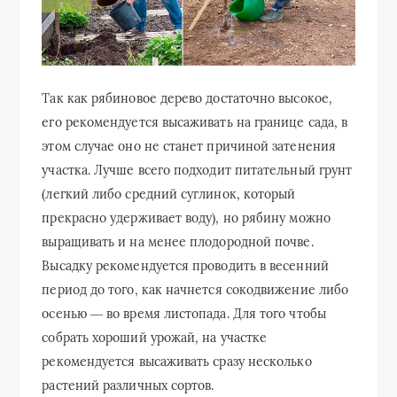
Так как рябиновое дерево достаточно высокое,
его рекомендуется высаживать на границе сада, в
этом случае оно не станет причиной затенения
участка. Лучше всего подходит питательный грунт
(легкий либо средний суглинок, который
прекрасно удерживает воду), но рябину можно
выращивать и на менее плодородной почве.
Высадку рекомендуется проводить в весенний
период до того, как начнется сокодвижение либо
осенью ― во время листопада. Для того чтобы
собрать хороший урожай, на участке
рекомендуется высаживать сразу несколько
растений различных сортов.