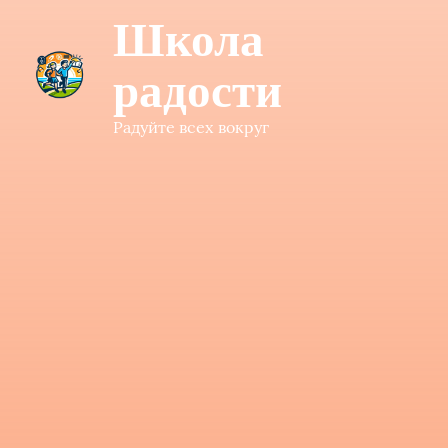
Школа
радости
Радуйте всех вокруг