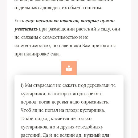
отдельных садоводов, их обмена опытом.
Есть
еще несколько нюансов, которые нужно
учитывать
при размещении растений в саду, они
не связаны с совместимостью и не
совместимостью, но наверняка Вам пригодятся
при планировке сада.
1) Мы стараемся не сажать под деревьями те
кустарники, на которых ягоды зреют в
период, когда деревья надо опрыскивать.
Чтоб яд не попал на плоды кустарника.
Такой подход касается не только
кустарников, но и других «съедобных»
растений. Да и не всякий яд, нужный для