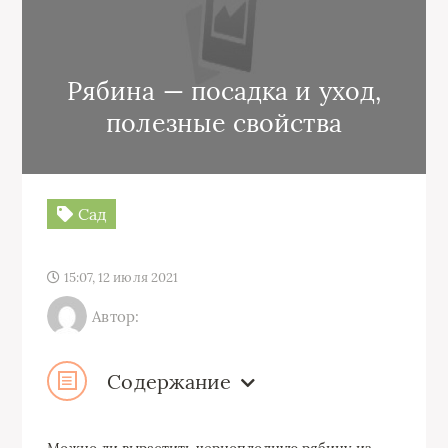
Рябина — посадка и уход,
полезные свойства
Сад
15:07, 12 июля 2021
Автор:
Содержание