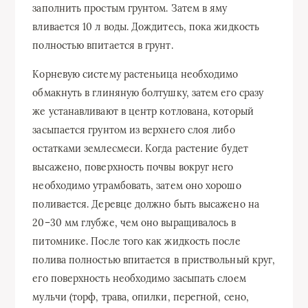
заполнить простым грунтом. Затем в яму
вливается 10 л воды. Дождитесь, пока жидкость
полностью впитается в грунт.
Корневую систему растеньица необходимо
обмакнуть в глиняную болтушку, затем его сразу
же устанавливают в центр котлована, который
засыпается грунтом из верхнего слоя либо
остатками землесмеси. Когда растение будет
высажено, поверхность почвы вокруг него
необходимо утрамбовать, затем оно хорошо
поливается. Деревце должно быть высажено на
20–30 мм глубже, чем оно выращивалось в
питомнике. После того как жидкость после
полива полностью впитается в приствольный круг,
его поверхность необходимо засыпать слоем
мульчи (торф, трава, опилки, перегной, сено,