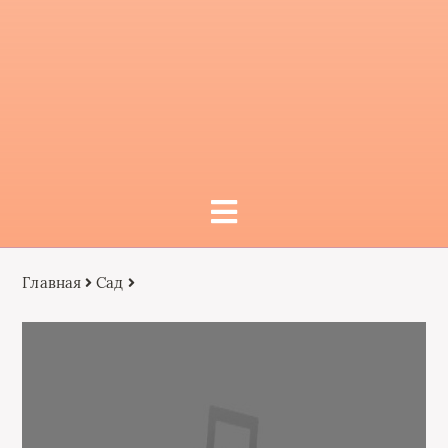
Главная
Сад