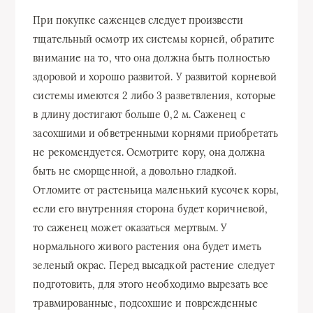
При покупке саженцев следует произвести
тщательный осмотр их системы корней, обратите
внимание на то, что она должна быть полностью
здоровой и хорошо развитой. У развитой корневой
системы имеются 2 либо 3 разветвления, которые
в длину достигают больше 0,2 м. Саженец с
засохшими и обветренными корнями приобретать
не рекомендуется. Осмотрите кору, она должна
быть не сморщенной, а довольно гладкой.
Отломите от растеньица маленький кусочек коры,
если его внутренняя сторона будет коричневой,
то саженец может оказаться мертвым. У
нормального живого растения она будет иметь
зеленый окрас. Перед высадкой растение следует
подготовить, для этого необходимо вырезать все
травмированные, подсохшие и поврежденные