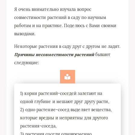
Я очень внимательно изучала вопрос
совместимости растений в саду по научным
работам и на практике. Поделюсь с Вами своими
выводами.
Некоторые растения в саду друг с другом не ладят.
Причины несовместимости растений
бывают
следующие:
1) корни растений-соседей залегают на
одной глубине и мешают друг другу расти,
2) одно растение-сосед выделяет вещества,
которые вредны и неприятны для другого
растения-соседа,
3) растения соседи одновременно