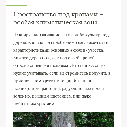
Пространство под кронами –
особая климатическая зона
Планируя выращивание каких-либо культур под
деревьями, сначала необходимо ознакомиться с
характеристиками основных «хозяев» участка.
Каждое дерево создает под своей кроной
определенный микроклимат. Его непременно
нужно учитывать, если вы стремитесь получить в
приствольном круге не тощие былинки, а
полноценные растения, радующие глаз яркой
зеленью, пышным цветением или даже
небольшим урожаем.