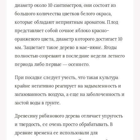
диаметр около 10 сантиметров, они состоят из
большого количества цветков белого окраса,
которые обладают неприятным ароматом. Плод
представляет собой сочное яблоко красно-
оранжевого цвета, диаметр которого достигает 10
мм. Зацветает такое дерево в мае–июне. Ягоды
полностью созревают в последние недели летнего
периода либо первые ― осеннего.
При посадке следует учесть, что такая культура
крайне негативно реагирует на задымленность и
загазованность воздуха, а еще на заболоченность и
застой воды в грунте.
Древесину рябинового дерева отличает упругость
и твердость, ее очень просто обрабатывать. В
древние времена ее использовали для