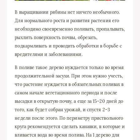
В выращивании рябины нет ничего необычного.
Для нормального роста и развития растения его
необходимо своевременно поливать, пропалывать,
рыхлить поверхность почвы, обрезать,
подкармливать и проводить обработки в борьбе с
вредителями и заболеваниями.
В поливе такое дерево нуждается только во время
продолжительной засухи. При этом нужно учесть,
что растение нуждается в обязательных поливах в
самом начале вегетационного периода и после
высадки в открытую почву, а еще за 15–20 дней до
того, как будет собран урожай, и спустя 2–3
недели после этого. По периметру приствольного
круга рекомендуется сделать канавки, в которые и
вливается вода во время полива. На 1 дерево для