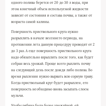
одного полива берется от 20 до 30 л воды, при
этом конечный объем используемой жидкости
зависит от состояния и состава почвы, а также от
возраста самой калины.
Поверхность приствольного круга нужно
разрыхлить в начале весеннего периода, на
протяжении лета данную процедуру проводят от 2
до 3 раз. А еще поверхность приствольного круга
надо обязательно взрыхлить после того, как будет
собран весь урожай. Проще всего рыхлить почву
на следующий день после дождя либо полива. Во
время рыхления нужно вырвать всю сорную траву.
Когда приствольный круг будет разрыхлен, его
поверхность необходимо вновь засыпать слоем
мульчи.
Чтобы рябина была более урожайной, ей