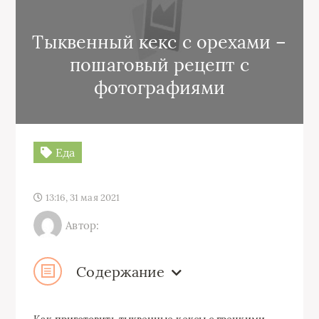
Тыквенный кекс с орехами –
пошаговый рецепт с
фотографиями
Еда
13:16, 31 мая 2021
Автор:
Содержание