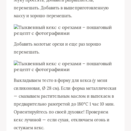
Муку просеять, добавить разрыхлитель,
перемешать. Добавить в вышеприготовленную
массу и хорошо перемешать.
Добавить молотые орехи и еще раз хорошо
перемешать.
Выкладываем тесто в форму для кекса (у меня
силиконовая, Ø 28 см). Если форма металлическая
— смазываем растительным маслом и выпекаем в
предварительно разогретой до 180°С 1 час 10 мин.
Ориентируйтесь по своей духовке! Проверяем
кекс лучиной — если сухая, отключаем огонь и
остужаем кекс.