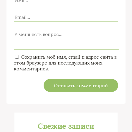
Сохранить моё имя, email и адрес сайта в
этом браузере для последующих моих
комментариев.
Свежие записи