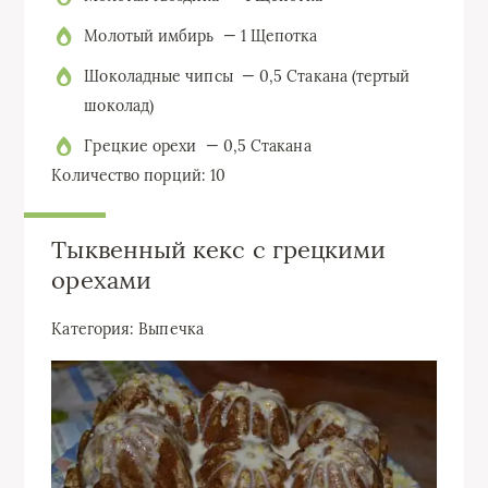
Молотый имбирь — 1 Щепотка
Шоколадные чипсы — 0,5 Стакана (тертый
шоколад)
Грецкие орехи — 0,5 Стакана
Количество порций: 10
Тыквенный кекс с грецкими
орехами
Категория:
Выпечка