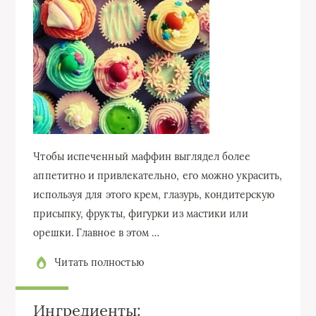
Чтобы испеченный маффин выглядел более
аппетитно и привлекательно, его можно украсить,
используя для этого крем, глазурь, кондитерскую
присыпку, фрукты, фигурки из мастики или
орешки. Главное в этом …
Читать полностью
Ингредиенты: