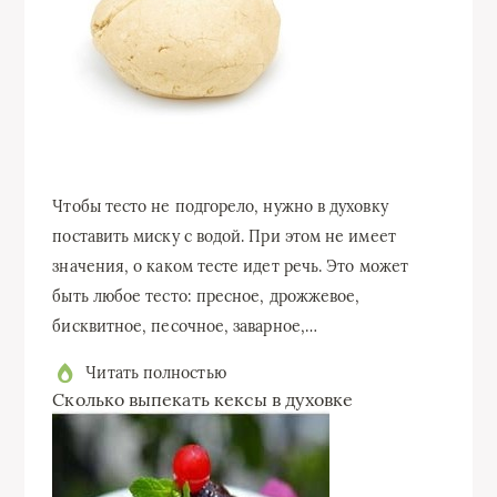
Чтобы тесто не подгорело, нужно в духовку
поставить миску с водой. При этом не имеет
значения, о каком тесте идет речь. Это может
быть любое тесто: пресное, дрожжевое,
бисквитное, песочное, заварное,…
Читать полностью
Сколько выпекать кексы в духовке