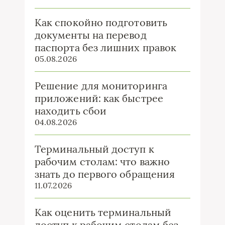
Как спокойно подготовить
документы на перевод
паспорта без лишних правок
05.08.2026
Решение для мониторинга
приложений: как быстрее
находить сбои
04.08.2026
Терминальный доступ к
рабочим столам: что важно
знать до первого обращения
11.07.2026
Как оценить терминальный
доступ к рабочим столам без