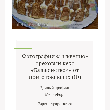
Фотографии «Тыквенно-
ореховый кекс
«Блаженство»» от
приготовивших (10)
Единый профиль
МедиаФорт
Зарегистрироваться