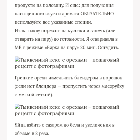
продукты на половину. И еще: для получения
насыщенного вкуса и аромата ОБЯЗАТЕЛЬНО
используйте все указанные специи.
Итак: тыкву порезать на кусочки и запечь (или
отварить на пару) до готовности. Я отваривала в
МВ в режиме «Варка на пару» 20 мин. Остудить.
Грецкие орехи измельчить блендером в порошок
(если нет блендера — пропустить через мясорубку
с мелкой сеткой).
Яйца взбить с сахаром до бела и увеличения в
объеме в 2 раза.