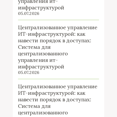
управления ит-
инфраструктурой
05.07.2026
Централизованное управление
ИТ-инфраструктурой: как
навести порядок в доступах:
Система для
централизованного
управления ит-
инфраструктурой
05.07.2026
Централизованное управление
ИТ-инфраструктурой: как
навести порядок в доступах:
Система для
централизованного