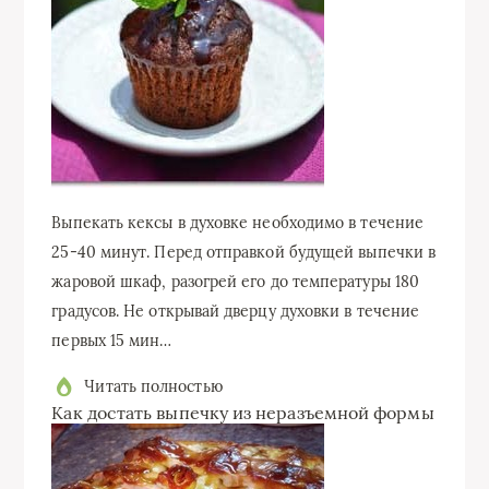
Выпекать кексы в духовке необходимо в течение
25-40 минут. Перед отправкой будущей выпечки в
жаровой шкаф, разогрей его до температуры 180
градусов. Не открывай дверцу духовки в течение
первых 15 мин…
Читать полностью
Как достать выпечку из неразъемной формы