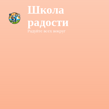
Школа
радости
Радуйте всех вокруг