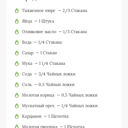
Тыквенное пюре — 2/3 Стакана
Яйца — 1 Штука
Оливковое масло — 1/3 Стакана
Вода — 1/4 Стакана
Сахар — 1 Стакан
Мука — 1 1/4 Стакана
Сода — 3/4 Чайных ложки
Соль — 0,5 Чайных ложки
Молотая корица — 0,5 Чайных ложки
Мускатный орех — 1/4 Чайных ложки
Кардамон — 1 Щепотка
Молотая гвоздика — 1 Щепотка