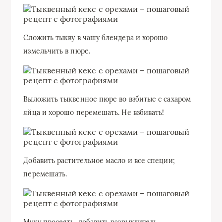
Сложить тыкву в чашу блендера и хорошо
измельчить в пюре.
Выложить тыквенное пюре во взбитые с сахаром
яйца и хорошо перемешать. Не взбивать!
Добавить растительное масло и все специи;
перемешать.