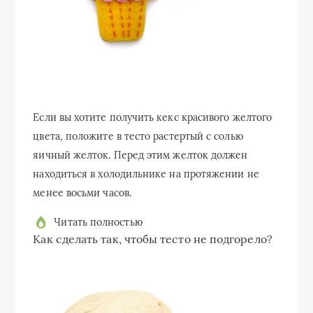
Если вы хотите получить кекс красивого желтого
цвета, положите в тесто растертый с солью
яичный желток. Перед этим желток должен
находиться в холодильнике на протяжении не
менее восьми часов.
Читать полностью
Как сделать так, чтобы тесто не подгорело?