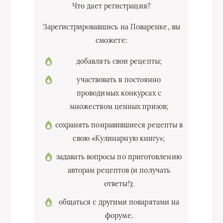
Что дает регистрация?
Зарегистрировавшись на Поваренке, вы
сможете:
добавлять свои рецепты;
участвовать в постоянно
проводимых конкурсах c
множеством ценных призов;
сохранять понравившиеся рецепты в
свою «Кулинарную книгу»;
задавать вопросы по приготовлению
авторам рецептов (и получать
ответы!);
общаться с другими поварятами на
форуме.