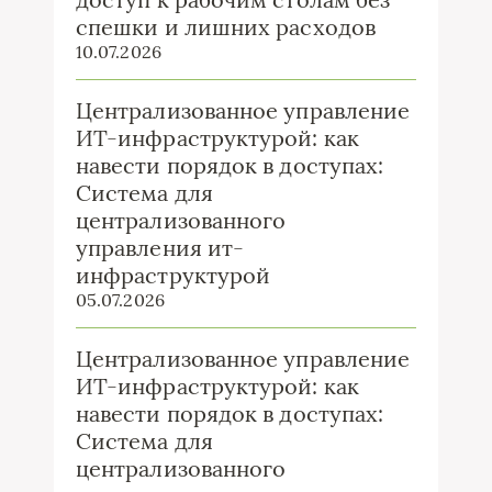
спешки и лишних расходов
10.07.2026
Централизованное управление
ИТ-инфраструктурой: как
навести порядок в доступах:
Система для
централизованного
управления ит-
инфраструктурой
05.07.2026
Централизованное управление
ИТ-инфраструктурой: как
навести порядок в доступах:
Система для
централизованного