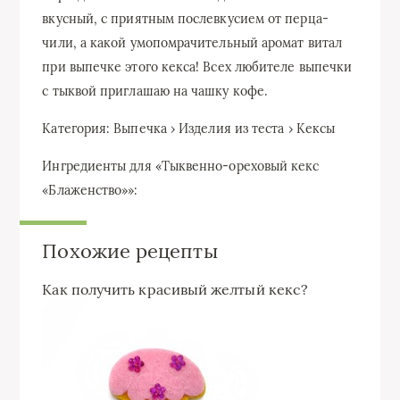
вкусный, с приятным послевкусием от перца-
чили, а какой умопомрачительный аромат витал
при выпечке этого кекса! Всех любителе выпечки
с тыквой приглашаю на чашку кофе.
Категория:
Выпечка
›
Изделия из теста
›
Кексы
Ингредиенты для «Тыквенно-ореховый кекс
«Блаженство»»:
Похожие рецепты
Как получить красивый желтый кекс?