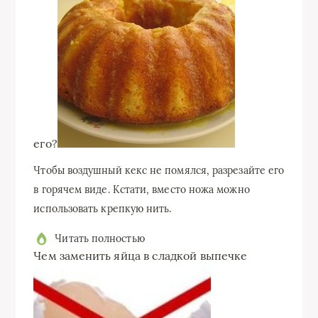
его?
Чтобы воздушный кекс не помялся, разрезайте его
в горячем виде. Кстати, вместо ножа можно
использовать крепкую нить.
Читать полностью
Чем заменить яйца в сладкой выпечке