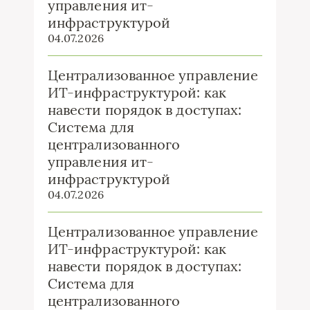
управления ит-
инфраструктурой
04.07.2026
Централизованное управление
ИТ-инфраструктурой: как
навести порядок в доступах:
Система для
централизованного
управления ит-
инфраструктурой
04.07.2026
Централизованное управление
ИТ-инфраструктурой: как
навести порядок в доступах:
Система для
централизованного