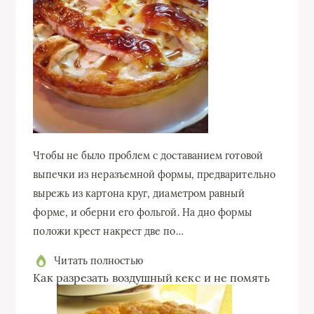
Чтобы не было проблем с доставанием готовой
выпечки из неразъемной формы, предварительно
вырежь из картона круг, диаметром равный
форме, и оберни его фольгой. На дно формы
положи крест накрест две по…
Читать полностью
Как разрезать воздушный кекс и не помять