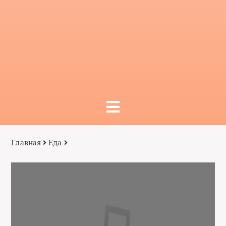
Главная
Еда