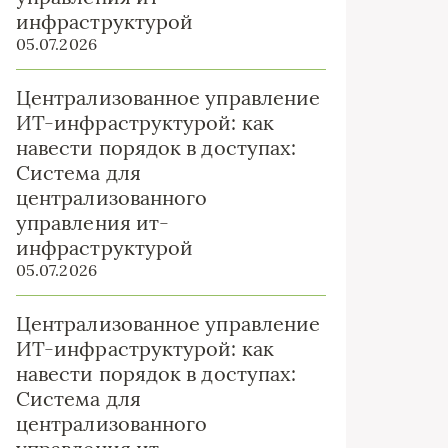
инфраструктурой
05.07.2026
Централизованное управление
ИТ-инфраструктурой: как
навести порядок в доступах:
Система для
централизованного
управления ит-
инфраструктурой
05.07.2026
Централизованное управление
ИТ-инфраструктурой: как
навести порядок в доступах:
Система для
централизованного