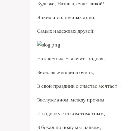
Будь же, Наташа, счастливой!
Ярких и солнечных дней,
Самых надежных друзей!
Наташенька – значит, родная,
Веселая женщина очень,
В свой праздник о счастье мечтает –
Заслуженном, между прочим.
И водочку с соком томатным,
В бокал по ножу мы нальем,