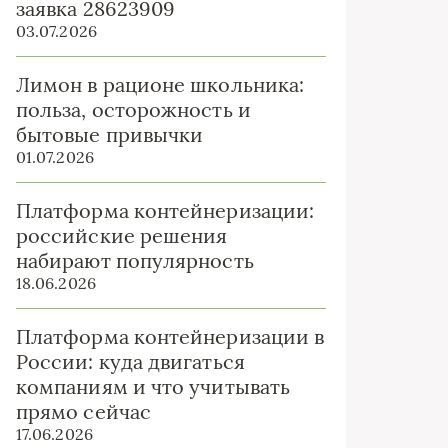
заявка 28623909
03.07.2026
Лимон в рационе школьника:
польза, осторожность и
бытовые привычки
01.07.2026
Платформа контейнеризации:
российские решения
набирают популярность
18.06.2026
Платформа контейнеризации в
России: куда двигаться
компаниям и что учитывать
прямо сейчас
17.06.2026