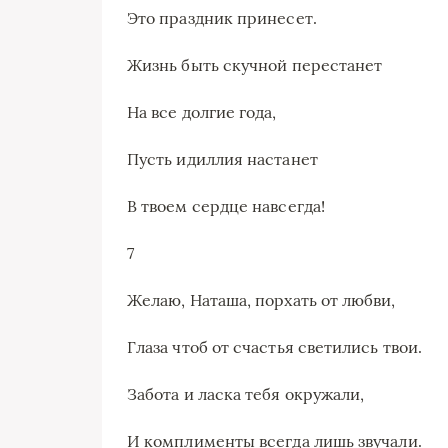
Это праздник принесет.
Жизнь быть скучной перестанет
На все долгие года,
Пусть идиллия настанет
В твоем сердце навсегда!
7
Желаю, Наташа, порхать от любви,
Глаза чтоб от счастья светились твои.
Забота и ласка тебя окружали,
И комплименты всегда лишь звучали.