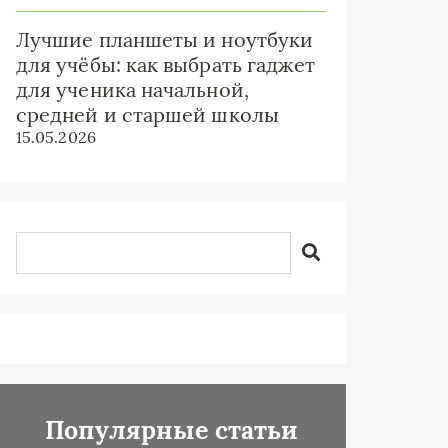
Лучшие планшеты и ноутбуки
для учёбы: как выбрать гаджет
для ученика начальной,
средней и старшей школы
15.05.2026
Популярные статьи