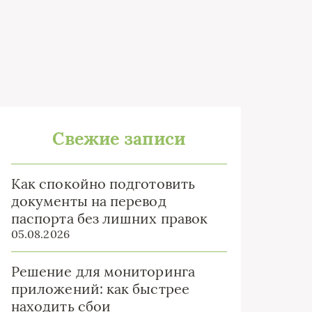
Свежие записи
Как спокойно подготовить
документы на перевод
паспорта без лишних правок
05.08.2026
Решение для мониторинга
приложений: как быстрее
находить сбои