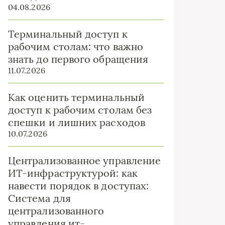
04.08.2026
Терминальный доступ к
рабочим столам: что важно
знать до первого обращения
11.07.2026
Как оценить терминальный
доступ к рабочим столам без
спешки и лишних расходов
10.07.2026
Централизованное управление
ИТ-инфраструктурой: как
навести порядок в доступах:
Система для
централизованного
управления ит-