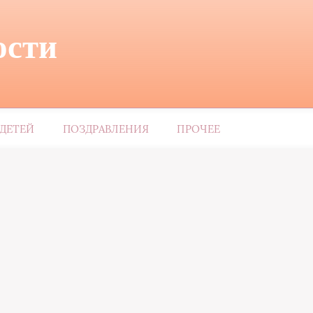
ости
ДЕТЕЙ
ПОЗДРАВЛЕНИЯ
ПРОЧЕЕ