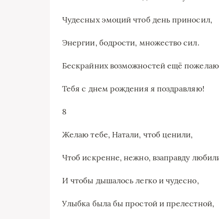
Чудесных эмоций чтоб день приносил,
Энергии, бодрости, множество сил.
Бескрайних возможностей ещё пожелаю
Тебя с днем рождения я поздравляю!
8
Желаю тебе, Натали, чтоб ценили,
Чтоб искренне, нежно, взаправду любил
И чтобы дышалось легко и чудесно,
Улыбка была бы простой и прелестной,