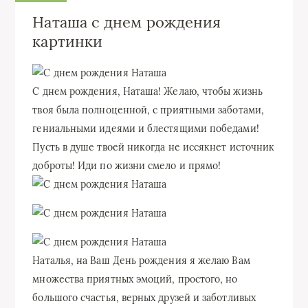
Наташа с днем рождения
картинки
С днем рождения, Наташа! Желаю, чтобы жизнь
твоя была полноценной, с приятными заботами,
гениальными идеями и блестящими победами!
Пусть в душе твоей никогда не иссякнет источник
доброты! Иди по жизни смело и прямо!
Наталья, на Ваш День рождения я желаю Вам
множества приятных эмоций, простого, но
большого счастья, верных друзей и заботливых