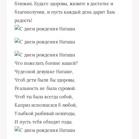
близких. Будьте здоровы, живите в достатке и
благополучии, и пусть каждый день дарит Вам
радость!
Что пожелать богине нашей?
Чудесной девушке Наташе,
Чтоб дети были бы здоровы,
Реальность не была суровой.
Чтоб ты была всегда собой,
Каприз исполнился б любой,
Улыбкой разбивай невзгоды,
И пусть тебя обходят годы.