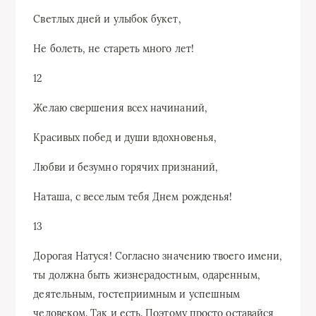
Светлых дней и улыбок букет,
Hе болеть, не стареть много лет!
12
Желаю свершения всех начинаний,
Красивых побед и души вдохновенья,
Любви и безумно горячих признаний,
Наташа, с веселым тебя Днем рожденья!
13
Дорогая Натуся! Согласно значению твоего имени,
ты должна быть жизнерадостным, одаренным,
деятельным, гостеприимным и успешным
человеком. Так и есть. Поэтому просто оставайся