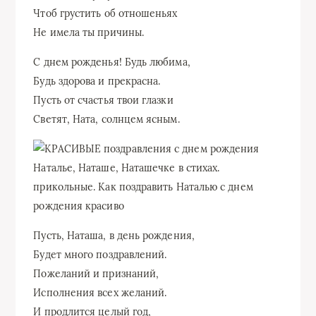
Чтоб грустить об отношеньях
Не имела ты причины.
С днем рожденья! Будь любима,
Будь здорова и прекрасна.
Пусть от счастья твои глазки
Светят, Ната, солнцем ясным.
Пусть, Наташа, в день рождения,
Будет много поздравлений.
Пожеланий и признаний,
Исполнения всех желаний.
И продлится целый год,