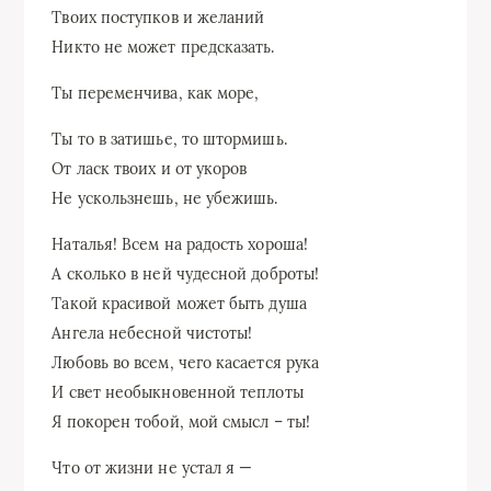
Твоих поступков и желаний
Никто не может предсказать.
Ты переменчива, как море,
Ты то в затишье, то штормишь.
От ласк твоих и от укоров
Не ускользнешь, не убежишь.
Наталья! Всем на радость хороша!
А сколько в ней чудесной доброты!
Такой красивой может быть душа
Ангела небесной чистоты!
Любовь во всем, чего касается рука
И свет необыкновенной теплоты
Я покорен тобой, мой смысл – ты!
Что от жизни не устал я —