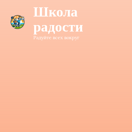
Школа
радости
Радуйте всех вокруг