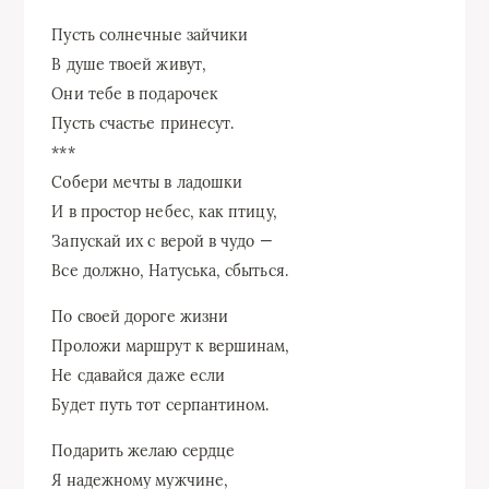
Пусть солнечные зайчики
В душе твоей живут,
Они тебе в подарочек
Пусть счастье принесут.
***
Собери мечты в ладошки
И в простор небес, как птицу,
Запускай их с верой в чудо —
Все должно, Натуська, сбыться.
По своей дороге жизни
Проложи маршрут к вершинам,
Не сдавайся даже если
Будет путь тот серпантином.
Подарить желаю сердце
Я надежному мужчине,