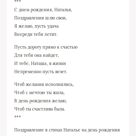
***
С днем рождения, Наталья,
Поздравления шлю свои,
Я желаю, пусть удача
Впереди тебя летит.
Пусть дорогу прямо к счастью
Для тебя она найдет,
И тебе, Наташа, в жизни
Непременно пусть везет.
Чтоб желания исполнялись,
Чтоб с мечтою ты жила,
В день рождения желаю,
Чтоб ты счастлива была.
***
Поздравление в стихах Наталье на день рождения