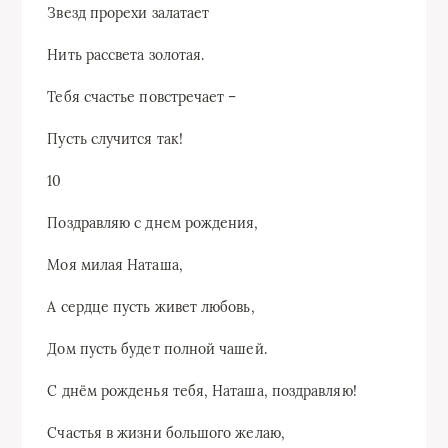
Звезд прорехи залатает
Нить рассвета золотая.
Тебя счастье повстречает –
Пусть случится так!
10
Поздравляю с днем рождения,
Моя милая Наташа,
А сердце пусть живет любовь,
Дом пусть будет полной чашей.
С днём рожденья тебя, Наташа, поздравляю!
Счастья в жизни большого желаю,