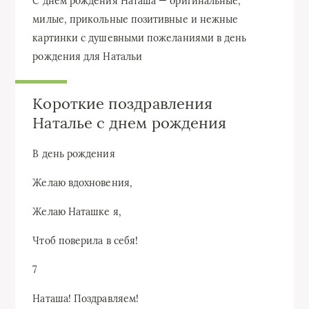
С днем рождения Наташа — оригинальные,
милые, прикольные позитивные и нежные
картинки с душевными пожеланиями в день
рождения для Натальи
Короткие поздравления
Наталье с днем рождения
В день рождения
Желаю вдохновения,
Желаю Наташке я,
Чтоб поверила в себя!
7
Наташа! Поздравляем!