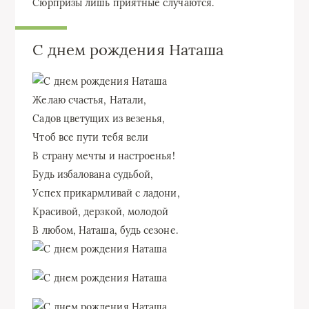
Сюрпризы лишь приятные случаются.
С днем рождения Наташа
Желаю счастья, Натали,
Садов цветущих из везенья,
Чтоб все пути тебя вели
В страну мечты и настроенья!
Будь избалована судьбой,
Успех прикармливай с ладони,
Красивой, дерзкой, молодой
В любом, Наташа, будь сезоне.