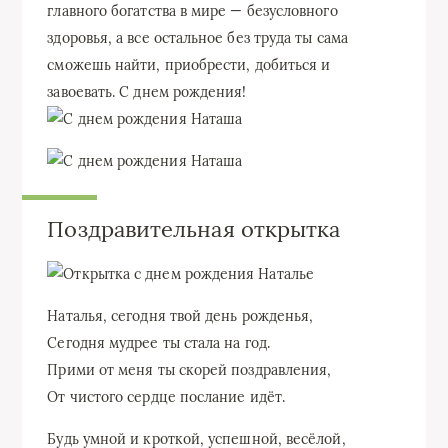
главного богатства в мире — безусловного
здоровья, а все остальное без труда ты сама
сможешь найти, приобрести, добиться и
завоевать. С днем рождения!
Поздравительная открытка
Наталья, сегодня твой день рожденья,
Сегодня мудрее ты стала на год.
Прими от меня ты скорей поздравления,
От чистого сердце послание идёт.
Будь умной и кроткой, успешной, весёлой,