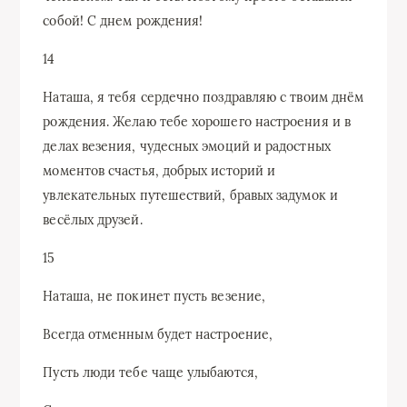
собой! С днем рождения!
14
Наташа, я тебя сердечно поздравляю с твоим днём
рождения. Желаю тебе хорошего настроения и в
делах везения, чудесных эмоций и радостных
моментов счастья, добрых историй и
увлекательных путешествий, бравых задумок и
весёлых друзей.
15
Наташа, не покинет пусть везение,
Всегда отменным будет настроение,
Пусть люди тебе чаще улыбаются,