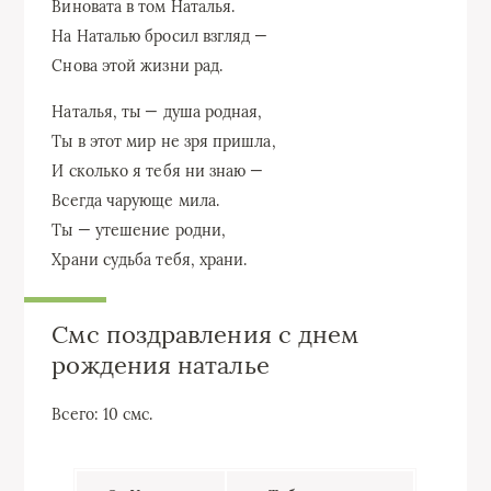
Виновата в том Наталья.
На Наталью бросил взгляд —
Снова этой жизни рад.
Наталья, ты — душа родная,
Ты в этот мир не зря пришла,
И сколько я тебя ни знаю —
Всегда чарующе мила.
Ты — утешение родни,
Храни судьба тебя, храни.
Смс поздравления с днем
рождения наталье
Всего
: 10 смс.