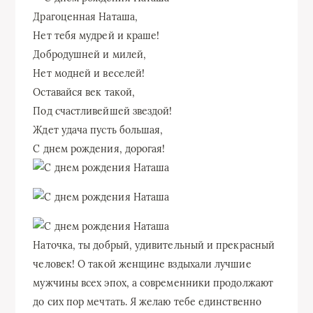
Драгоценная Наташа,
Нет тебя мудрей и краше!
Добродушней и милей,
Нет модней и веселей!
Оставайся век такой,
Под счастливейшей звездой!
Ждет удача пусть большая,
С днем рождения, дорогая!
Наточка, ты добрый, удивительный и прекрасный
человек! О такой женщине вздыхали лучшие
мужчины всех эпох, а современники продолжают
до сих пор мечтать. Я желаю тебе единственно