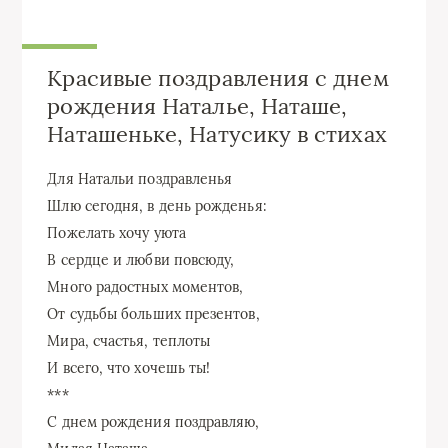
Красивые поздравления с днем
рождения Наталье, Наташе,
Наташеньке, Натусику в стихах
Для Натальи поздравленья
Шлю сегодня, в день рожденья:
Пожелать хочу уюта
В сердце и любви повсюду,
Много радостных моментов,
От судьбы больших презентов,
Мира, счастья, теплоты
И всего, что хочешь ты!
***
С днем рождения поздравляю,