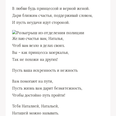
В любви будь принцессой и верной женой.
Дари близким счастья, поддерживай словом,
И пусть неудачи идут стороной.
Желаю счастья вам, Наталья,
Чтоб вам везло в делах своих.
Вы – как принцесса зазеркалья,
Так не похожи на других!
Пусть ваша искренность и нежность
Вам помогают на пути,
Пусть жизнь вам дарит безмятежность,
Чтобы достойно путь пройти!
Тебя Наталией, Натальей,
Наташей можно называть.