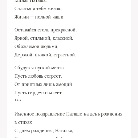
Милая Наташа.
Счастья я тебе желаю,
Жизни — полной чаши.
Оставайся столь прекрасной,
Яркой, стильной, классной.
Обожаемой людьми,
Дерзкой, пылкой, страстной.
Сбудутся пускай мечты,
Пусть любовь согреет,
От приятных лишь эмоций
Пусть сердечко млеет.
***
Именное поздравление Наташе на день рождения
в стихах
С днем рождения, Наталья,