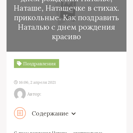
Наташе, Наташечке в стихах.
прикольные. Как поздравить
Наталью с днем рождения
красиво
Поздравления
16:06, 2 апреля 2021
Автор:
Содержание