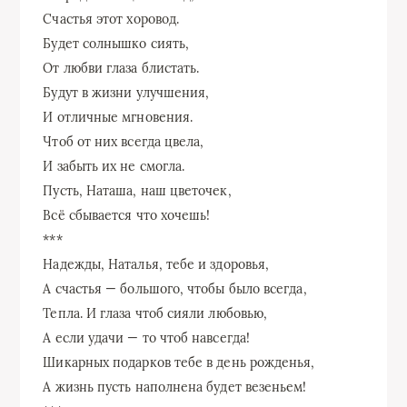
Счастья этот хоровод.
Будет солнышко сиять,
От любви глаза блистать.
Будут в жизни улучшения,
И отличные мгновения.
Чтоб от них всегда цвела,
И забыть их не смогла.
Пусть, Наташа, наш цветочек,
Всё сбывается что хочешь!
***
Надежды, Наталья, тебе и здоровья,
А счастья — большого, чтобы было всегда,
Тепла. И глаза чтоб сияли любовью,
А если удачи — то чтоб навсегда!
Шикарных подарков тебе в день рожденья,
А жизнь пусть наполнена будет везеньем!