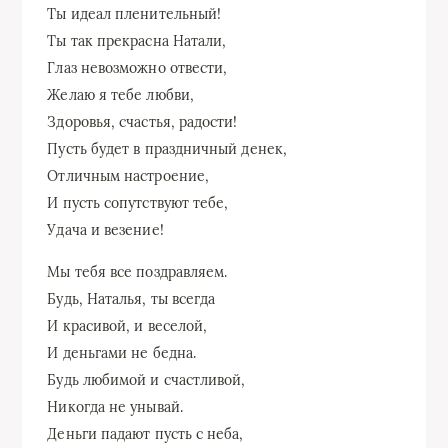
Ты идеал пленительный!
Ты так прекрасна Натали,
Глаз невозможно отвести,
Желаю я тебе любви,
Здоровья, счастья, радости!
Пусть будет в праздничный денек,
Отличным настроение,
И пусть сопутствуют тебе,
Удача и везение!
Мы тебя все поздравляем.
Будь, Наталья, ты всегда
И красивой, и веселой,
И деньгами не бедна.
Будь любимой и счастливой,
Никогда не унывай.
Деньги падают пусть с неба,