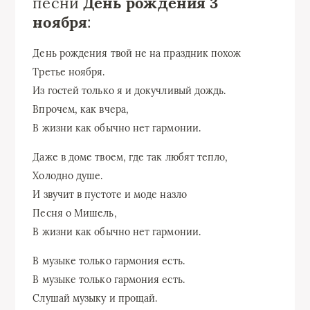
песни
День рождения 3
ноября
:
День рождения твой не на праздник похож
Третье ноября.
Из гостей только я и докучливый дождь.
Впрочем, как вчера,
В жизни как обычно нет гармонии.
Даже в доме твоем, где так любят тепло,
Холодно душе.
И звучит в пустоте и моде назло
Песня о Мишель,
В жизни как обычно нет гармонии.
В музыке только гармония есть.
В музыке только гармония есть.
Слушай музыку и прощай.