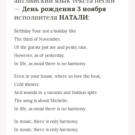
английский язык текста песни
—
День рождения 3 ноября
исполнителя
НАТАЛИ
:
Birthday Your not a holiday like
The third of November.
Of the guests just me and pesky rain.
However, as of yesterday,
In life, as usual there is no harmony.
Even in your house, where so love the heat,
Cold shower.
And sounds in a vacuum and fashion spite
The song is about Michelle,
In life, as usual there is no harmony.
In music, there is only harmony.
In music, there is only harmony.