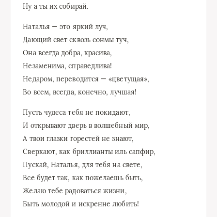
Ну а ты их собирай.
Наталья — это яркий луч,
Дающий свет сквозь сонмы туч,
Она всегда добра, красива,
Незаменима, справедлива!
Недаром, переводится — «цветущая»,
Во всем, всегда, конечно, лучшая!
Пусть чудеса тебя не покидают,
И открывают дверь в волшебный мир,
А твои глазки горестей не знают,
Сверкают, как бриллианты иль сапфир,
Пускай, Наталья, для тебя на свете,
Все будет так, как пожелаешь быть,
Желаю тебе радоваться жизни,
Быть молодой и искренне любить!