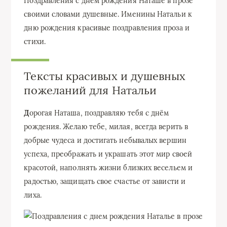
Поздравления с днем рождения Наташе в прозе
своими словами душевные. Именины Натальи к
дню рождения красивые поздравления проза и
стихи.
Тексты красивых и душевных
пожеланий для Натальи
Д
орогая Наташа, поздравляю тебя с днём
рождения. Желаю тебе, милая, всегда верить в
добрые чудеса и достигать небывалых вершин
успеха, преображать и украшать этот мир своей
красотой, наполнять жизни близких весельем и
радостью, защищать свое счастье от зависти и
лиха.