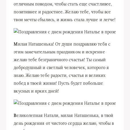
отличным поводом, чтобы стать еще счастливее,
позитивнее и радостнее. Желаю тебе, чтобы все
твои мечты сбылись, и жизнь стала лучше и легче!
М
илая Наташенька! От души поздравляю тебя с
этим замечательным праздником и искренне
желаю тебе безграничного счастья! Ты самый
добродушный и светлый человечек, которого я
знаю. Желаю тебе радости, счастья и великих
побед в твоей жизни! Пусть будет побольше
вкусных и ярких дней!
В
еликолепная Натали, милая Наташенька, в твой
день рождения от чистого сердца желаю, чтобы в