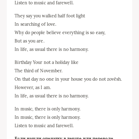
Listen to music and farewell.
They say you walked half foot light
In searching of love.
Why do people believe everything is so easy,
But as you are.
In life, as usual there is no harmony.
Birthday Your not a holiday like
The third of November.
On that day no one in your house you do not zovёsh.
However, as I am.
In life, as usual there is no harmony.
In music, there is only harmony.
In music, there is only harmony.
Listen to music and farewell.
Если нашли опечатку в тексте или переводе