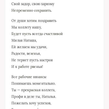
Свой задор, свою харизму
Непременно сохранить.
От души хотим поздравить
Мы коллегу нашу,
Будет пусть всегда счастливой
Милая Наташа,
Ей желаем мы удачи,
Радости, везенья,
Не теряет пусть настроя
И к работе рвенья!
Все рабочие нюансы
Понимаешь моментально.
Ты — прекрасная коллега,
Профи в деле ты, Наталья.
Пожелать хочу успехов,