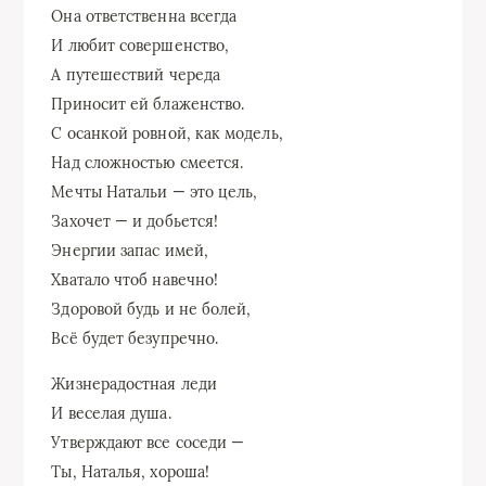
Она ответственна всегда
И любит совершенство,
А путешествий череда
Приносит ей блаженство.
С осанкой ровной, как модель,
Над сложностью смеется.
Мечты Натальи — это цель,
Захочет — и добьется!
Энергии запас имей,
Хватало чтоб навечно!
Здоровой будь и не болей,
Всё будет безупречно.
Жизнерадостная леди
И веселая душа.
Утверждают все соседи —
Ты, Наталья, хороша!