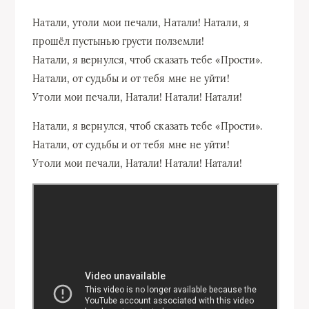
Натали, утоли мои печали, Натали! Натали, я
прошёл пустынью грусти полземли!
Натали, я вернулся, чтоб сказать тебе «Прости».
Натали, от судьбы и от тебя мне не уйти!
Утоли мои печали, Натали! Натали! Натали!
Натали, я вернулся, чтоб сказать тебе «Прости».
Натали, от судьбы и от тебя мне не уйти!
Утоли мои печали, Натали! Натали! Натали!