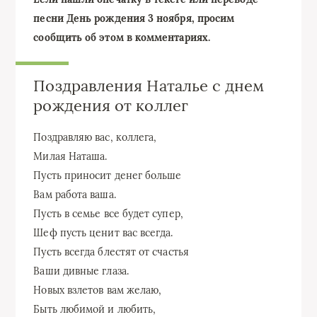
песни День рождения 3 ноября, просим
сообщить об этом в комментариях.
Поздравления Наталье с днем
рождения от коллег
Поздравляю вас, коллега,
Милая Наташа.
Пусть приносит денег больше
Вам работа ваша.
Пусть в семье все будет супер,
Шеф пусть ценит вас всегда.
Пусть всегда блестят от счастья
Ваши дивные глаза.
Новых взлетов вам желаю,
Быть любимой и любить,