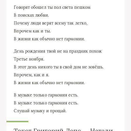
Говорят обошел ты пол света пешком
В поисках любви.
Почему люди верят всему так легко,
Впрочем как и ты.
В жизни как обычно нет гармонии.
День рождения твой не на праздник похож
Третье ноября.
В этот день никого ты в свой дом не зовёшь.
Впрочем, как и я.
В жизни как обычно нет гармонии.
В музыке только гармония есть.
В музыке только гармония есть.
Слушай музыку и прощай.
Текст Григорий Лепс — Натали