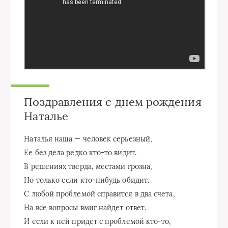
Поздравления с днем рождения
Наталье
Наталья наша — человек серьезный,
Ее без дела редко кто-то видит.
В решениях тверда, местами грозна,
Но только если кто-нибудь обидит.
С любой проблемой справится в два счета,
На все вопросы вмиг найдет ответ.
И если к ней придет с проблемой кто-то,