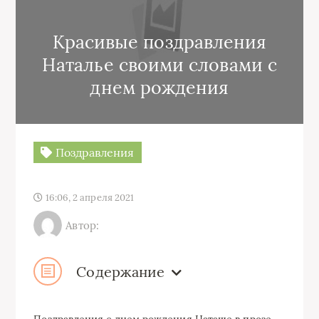
Красивые поздравления
Наталье своими словами с
днем рождения
Поздравления
16:06, 2 апреля 2021
Автор:
Содержание