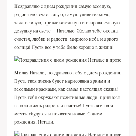
П
оздравляю с днем рождения самую веселую,
радостную, счастливую, самую удивительную,
талантливую, привлекательную и очаровательную
девушку на свете — Наталью. Желаю тебе океаны
счастья, любви и радости, мирного неба и яркого
солнца! Пусть все у тебя было хорошо в жизни!
М
илая Натали, поздравляю тебя с днем рождения.
Пусть твоя жизнь будет нарисована яркими и
веселыми красками, как самая настоящая сказка!
Пусть тебя окружают позитивные люди, привнося
в твою жизнь радость и счастье! Пусть все твои
мечты сбудутся и появятся новые. С днем
рождения, Натали.