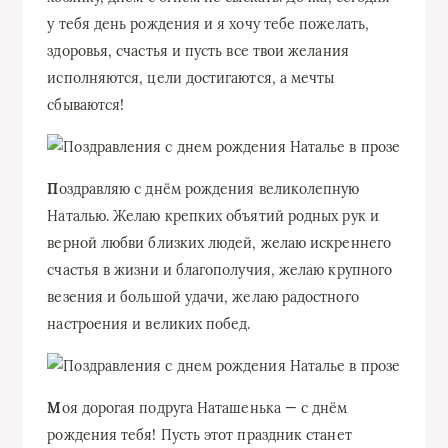
у тебя день рождения и я хочу тебе пожелать,
здоровья, счастья и пусть все твои желания
исполняются, цели достигаются, а мечты
сбываются!
П
оздравляю с днём рождения великолепную
Наталью. Желаю крепких объятий родных рук и
верной любви близких людей, желаю искреннего
счастья в жизни и благополучия, желаю крупного
везения и большой удачи, желаю радостного
настроения и великих побед.
М
оя дорогая подруга Наташенька — с днём
рождения тебя! Пусть этот праздник станет