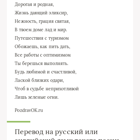
Дорогая и родная,
Жизнь дающий эликсир,
Нежность, грация святая,
В твоем доме лад и мир.
Путешествия с туризмом
Обожаешь, как пить дать,
Все работы с оптимизмом
Ты берешься выполнять.
Будь любимой и счастливой,
Лаской близких одари,
Чтоб в судьбе неприхотливой
Лишь зеленые огни.
PozdravOK.ru
Перевод на русский или