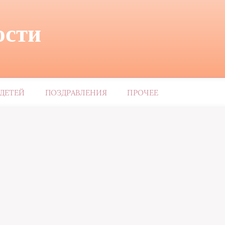
ости
ДЕТЕЙ
ПОЗДРАВЛЕНИЯ
ПРОЧЕЕ