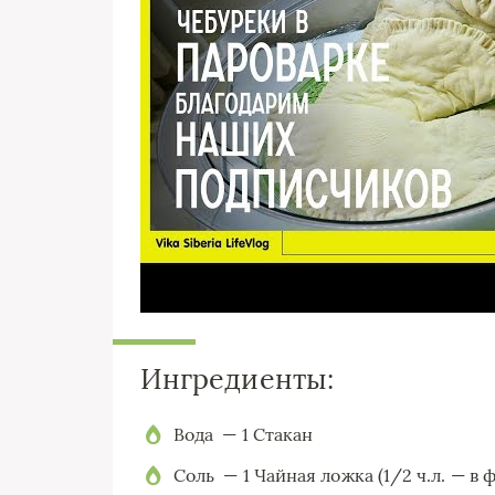
Ингредиенты:
Вода — 1 Стакан
Соль — 1 Чайная ложка (1/2 ч.л. — в 