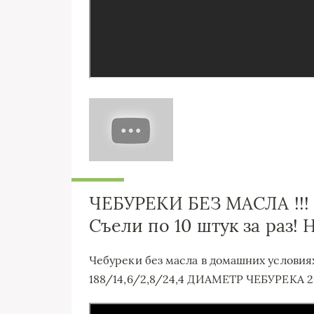
ЧЕБУРЕКИ БЕЗ МАСЛА !!!
Съели по 10 штук за раз! 
Чебуреки без масла в домашних условиях
188/14,6/2,8/24,4 ДИАМЕТР ЧЕБУРЕКА