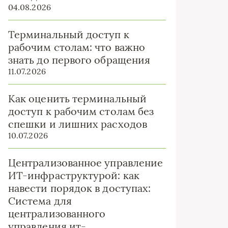
04.08.2026
Терминальный доступ к
рабочим столам: что важно
знать до первого обращения
11.07.2026
Как оценить терминальный
доступ к рабочим столам без
спешки и лишних расходов
10.07.2026
Централизованное управление
ИТ-инфраструктурой: как
навести порядок в доступах:
Система для
централизованного
управления ит-