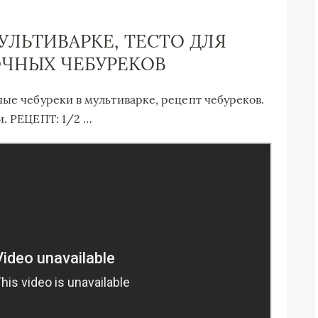
УЛЬТИВАРКЕ, ТЕСТО ДЛЯ
ОЧНЫХ ЧЕБУРЕКОВ
ные чебуреки в мультиварке, рецепт чебуреков.
и. РЕЦЕПТ: 1/2 …