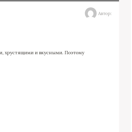
Автор:
и, хрустящими и вкусными. Поэтому