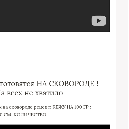
 готовятся НА СКОВОРОДЕ !
На всех не хватило
 на сковороде рецепт: КБЖУ НА 100 ГР :
 20 СМ. КОЛИЧЕСТВО …