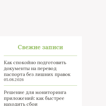
Свежие записи
Как спокойно подготовить
документы на перевод
паспорта без лишних правок
05.08.2026
Решение для мониторинга
приложений: как быстрее
находить сбои