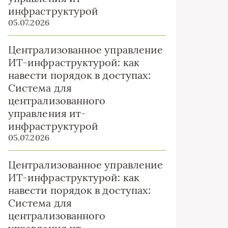
инфраструктурой
05.07.2026
Централизованное управление
ИТ-инфраструктурой: как
навести порядок в доступах:
Система для
централизованного
управления ит-
инфраструктурой
05.07.2026
Централизованное управление
ИТ-инфраструктурой: как
навести порядок в доступах:
Система для
централизованного