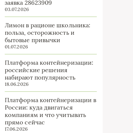
заявка 28623909
03.07.2026
Лимон в рационе школьника:
польза, осторожность и
бытовые привычки
01.07.2026
Платформа контейнеризации:
российские решения
набирают популярность
18.06.2026
Платформа контейнеризации в
России: куда двигаться
компаниям и что учитывать
прямо сейчас
17.06.2026