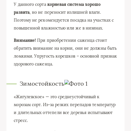
У данного сорта
корневая система хорошо
развита
, но не переносит излишней влаги.
Поэтому не рекомендуется посадка на участках с
повышенной влажностью или же в низинах.
Внимание!
При приобретении саженца стоит
обратить внимание на корни, они не должны быть
ломкими. Упругость корешков – основной признак
здорового саженца.
Зимостойкость
«Жигулевское» — это среднеустойчивый к
морозам сорт. Из-за резких перепадов температур
и длительных оттепели все деревья испытывают
стресс.