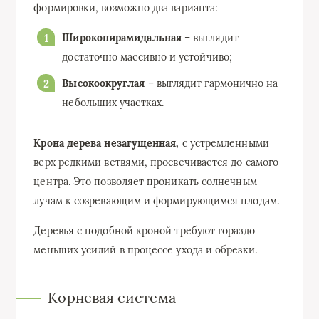
формировки, возможно два варианта:
Широкопирамидальная
– выглядит
достаточно массивно и устойчиво;
Высокоокруглая
– выглядит гармонично на
небольших участках.
Крона дерева незагущенная,
с устремленными
верх редкими ветвями, просвечивается до самого
центра. Это позволяет проникать солнечным
лучам к созревающим и формирующимся плодам.
Деревья с подобной кроной требуют гораздо
меньших усилий в процессе ухода и обрезки.
Корневая система