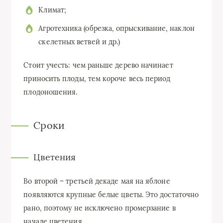
Климат;
Агротехника (обрезка, опрыскивание, наклон
скелетных ветвей и др.)
Стоит учесть: чем раньше дерево начинает
приносить плоды, тем короче весь период
плодоношения.
Сроки
Цветения
Во второй – третьей декаде мая на яблоне
появляются крупные белые цветы. Это достаточно
рано, поэтому не исключено промерзание в
начале цветения.