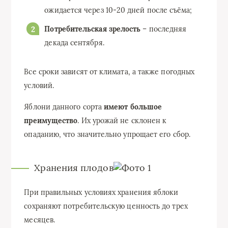
ожидается через 10-20 дней после съёма;
Потребительская зрелость
– последняя
декада сентября.
Все сроки зависят от климата, а также погодных
условий.
Яблони данного сорта
имеют большое
преимущество
. Их урожай не склонен к
опаданию, что значительно упрощает его сбор.
Хранения плодов
При правильных условиях хранения яблоки
сохраняют потребительскую ценность до трех
месяцев.