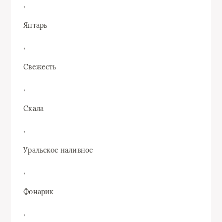
,
Янтарь
,
Свежесть
,
Скала
,
Уральское наливное
,
Фонарик
,