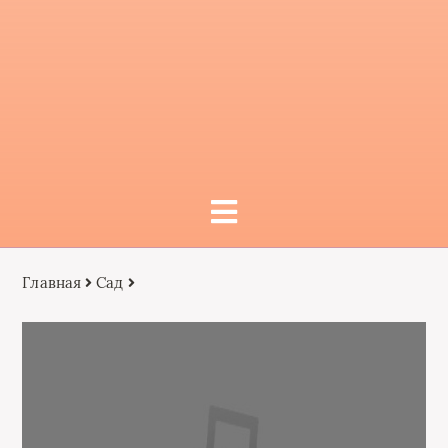
Главная
Сад