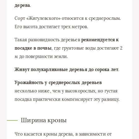
дерева
.
Сорт «Жигулевского» относится к среднерослым.
Его высота достигает трех метров.
Такая разновидность деревьев
рекомендуется к
посадке в почвы
, где грунтовые воды достигают 2
м до поверхности земли.
Живут полукарликовые деревья до сорока лет
.
Урожайность у среднерослых деревьев
несколько ниже, чем у высокорослых, но густая
посадка практически компенсирует эту разницу.
Ширина кроны
Что касается кроны дерева, в зависимости от