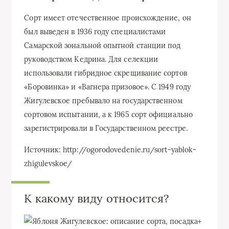
Сорт имеет отечественное происхождение, он
был выведен в 1936 году специалистами
Самарской зональной опытной станции под
руководством Кедрина. Для селекции
использовали гибридное скрещивание сортов
«Боровинка» и «Вагнера призовое». С 1949 году
Жигулевское пребывало на государственном
сортовом испытании, а к 1965 сорт официально
зарегистрировали в Государственном реестре.
Источник: http://ogorodovedenie.ru/sort-yablok-
zhigulevskoe/
К какому виду относится?