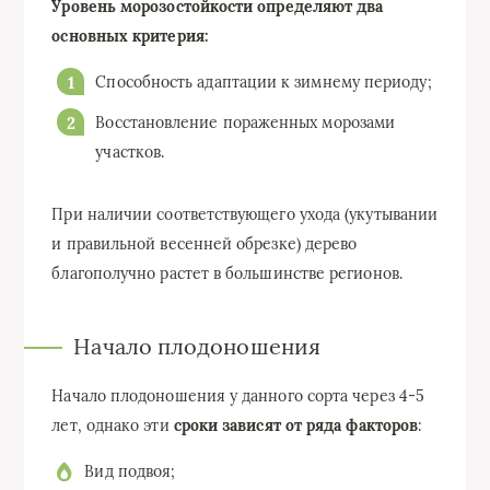
Уровень морозостойкости определяют два
основных критерия:
Способность адаптации к зимнему периоду;
Восстановление пораженных морозами
участков.
При наличии соответствующего ухода (укутывании
и правильной весенней обрезке) дерево
благополучно растет в большинстве регионов.
Начало плодоношения
Начало плодоношения у данного сорта через 4-5
лет, однако эти
сроки зависят от ряда факторов
:
Вид подвоя;