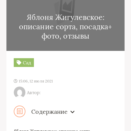
Яблоня Жигулевское:
описание сорта, посадка+
фото, отзывы
Сад
15:06, 12 июля 2021
Автор:
Содержание