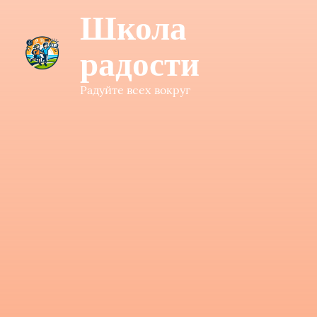
Школа
радости
Радуйте всех вокруг