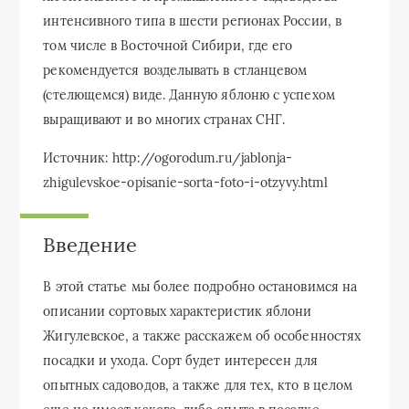
интенсивного типа в шести регионах России, в
том числе в Восточной Сибири, где его
рекомендуется возделывать в стланцевом
(стелющемся) виде. Данную яблоню с успехом
выращивают и во многих странах СНГ.
Источник: http://ogorodum.ru/jablonja-
zhigulevskoe-opisanie-sorta-foto-i-otzyvy.html
Введение
В этой статье мы более подробно остановимся на
описании сортовых характеристик яблони
Жигулевское, а также расскажем об особенностях
посадки и ухода. Сорт будет интересен для
опытных садоводов, а также для тех, кто в целом