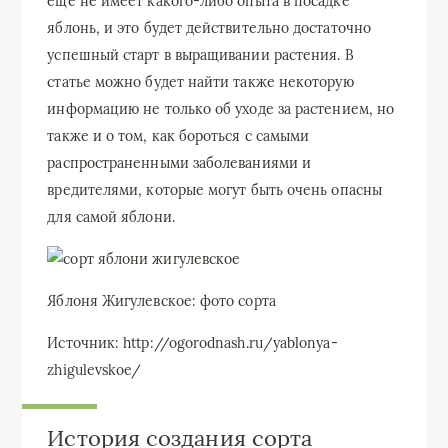
еще не имеет какого-либо опыта в посадке
яблонь, и это будет действительно достаточно
успешный старт в выращивании растения. В
статье можно будет найти также некоторую
информацию не только об уходе за растением, но
также и о том, как бороться с самыми
распространенными заболеваниями и
вредителями, которые могут быть очень опасны
для самой яблони.
Яблоня Жигулевское: фото сорта
Источник: http://ogorodnash.ru/yablonya-
zhigulevskoe/
История создания сорта