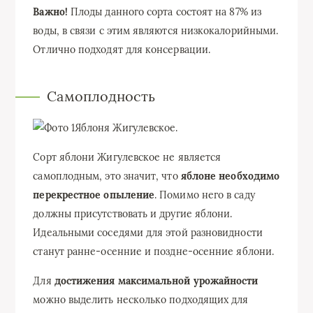
Важно!
Плоды данного сорта состоят на 87% из
воды, в связи с этим являются низкокалорийными.
Отлично подходят для консервации.
Самоплодность
Яблоня Жигулевское.
Сорт яблони Жигулевское не является
самоплодным, это значит, что
яблоне необходимо
перекрестное опыление
. Помимо него в саду
должны присутствовать и другие яблони.
Идеальными соседями для этой разновидности
станут ранне-осенние и поздне-осенние яблони.
Для
достижения максимальной урожайности
можно выделить несколько подходящих для