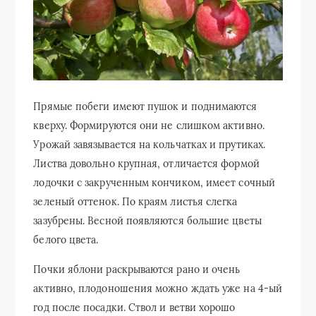
Прямые побеги имеют пушок и поднимаются
кверху. Формируются они не слишком активно.
Урожай завязывается на кольчатках и прутиках.
Листва довольно крупная, отличается формой
лодочки с закрученным кончиком, имеет сочный
зеленый оттенок. По краям листья слегка
зазубрены. Весной появляются большие цветы
белого цвета.
Почки яблони раскрываются рано и очень
активно, плодоношения можно ждать уже на 4-ый
год после посадки. Ствол и ветви хорошо