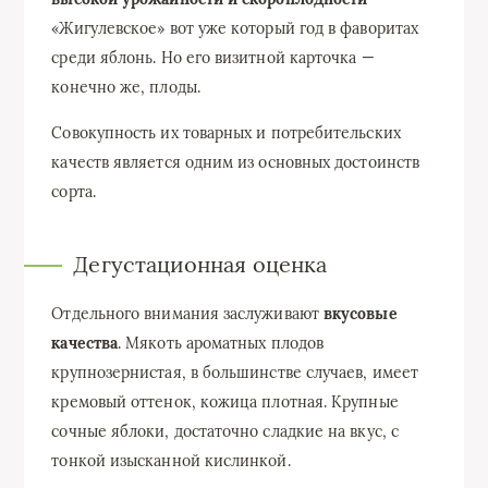
«Жигулевское» вот уже который год в фаворитах
среди яблонь. Но его визитной карточка —
конечно же, плоды.
Совокупность их товарных и потребительских
качеств является одним из основных достоинств
сорта.
Дегустационная оценка
Отдельного внимания заслуживают
вкусовые
качества
. Мякоть ароматных плодов
крупнозернистая, в большинстве случаев, имеет
кремовый оттенок, кожица плотная. Крупные
сочные яблоки, достаточно сладкие на вкус, с
тонкой изысканной кислинкой.