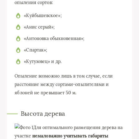
опыления сортов:
«Куйбышевское»;
«Анис серый»;
«Антоновка обыкновенная»;
«Спартак»;
«Кутузовец» и др.
Опыление возможно лишь в том случае, если
расстояние между сортами-опылителями и
яблоней не превышает 50 м.
Высота дерева
Для оптимального размещения дерева на
участке
немаловажно учитывать габариты