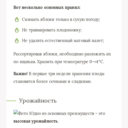
Вот несколько основных правил:
Снимать яблоки только в сухую погоду;
Не травмировать плодоножку;
Не удалять естественный матовый налет;
Рассортировав яблоки, необходимо разложить их
по ящикам. Хранить при температуре 0-+4°С.
Важно!
В первые три недели хранения плоды
становятся более сочными и сладкими.
Урожайность
Одно из основных преимуществ – это
высокая урожайность
.