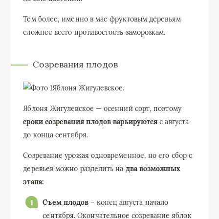
Тем более, именно в мае фруктовым деревьям
сложнее всего противостоять заморозкам.
Созревания плодов
Яблоня Жигулевское.
Яблоня Жигулевское — осенний сорт, поэтому
сроки созревания плодов варьируются
с августа
до конца сентября.
Созревание урожая одновременное, но его сбор с
деревьев можно разделить на
два возможных
этапа:
Съем плодов
– конец августа начало
сентября. Окончательное созревание яблок