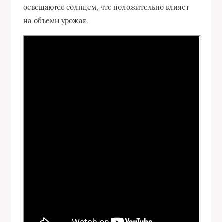
освещаются солнцем, что положительно влияет
на объемы урожая.