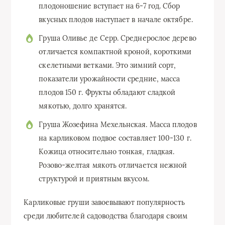
плодоношение вступает на 6-7 год. Сбор
вкусных плодов наступает в начале октябре.
Груша Оливье де Серр. Среднерослое дерево
отличается компактной кроной, короткими
скелетными ветками. Это зимний сорт,
показатели урожайности средние, масса
плодов 150 г. Фрукты обладают сладкой
мякотью, долго хранятся.
Груша Жозефина Мехельнская. Масса плодов
на карликовом подвое составляет 100-130 г.
Кожица относительно тонкая, гладкая.
Розово-желтая мякоть отличается нежной
структурой и приятным вкусом.
Карликовые груши завоевывают популярность
среди любителей садоводства благодаря своим