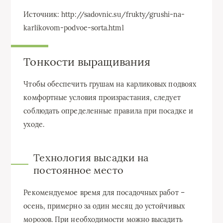
Источник: http://sadovnic.su/frukty/grushi-na-
karlikovom-podvoe-sorta.html
Тонкости выращивания
Чтобы обеспечить грушам на карликовых подвоях
комфортные условия произрастания, следует
соблюдать определенные правила при посадке и
уходе.
Технология высадки на
постоянное место
Рекомендуемое время для посадочных работ –
осень, примерно за один месяц до устойчивых
морозов. При необходимости можно высадить