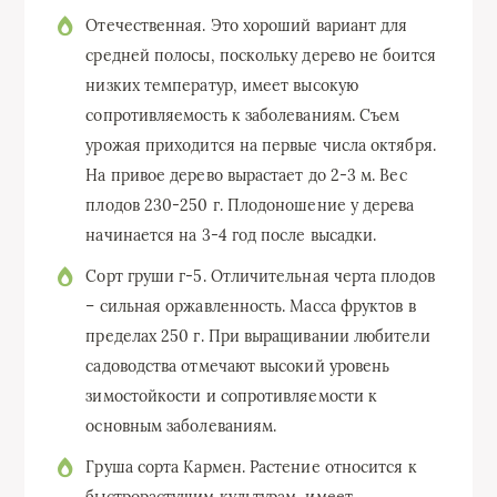
Отечественная. Это хороший вариант для
средней полосы, поскольку дерево не боится
низких температур, имеет высокую
сопротивляемость к заболеваниям. Съем
урожая приходится на первые числа октября.
На привое дерево вырастает до 2-3 м. Вес
плодов 230-250 г. Плодоношение у дерева
начинается на 3-4 год после высадки.
Сорт груши г-5. Отличительная черта плодов
– сильная оржавленность. Масса фруктов в
пределах 250 г. При выращивании любители
садоводства отмечают высокий уровень
зимостойкости и сопротивляемости к
основным заболеваниям.
Груша сорта Кармен. Растение относится к