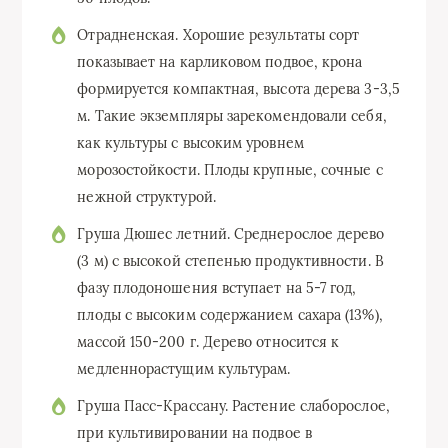
Отрадненская. Хорошие результаты сорт
показывает на карликовом подвое, крона
формируется компактная, высота дерева 3-3,5
м. Такие экземпляры зарекомендовали себя,
как культуры с высоким уровнем
морозостойкости. Плоды крупные, сочные с
нежной структурой.
Груша Дюшес летний. Среднерослое дерево
(3 м) с высокой степенью продуктивности. В
фазу плодоношения вступает на 5-7 год,
плоды с высоким содержанием сахара (13%),
массой 150-200 г. Дерево относится к
медленнорастущим культурам.
Груша Пасс-Крассану. Растение слаборослое,
при культивировании на подвое в