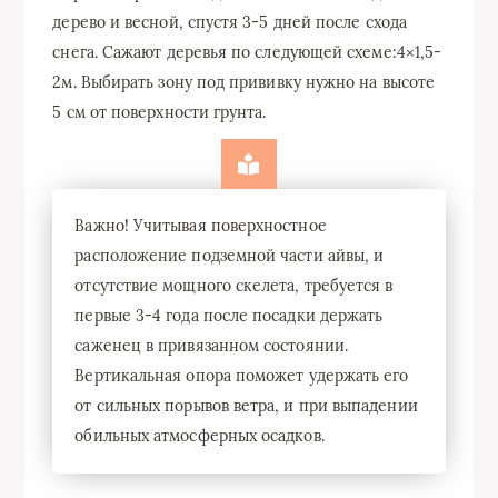
дерево и весной, спустя 3-5 дней после схода
снега. Сажают деревья по следующей схеме:4×1,5-
2м. Выбирать зону под прививку нужно на высоте
5 см от поверхности грунта.
Важно! Учитывая поверхностное
расположение подземной части айвы, и
отсутствие мощного скелета, требуется в
первые 3-4 года после посадки держать
саженец в привязанном состоянии.
Вертикальная опора поможет удержать его
от сильных порывов ветра, и при выпадении
обильных атмосферных осадков.