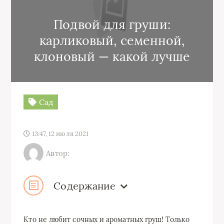
Подвой для груши:
карликовый, семенной,
клоновый — какой лучше
Сад
13:47, 12 июля 2021
Автор:
Содержание
Кто не любит сочных и ароматных груш! Только