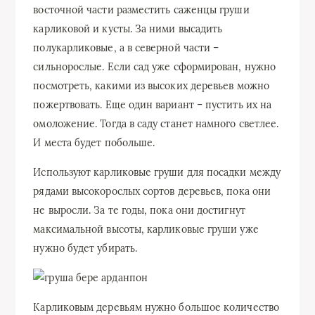
восточной части разместить саженцы груши
карликовой и кусты. За ними высадить
полукарликовые, а в северной части –
сильнорослые. Если сад уже сформирован, нужно
посмотреть, какими из высоких деревьев можно
пожертвовать. Еще один вариант – пустить их на
омоложение. Тогда в саду станет намного светлее.
И места будет побольше.
Используют карликовые груши для посадки между
рядами высокорослых сортов деревьев, пока они
не выросли. За те годы, пока они достигнут
максимальной высоты, карликовые груши уже
нужно будет убирать.
Карликовым деревьям нужно большое количество