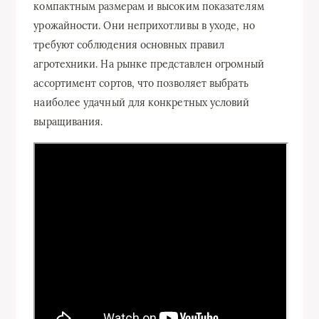
компактным размерам и высоким показателям
урожайности. Они неприхотливы в уходе, но
требуют соблюдения основных правил
агротехники. На рынке представлен огромный
ассортимент сортов, что позволяет выбрать
наиболее удачный для конкретных условий
выращивания.