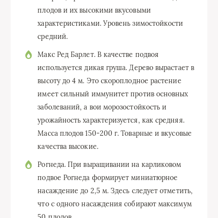
плодов и их высокими вкусовыми
характеристиками. Уровень зимостойкости
средний.
Макс Ред Барлет. В качестве подвоя
используется дикая груша. Дерево вырастает в
высоту до 4 м. Это скороплодное растение
имеет сильный иммунитет против основных
заболеваний, а вои морозостойкость и
урожайность характеризуется, как средняя.
Масса плодов 150-200 г. Товарные и вкусовые
качества высокие.
Рогнеда. При выращивании на карликовом
подвое Рогнеда формирует миниатюрное
насаждение до 2,5 м. Здесь следует отметить,
что с одного насаждения собирают максимум
50 плодов.