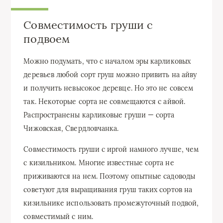
Совместимость груши с
подвоем
Можно подумать, что с началом эры карликовых
деревьев любой сорт груш можно привить на айву
и получить невысокое деревце. Но это не совсем
так. Некоторые сорта не совмещаются с айвой.
Распространены карликовые груши — сорта
Чижовская, Свердловчанка.
Совместимость груши с иргой намного лучше, чем
с кизильником. Многие известные сорта не
приживаются на нем. Поэтому опытные садоводы
советуют для выращивания груш таких сортов на
кизильнике использовать промежуточный подвой,
совместимый с ним.