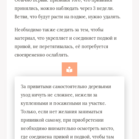
принялись, можно наблюдать через 3 недели.
Ветви, что будут расти на подвое, нужно удалять.
Необходимо также следить за тем, чтобы
материал, что укрепляет и соединяет подвой и
привой, не перетягивалась, её потребуется
своевременно ослаблять.
За привитыми самостоятельно деревьями
уход ничуть не сложнее, нежели за
купленными и посажеными на участке.
Только, если нет желания заниматься
прививкой самому, при приобретении
необходимо внимательно осмотреть место,
где соединена привой и подвой, чтобы там