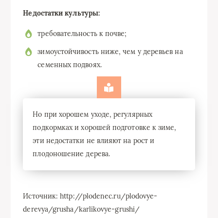
Недостатки культуры:
требовательность к почве;
зимоустойчивость ниже, чем у деревьев на
семенных подвоях.
Но при хорошем уходе, регулярных
подкормках и хорошей подготовке к зиме,
эти недостатки не влияют на рост и
плодоношение дерева.
Источник: http://plodenec.ru/plodovye-
derevya/grusha/karlikovye-grushi/