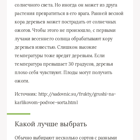
солнечного света. Но иногда он может из друга
растения превратиться в его врага. Ранней весной
кора деревьев может пострадать от солнечных
ожогов. Чтобы этого не произошло, с первыми
лучами весеннего солнца обрабатывают кору
деревьев известью. Слишком высокие
температуры тоже вредят деревьям. Если
температура превышает 30 градусов, деревья
плохо себя чувствуют. Плоды могут получить
ожоги.
Источник: http://sadovnic.su/frukty/grushi-na-
karlikovom-podvoe-sorta.html
Какой лучше выбрать
Обычно выбирают несколько сортов с разными