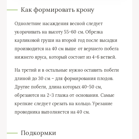
Как формировать крону
Однолетние насаждения весной следует
укорачивать на высоту 55-60 см. Обрезка
карликовой груши на второй год после высадки
производится на 40 см выше от верхнего побега
нижнего яруса, который состоит из 4-6 ветвей.
На третий и в остальные нужно оставить побеги
длиной до 30 см – для формирования плодов.
Другие побеги, длина которых 40-50 см,
обрезаются на 2-3 глазка от основания. Самые
крепкие следует срезать на кольцо. Урезание
проводника выполняется на 40 см.
Подкормки