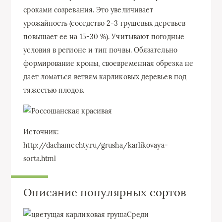
сроками созревания. Это увеличивает
урожайность (соседство 2-3 грушевых деревьев
повышает ее на 15-30 %). Учитывают погодные
условия в регионе и тип почвы. Обязательно
формирование кроны, своевременная обрезка не
дает ломаться ветвям карликовых деревьев под
тяжестью плодов.
Источник:
http://dachamechty.ru/grusha/karlikovaya-
sorta.html
Описание популярных сортов
Среди