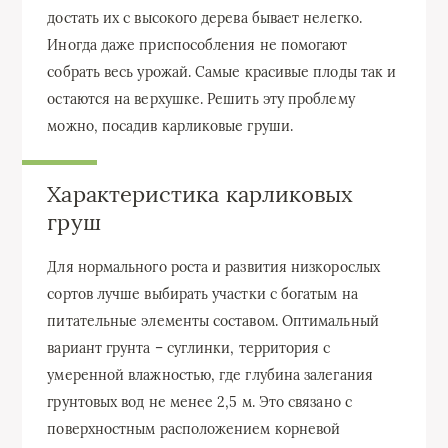
достать их с высокого дерева бывает нелегко.
Иногда даже приспособления не помогают
собрать весь урожай. Самые красивые плоды так и
остаются на верхушке. Решить эту проблему
можно, посадив карликовые груши.
Характеристика карликовых
груш
Для нормального роста и развития низкорослых
сортов лучше выбирать участки с богатым на
питательные элементы составом. Оптимальный
вариант грунта – суглинки, территория с
умеренной влажностью, где глубина залегания
грунтовых вод не менее 2,5 м. Это связано с
поверхностным расположением корневой