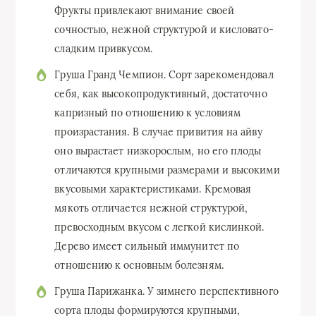
Фрукты привлекают внимание своей
сочностью, нежной структурой и кисловато-
сладким привкусом.
Груша Гранд Чемпион. Сорт зарекомендовал
себя, как высокопродуктивный, достаточно
капризный по отношению к условиям
произрастания. В случае привития на айву
оно вырастает низкорослым, но его плоды
отличаются крупными размерами и высокими
вкусовыми характеристиками. Кремовая
мякоть отличается нежной структурой,
превосходным вкусом с легкой кислинкой.
Дерево имеет сильный иммунитет по
отношению к основным болезням.
Груша Парижанка. У зимнего перспективного
сорта плоды формируются крупными,