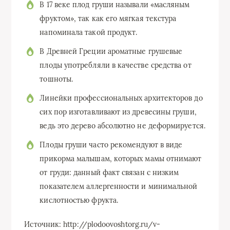
В 17 веке плод груши называли «масляным
фруктом», так как его мягкая текстура
напоминала такой продукт.
В Древней Греции ароматные грушевые
плоды употребляли в качестве средства от
тошноты.
Линейки профессиональных архитекторов до
сих пор изготавливают из древесины груши,
ведь это дерево абсолютно не деформируется.
Плоды груши часто рекомендуют в виде
прикорма малышам, которых мамы отнимают
от груди: данный факт связан с низким
показателем аллергенности и минимальной
кислотностью фрукта.
Источник: http://plodoovoshtorg.ru/v-