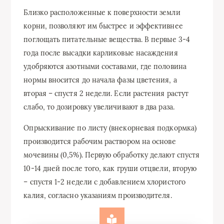
Близко расположенные к поверхности земли
корни, позволяют им быстрее и эффективнее
поглощать питательные вещества. В первые 3-4
года после высадки карликовые насаждения
удобряются азотными составами, где половина
нормы вносится до начала фазы цветения, а
вторая – спустя 2 недели. Если растения растут
слабо, то дозировку увеличивают в два раза.
Опрыскивание по листу (внекорневая подкормка)
производится рабочим раствором на основе
мочевины (0,5%). Первую обработку делают спустя
10-14 дней после того, как груши отцвели, вторую
– спустя 1-2 недели с добавлением хлористого
калия, согласно указаниям производителя.