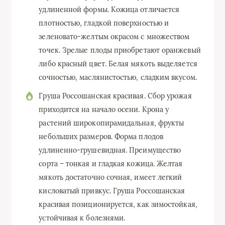
удлиненной формы. Кожица отличается
плотностью, гладкой поверхностью и
зеленовато-желтым окрасом с множеством
точек. Зрелые плоды приобретают оранжевый
либо красный цвет. Белая мякоть выделяется
сочностью, маслянистостью, сладким вкусом.
Груша Россошанская красивая. Сбор урожая
приходится на начало осени. Крона у
растений широкопирамидальная, фрукты
небольших размеров. Форма плодов
удлиненно-грушевидная. Преимущество
сорта – тонкая и гладкая кожица. Желтая
мякоть достаточно сочная, имеет легкий
кисловатый привкус. Груша Россошанская
красивая позиционируется, как зимостойкая,
устойчивая к болезнями.