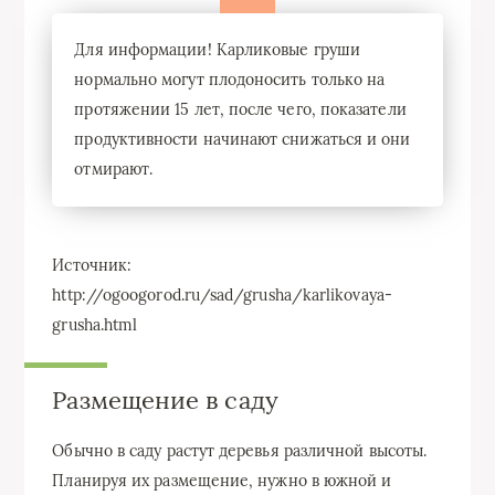
Для информации! Карликовые груши
нормально могут плодоносить только на
протяжении 15 лет, после чего, показатели
продуктивности начинают снижаться и они
отмирают.
Источник:
http://ogoogorod.ru/sad/grusha/karlikovaya-
grusha.html
Размещение в саду
Обычно в саду растут деревья различной высоты.
Планируя их размещение, нужно в южной и