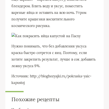
блендером. Влить воду и уксус, поместить
вареные яйца и оставить на всю ночь. Утром
получите крашенки восхитительного
космического рисунка.
Нужно понимать, что без добавления уксуса
краска быстро сотрется с яиц. Поэтому, если
хотите закрепить результат, лучше в сок добавить
ложку уксуса 9%.
Источник: http://bloghozyajki.ru/pokraska-yaic-
kapustoj
Похожие рецепты