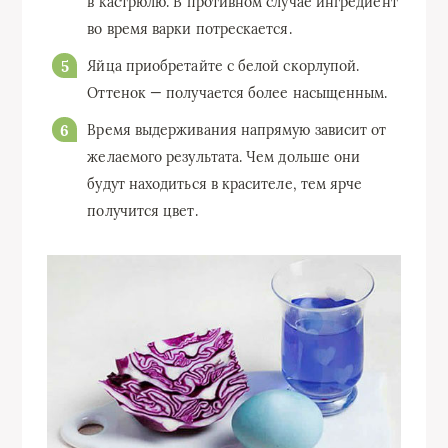
в кастрюлю. В противном случае ингредиент
во время варки потрескается.
Яйца приобретайте с белой скорлупой.
Оттенок — получается более насыщенным.
Время выдерживания напрямую зависит от
желаемого результата. Чем дольше они
будут находиться в красителе, тем ярче
получится цвет.