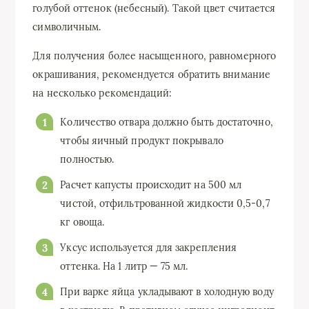
голубой оттенок (небесный). Такой цвет считается
символичным.
Для получения более насыщенного, равномерного
окрашивания, рекомендуется обратить внимание
на несколько рекомендаций:
Количество отвара должно быть достаточно,
чтобы яичный продукт покрывало
полностью.
Расчет капусты происходит на 500 мл
чистой, отфильтрованной жидкости 0,5-0,7
кг овоща.
Уксус используется для закрепления
оттенка. На 1 литр — 75 мл.
При варке яйца укладывают в холодную воду