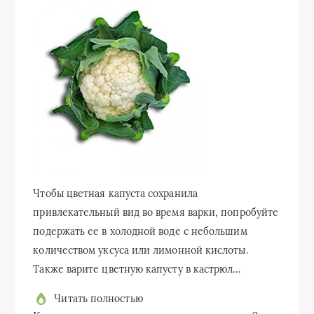
Чтобы цветная капуста сохранила
привлекательный вид во время варки, попробуйте
подержать ее в холодной воде с небольшим
количеством уксуса или лимонной кислоты.
Также варите цветную капусту в кастрюл…
Читать полностью