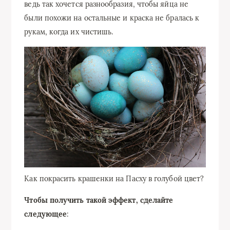
ведь так хочется разнообразия, чтобы яйца не
были похожи на остальные и краска не бралась к
рукам, когда их чистишь.
Как покрасить крашенки на Пасху в голубой цвет?
Чтобы получить такой эффект, сделайте
следующее
: