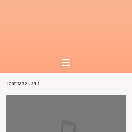
Главная
Сад