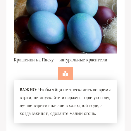
Крашенки на Пасху — натуральные красители
ВАЖНО
: Чтобы яйца не трескались во время
варки, не опускайте их сразу в горячую воду,
лучше варите вначале в холодной воде, а
когда закипят, сделайте малый огонь.