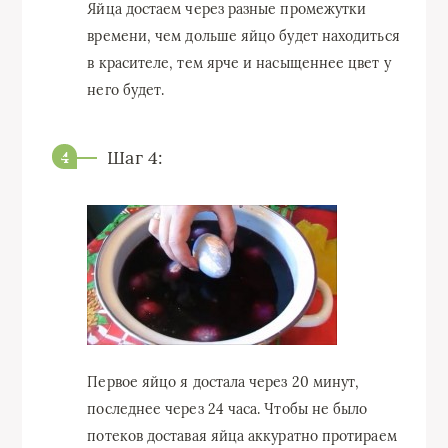
Яйца достаем через разные промежутки
времени, чем дольше яйцо будет находиться
в красителе, тем ярче и насыщеннее цвет у
него будет.
Шаг 4:
Первое яйцо я достала через 20 минут,
последнее через 24 часа. Чтобы не было
потеков доставая яйца аккуратно протираем