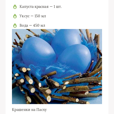
Капуста красная — 1 шт.
Уксус — 150 мл
Вода — 450 мл
Крашенки на Пасху