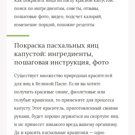
Как покрасить яйца на пасху красной капустой:
поиск по ингредиентам, советы, отзывы,
пошаговые фото, видео, подсчет калорий,
изменение порций, похожие рецепты
Покраска пасхальных яиц
капустой: ингредиенты,
пошаговая инструкция, фото
Существует множество природных красителей
для яиц к Великой Пасхе. Если вы хотите
получить красивые синие, фиолетовые или
голубые крашенки, то примените для процесса
капусту. Этот краситель, приготовленный своими
руками, будет хорошо держаться на скорлупе яиц
и не принесет никакого вреда вашему организму.
Да и красить пасхальные крашенки — одно