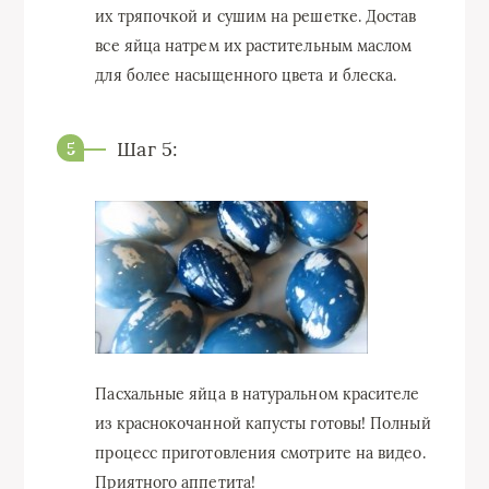
их тряпочкой и сушим на решетке. Достав
все яйца натрем их растительным маслом
для более насыщенного цвета и блеска.
Шаг 5:
Пасхальные яйца в натуральном красителе
из краснокочанной капусты готовы! Полный
процесс приготовления смотрите на видео.
Приятного аппетита!