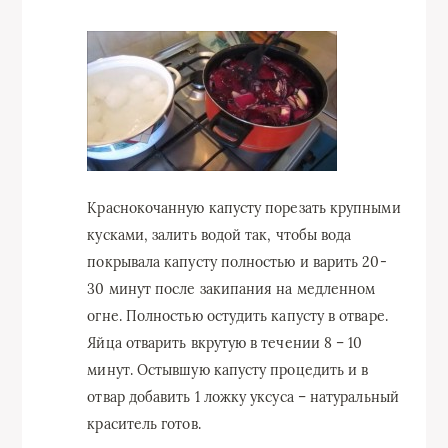
Краснокочанную капусту порезать крупными
кусками, залить водой так, чтобы вода
покрывала капусту полностью и варить 20-
30 минут после закипания на медленном
огне. Полностью остудить капусту в отваре.
Яйца отварить вкрутую в течении 8 – 10
минут. Остывшую капусту процедить и в
отвар добавить 1 ложку уксуса – натуральный
краситель готов.