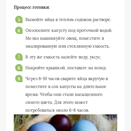
Процесс готовки
:
Вымойте яйца в теплом содовом растворе.
Ополосните капусту под проточной водой.
Мелко нашинкуйте овощ, поместите в
эмалированную или стеклянную емкость.
В эту же емкость налейте воду, уксус.
Накройте крышкой, поставьте на холод.
Через 8-10 часов сварите яйца вкрутую и
поместите в сок капусты на длительное
время. Чтобы они стали насыщенного
синего цвета. Для этого может
потребоваться около 6-8 часов.