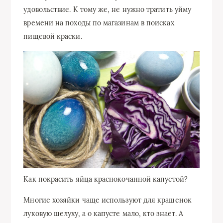
удовольствие. К тому же, не нужно тратить уйму
времени на походы по магазинам в поисках
пищевой краски.
Как покрасить яйца краснокочанной капустой?
Многие хозяйки чаще используют для крашенок
луковую шелуху, а о капусте мало, кто знает. А