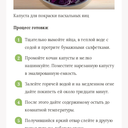
Капуста для покраски пасхальных яиц
Процесс готовки
:
Тщательно вымойте яйца, в теплой воде с
содой и протрите бумажными салфетками.
Промойте кочан капусты и мелко
нашинкуйте. Поместите нарезанную капусту
в эмалированную емкость.
Залейте горячей водой и на медленном огне
дайте покипеть ей около тридцати минут.
После этого дайте содержимому остыть до
комнатной температуры.
Получившийся яркий отвар слейте в другую