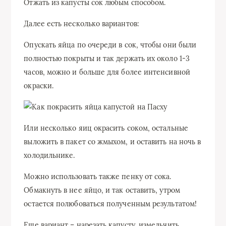
Отжать из капусты сок любым способом.
Далее есть несколько вариантов:
Опускать яйца по очереди в сок, чтобы они были
полностью покрыты и так держать их около 1-3
часов, можно и больше для более интенсивной
окраски.
Или несколько яиц окрасить соком, остальные
выложить в пакет со жмыхом, и оставить на ночь в
холодильнике.
Можно использовать также пенку от сока.
Обмакнуть в нее яйцо, и так оставить, утром
остается полюбоваться полученным результатом!
Еще вариант – нарезать капусту, измельчить