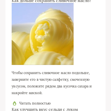
Как дольше сохранить сливочное масло?
Чтобы сохранить сливочное масло подольше,
заверните его в чистую салфетку, смоченную
уксусом, положите рядом два кусочка сахара и
накройте миской.
Читать полностью
Как улучшить вкус сельди с луком