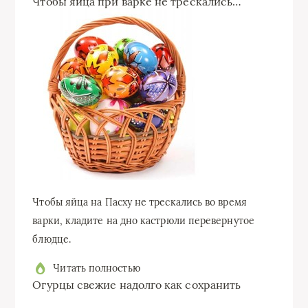
Чтобы яйца при варке не трескались…
Чтобы яйца на Пасху не трескались во время
варки, кладите на дно кастрюли перевернутое
блюдце.
Читать полностью
Огурцы свежие надолго как сохранить