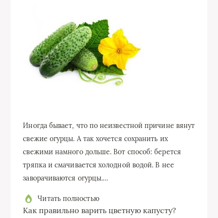
Иногда бывает, что по неизвестной причине вянут
свежие огурцы. А так хочется сохранить их
свежими намного дольше. Вот способ: берется
тряпка и смачивается холодной водой. В нее
заворачиваются огурцы.…
Читать полностью
Как правильно варить цветную капусту?