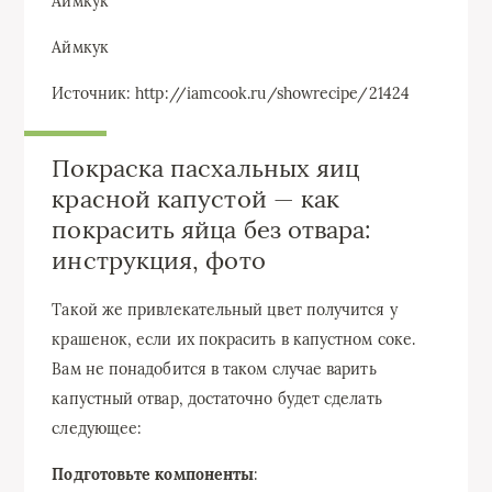
Аймкук
Аймкук
Источник: http://iamcook.ru/showrecipe/21424
Покраска пасхальных яиц
красной капустой — как
покрасить яйца без отвара:
инструкция, фото
Такой же привлекательный цвет получится у
крашенок, если их покрасить в капустном соке.
Вам не понадобится в таком случае варить
капустный отвар, достаточно будет сделать
следующее:
Подготовьте компоненты
: