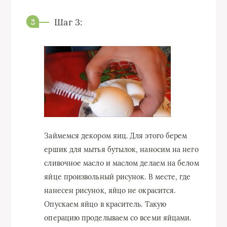
Шаг 3:
Займемся декором яиц. Для этого берем
ершик для мытья бутылок, наносим на него
сливочное масло и маслом делаем на белом
яйце произвольный рисунок. В месте, где
нанесен рисунок, яйцо не окрасится.
Опускаем яйцо в краситель. Такую
операцию проделываем со всеми яйцами.