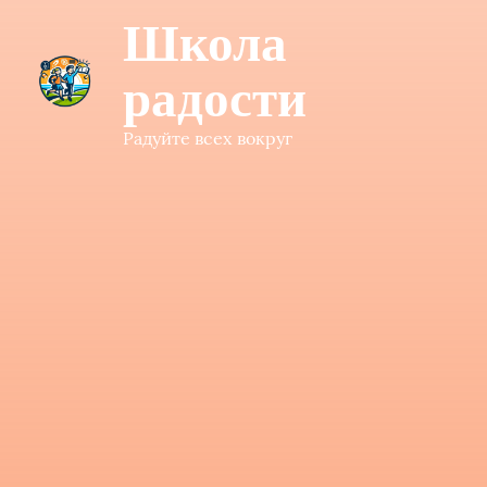
Школа
радости
Радуйте всех вокруг