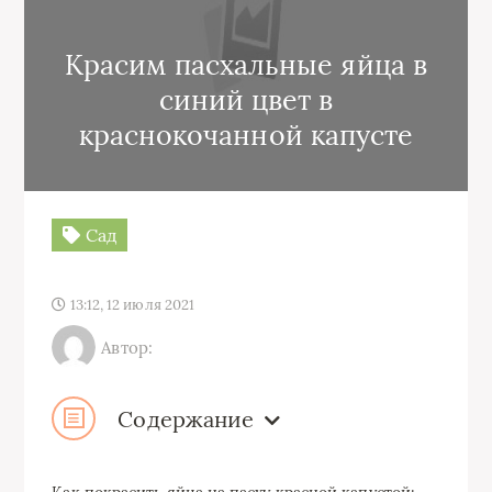
Красим пасхальные яйца в
синий цвет в
краснокочанной капусте
Сад
13:12, 12 июля 2021
Автор:
Содержание