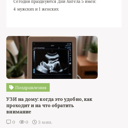
Сегодня празднуются Дни Ангела 5 имен:
4 мужских и 1 женских
Поздравления
УЗИ на дому: когда это удобно, как
проходит и на что обратить
внимание
0
0
3 мин.