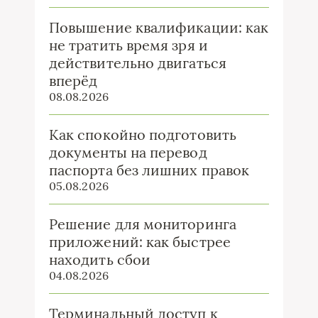
Повышение квалификации: как
не тратить время зря и
действительно двигаться
вперёд
08.08.2026
Как спокойно подготовить
документы на перевод
паспорта без лишних правок
05.08.2026
Решение для мониторинга
приложений: как быстрее
находить сбои
04.08.2026
Терминальный доступ к