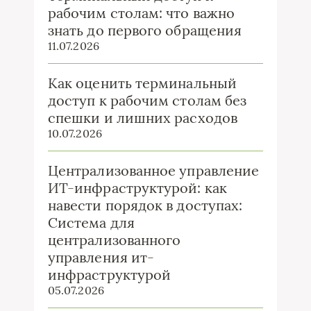
рабочим столам: что важно
знать до первого обращения
11.07.2026
Как оценить терминальный
доступ к рабочим столам без
спешки и лишних расходов
10.07.2026
Централизованное управление
ИТ-инфраструктурой: как
навести порядок в доступах:
Система для
централизованного
управления ит-
инфраструктурой
05.07.2026