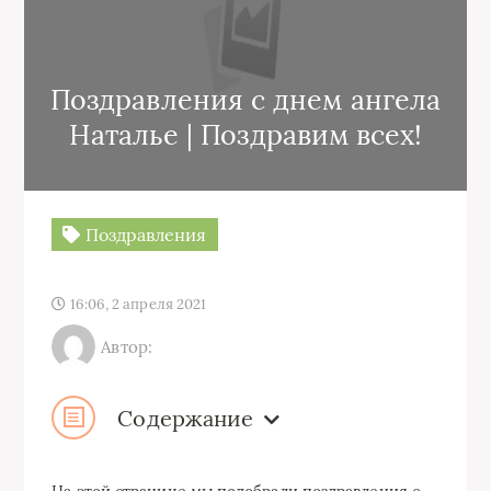
Поздравления с днем ангела
Наталье | Поздравим всех!
Поздравления
16:06, 2 апреля 2021
Автор:
Содержание