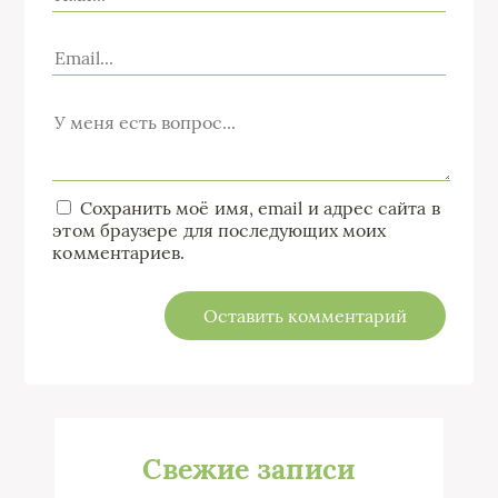
Сохранить моё имя, email и адрес сайта в
этом браузере для последующих моих
комментариев.
Свежие записи