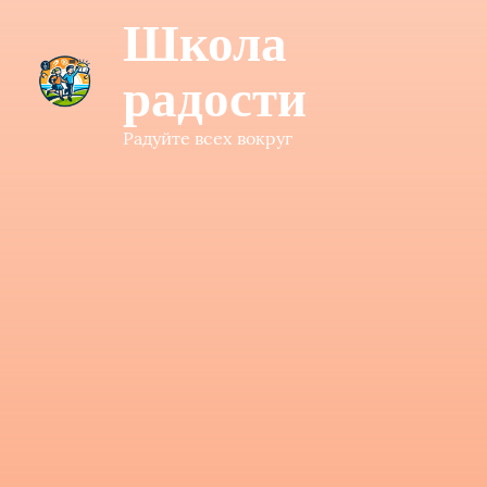
Школа
радости
Радуйте всех вокруг