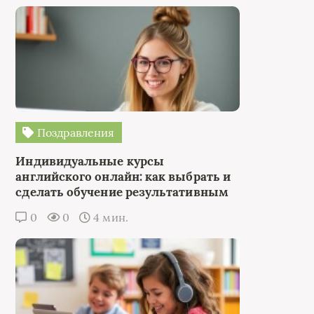
Поздравления
Индивидуальные курсы
английского онлайн: как выбрать и
сделать обучение результативным
0
0
4 мин.