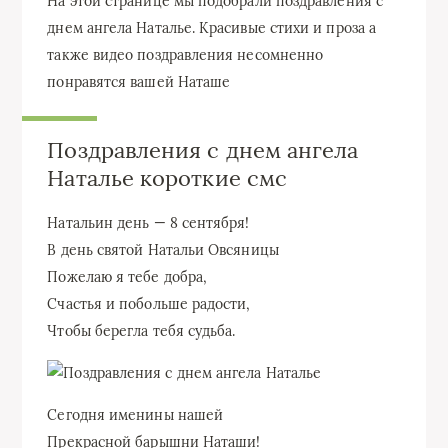
На этой странице мы подобрали поздравления с
днем ангела Наталье. Красивые стихи и проза а
также видео поздравления несомненно
понравятся вашей Наташе
Поздравления с днем ангела
Наталье короткие смс
Натальин день — 8 сентября!
В день святой Натальи Овсяницы
Пожелаю я тебе добра,
Счастья и побольше радости,
Чтобы берегла тебя судьба.
Сегодня именины нашей
Прекрасной барышни Наташи!