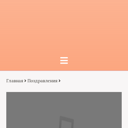
Главная
Поздравления