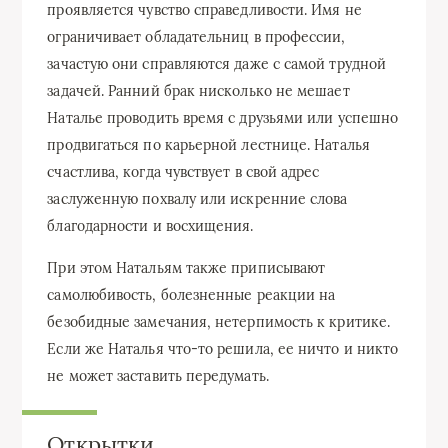
проявляется чувство справедливости. Имя не
ограничивает обладательниц в профессии,
зачастую они справляются даже с самой трудной
задачей. Ранний брак нисколько не мешает
Наталье проводить время с друзьями или успешно
продвигаться по карьерной лестнице. Наталья
счастлива, когда чувствует в свой адрес
заслуженную похвалу или искренние слова
благодарности и восхищения.
При этом Натальям также приписывают
самолюбивость, болезненные реакции на
безобидные замечания, нетерпимость к критике.
Если же Наталья что-то решила, ее ничто и никто
не может заставить передумать.
Открытки