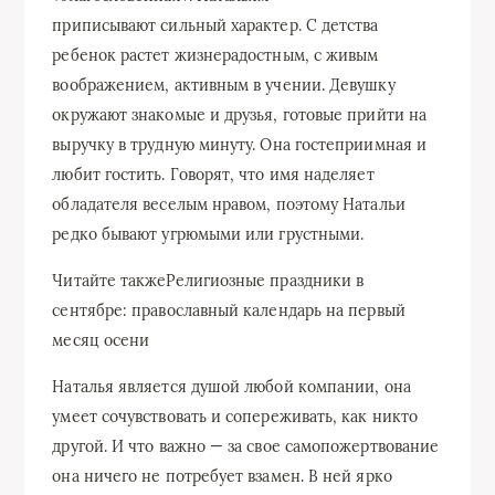
приписывают сильный характер. С детства
ребенок растет жизнерадостным, с живым
воображением, активным в учении. Девушку
окружают знакомые и друзья, готовые прийти на
выручку в трудную минуту. Она гостеприимная и
любит гостить. Говорят, что имя наделяет
обладателя веселым нравом, поэтому Натальи
редко бывают угрюмыми или грустными.
Читайте также
Религиозные праздники в
сентябре: православный календарь на первый
месяц осени
Наталья является душой любой компании, она
умеет сочувствовать и сопереживать, как никто
другой. И что важно — за свое самопожертвование
она ничего не потребует взамен. В ней ярко