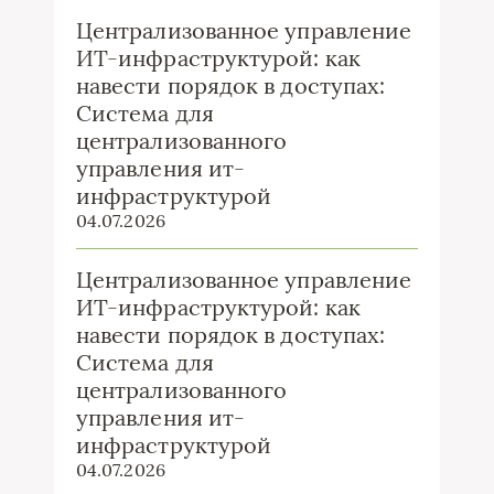
Централизованное управление
ИТ-инфраструктурой: как
навести порядок в доступах:
Система для
централизованного
управления ит-
инфраструктурой
04.07.2026
Централизованное управление
ИТ-инфраструктурой: как
навести порядок в доступах:
Система для
централизованного
управления ит-
инфраструктурой
04.07.2026