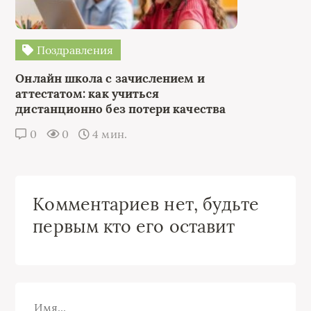
Поздравления
Онлайн школа с зачислением и
аттестатом: как учиться
дистанционно без потери качества
0
0
4 мин.
Комментариев нет, будьте
первым кто его оставит