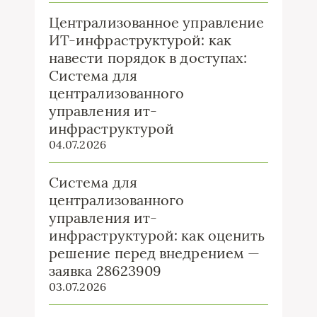
Централизованное управление
ИТ-инфраструктурой: как
навести порядок в доступах:
Система для
централизованного
управления ит-
инфраструктурой
04.07.2026
Система для
централизованного
управления ит-
инфраструктурой: как оценить
решение перед внедрением —
заявка 28623909
03.07.2026