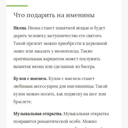
Что подарить на именины
Икона.
Икона станет памятной вещью и будет
дарить человеку заступничество его святого.
Такой презент можно приобрести в церковной
лавке или заказать у иконописца. Также
оригинальным вариантом может послужить
вышитая икона или сделанная из бисера.
Кулон с именем.
Кулон с именем станет
любимым аксессуаром для именинницы. Такой
кулон можно носить, как подвеску на шее или
браслете.
Музыкальная открытка.
Музыкальная открытка
понравится романтической особе. Можно