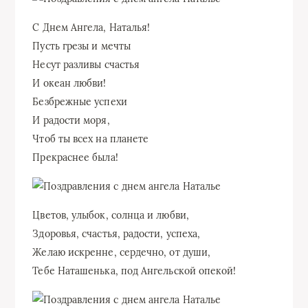
С Днем Ангела, Наталья!
Пусть грезы и мечты
Несут разливы счастья
И океан любви!
Безбрежные успехи
И радости моря,
Чтоб ты всех на планете
Прекраснее была!
Цветов, улыбок, солнца и любви,
Здоровья, счастья, радости, успеха,
Желаю искренне, сердечно, от души,
Тебе Наташенька, под Ангельской опекой!