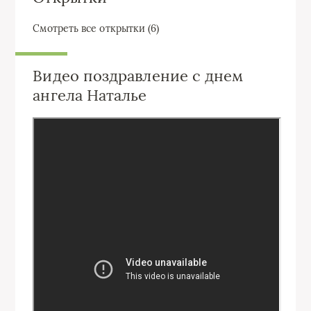
Смотреть все открытки (6)
Видео поздравление с днем
ангела Наталье