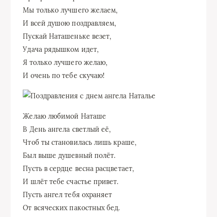
Мы только лучшего желаем,
И всей душою поздравляем,
Пускай Наташеньке везет,
Удача рядышком идет,
Я только лучшего желаю,
И очень по тебе скучаю!
Желаю любимой Наташе
В День ангела светлый её,
Чтоб ты становилась лишь краше,
Был выше душевный полёт.
Пусть в сердце весна расцветает,
И шлёт тебе счастье привет.
Пусть ангел тебя охраняет
От всяческих пакостных бед.