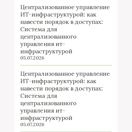
Централизованное управление
ИТ-инфраструктурой: как
навести порядок в доступах:
Система для
централизованного
управления ит-
инфраструктурой
05.07.2026
Централизованное управление
ИТ-инфраструктурой: как
навести порядок в доступах:
Система для
централизованного
управления ит-
инфраструктурой
05.07.2026