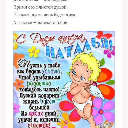
Прими его с чистой душой.
Наталья, пусть день будет ярок,
А счастье — навеки с тобой!