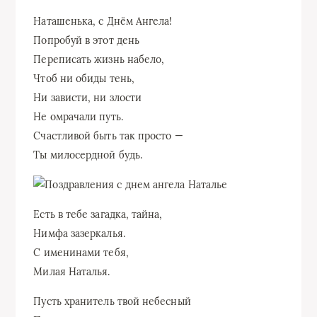
Наташенька, с Днём Ангела!
Попробуй в этот день
Переписать жизнь набело,
Чтоб ни обиды тень,
Ни зависти, ни злости
Не омрачали путь.
Счастливой быть так просто —
Ты милосердной будь.
Есть в тебе загадка, тайна,
Нимфа зазеркалья.
С именинами тебя,
Милая Наталья.
Пусть хранитель твой небесный