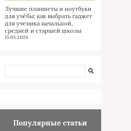
Лучшие планшеты и ноутбуки
для учёбы: как выбрать гаджет
для ученика начальной,
средней и старшей школы
15.05.2026
Популярные статьи