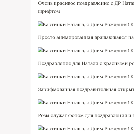
Очень красивое поздравление с ДР Ната
шрифтом
Просто анимированная вращающаяся на
Поздравление для Натали с красными р
Зарифмованная поздравительная открыт
Розы служат фоном для поздравления и 