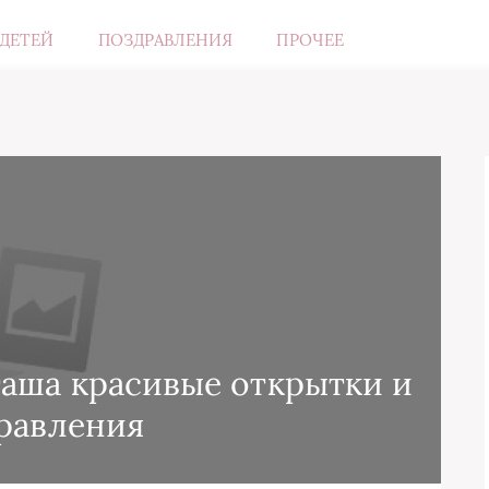
ДЕТЕЙ
ПОЗДРАВЛЕНИЯ
ПРОЧЕЕ
аша красивые открытки и
равления