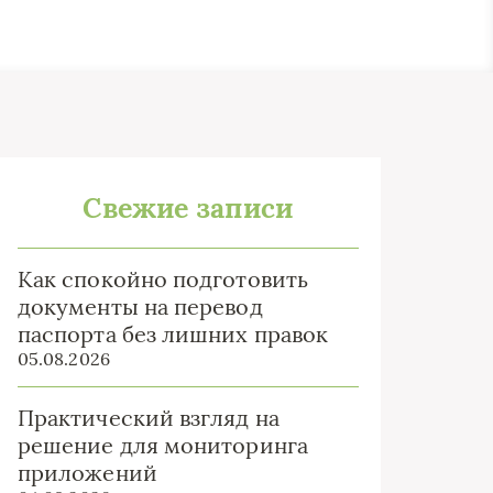
Свежие записи
Как спокойно подготовить
документы на перевод
паспорта без лишних правок
05.08.2026
Практический взгляд на
решение для мониторинга
приложений