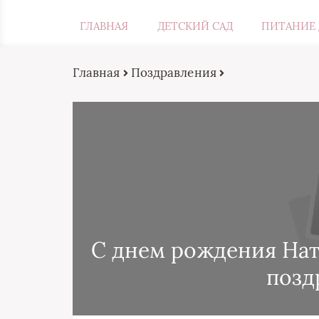
ГЛАВНАЯ
ДЕТСКИЙ САД
ПИТАНИЕ 
Главная
Поздравления
С днем рождения Нат
позд