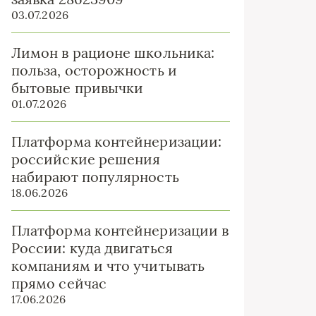
03.07.2026
Лимон в рационе школьника:
польза, осторожность и
бытовые привычки
01.07.2026
Платформа контейнеризации:
российские решения
набирают популярность
18.06.2026
Платформа контейнеризации в
России: куда двигаться
компаниям и что учитывать
прямо сейчас
17.06.2026