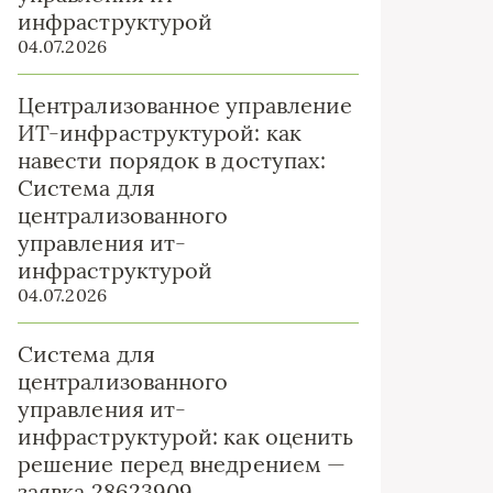
инфраструктурой
04.07.2026
Централизованное управление
ИТ-инфраструктурой: как
навести порядок в доступах:
Система для
централизованного
управления ит-
инфраструктурой
04.07.2026
Система для
централизованного
управления ит-
инфраструктурой: как оценить
решение перед внедрением —
заявка 28623909