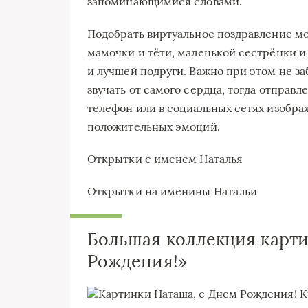
запоминающимися словами.
Подобрать виртуальное поздравление м
мамочки и тёти, маленькой сестрёнки 
и лучшей подруги. Важно при этом не з
звучать от самого сердца, тогда отправ
телефон или в социальных сетях изобр
положительных эмоций.
Открытки с именем Наталья
Открытки на именины Натальи
Большая коллекция карти
Рождения!»