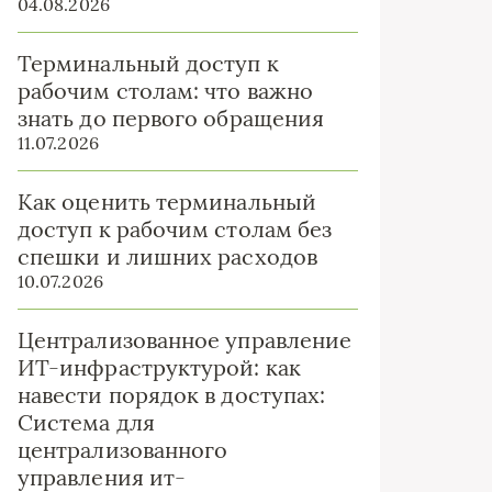
04.08.2026
Терминальный доступ к
рабочим столам: что важно
знать до первого обращения
11.07.2026
Как оценить терминальный
доступ к рабочим столам без
спешки и лишних расходов
10.07.2026
Централизованное управление
ИТ-инфраструктурой: как
навести порядок в доступах:
Система для
централизованного
управления ит-