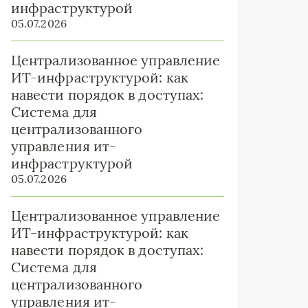
инфраструктурой
05.07.2026
Централизованное управление
ИТ-инфраструктурой: как
навести порядок в доступах:
Система для
централизованного
управления ит-
инфраструктурой
05.07.2026
Централизованное управление
ИТ-инфраструктурой: как
навести порядок в доступах:
Система для
централизованного
управления ит-