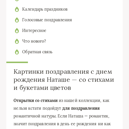
Календарь праздников
Голосовые поздравления
Интересное
Что нового?
Обратная связь
Картинки поздравления с днем
рождения Наташе — со стихами
и букетами цветов
Открытки со стихами
из нашей коллекции, как
нельзя кстати подойдут
для поздравления
романтичной натуры. Если Наташа — романтик,
значит поздравления в день ее рождения ни как