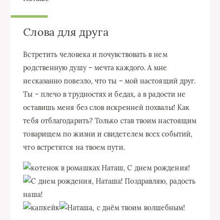
Слова для друга
Встретить человека и почувствовать в нем
родственную душу – мечта каждого. А мне
несказанно повезло, что ты – мой настоящий друг.
Ты – плечо в трудностях и бедах, а в радости не
оставишь меня без слов искренней похвалы! Как
тебя отблагодарить? Только став твоим настоящим
товарищем по жизни и свидетелем всех событий,
что встретятся на твоем пути.