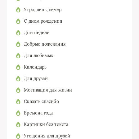
Утро, день, вечер
C днем рождения
Дни недели
Добрые пожелания
Для любимых
Календарь
Для друзей
Мотивация для жизни
Сказать спасибо
Времена года
Картинки без текста
Угощения для друзей