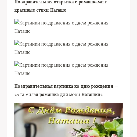
Поздравительная открытка с ромашками
и
красивые стихи Наташе
Поздравительная картинка ко дню рождения
—
«Эта милая
ромашка
для
моей
Наташки
«