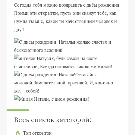
Сегодня тебя можно поздравить с днём рождения.
Прими эти открытки, пусть они скажут тебе, как
нужна ты мне, какой ты качественный человек и
друг!
Весь список категорий:
Топ открыток