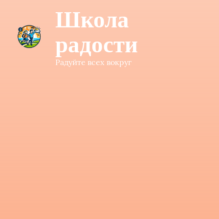
Школа
радости
Радуйте всех вокруг