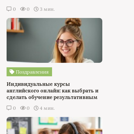
0
0
3 мин.
Поздравления
Индивидуальные курсы
английского онлайн: как выбрать и
сделать обучение результативным
0
0
4 мин.