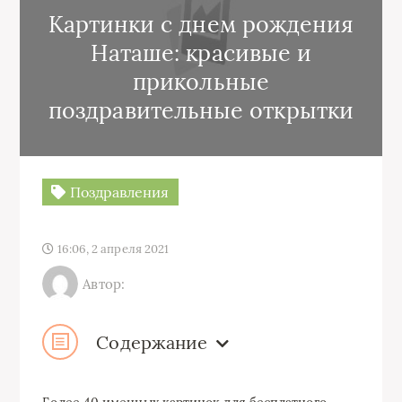
Картинки с днем рождения
Наташе: красивые и
прикольные
поздравительные открытки
Поздравления
16:06, 2 апреля 2021
Автор:
Содержание