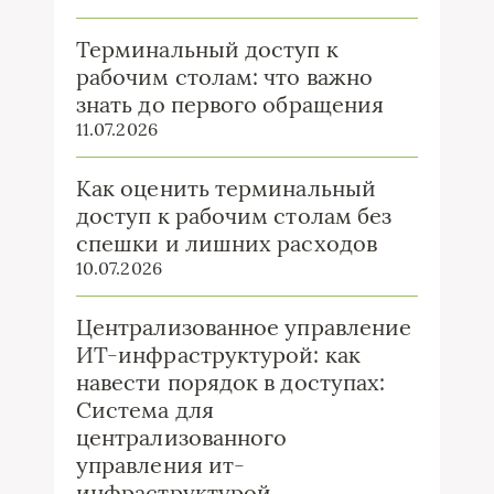
Терминальный доступ к
рабочим столам: что важно
знать до первого обращения
11.07.2026
Как оценить терминальный
доступ к рабочим столам без
спешки и лишних расходов
10.07.2026
Централизованное управление
ИТ-инфраструктурой: как
навести порядок в доступах:
Система для
централизованного
управления ит-
инфраструктурой