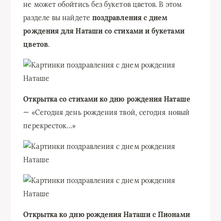
не может обойтись без букетов цветов. В этом
разделе вы найдете
поздравления с днем
рождения для Наташи
со стихами и букетами
цветов
.
Открытка со стихами ко дню рождения Наташе
— «Сегодня день рождения твой, сегодня новый
перекресток…»
Открытка ко дню рождения Наташи с Пионами