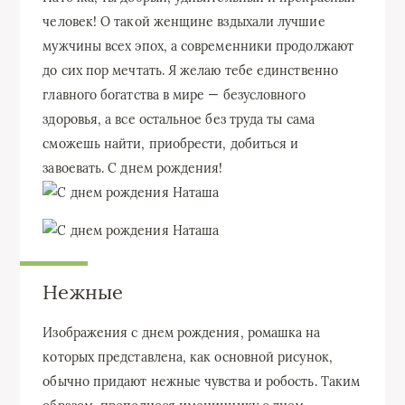
человек! О такой женщине вздыхали лучшие
мужчины всех эпох, а современники продолжают
до сих пор мечтать. Я желаю тебе единственно
главного богатства в мире — безусловного
здоровья, а все остальное без труда ты сама
сможешь найти, приобрести, добиться и
завоевать. С днем рождения!
Нежные
Изображения с днем рождения, ромашка на
которых представлена, как основной рисунок,
обычно придают нежные чувства и робость. Таким