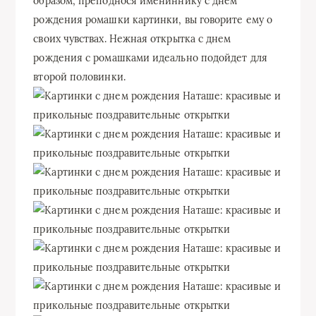
образом, преподнося имениннику с днем
рождения ромашки картинки, вы говорите ему о
своих чувствах. Нежная открытка с днем
рождения с ромашками идеально подойдет для
второй половинки.