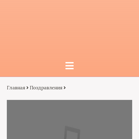
Главная
Поздравления