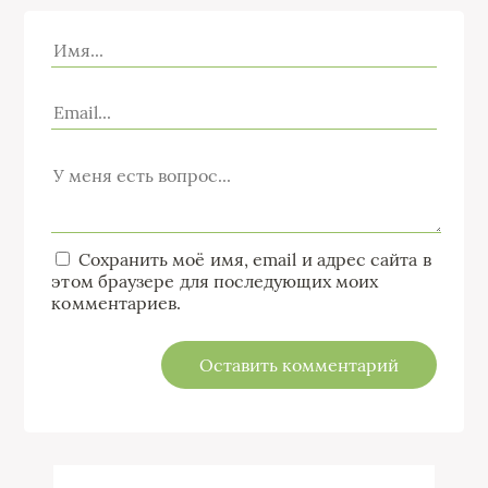
Сохранить моё имя, email и адрес сайта в
этом браузере для последующих моих
комментариев.