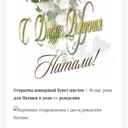
Открытка шикарный букет цветов
— белые розы
для Наташи в день
ее
рождения