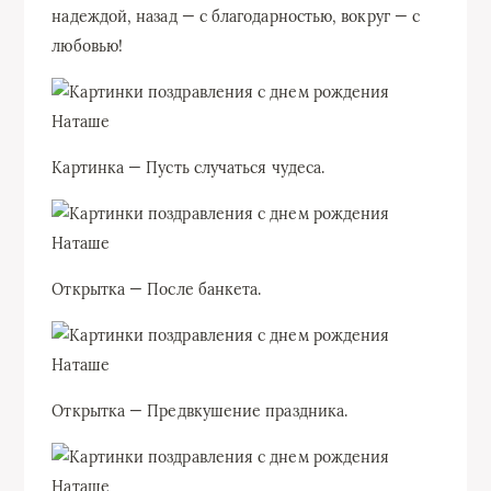
надеждой, назад — с благодарностью, вокруг — с
любовью!
Картинка — Пусть случаться чудеса.
Открытка — После банкета.
Открытка — Предвкушение праздника.