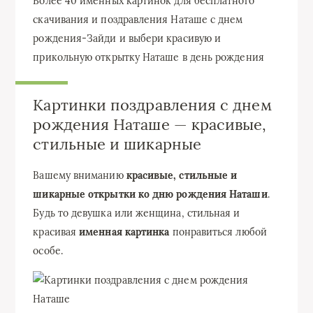
Более 40 именных картинок для бесплатного
скачивания и поздравления Наташе с днем
рождения-Зайди и выбери красивую и
прикольную открытку Наташе в день рождения
Картинки поздравления с днем
рождения Наташе — красивые,
стильные и шикарные
Вашему вниманию
красивые, стильные и
шикарные открытки ко дню рождения Наташи
.
Будь то девушка или женщина, стильная и
красивая
именная картинка
понравиться любой
особе.