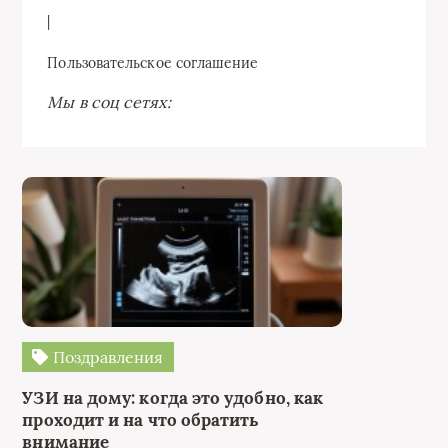
|
Пользовательское соглашение
Мы в соц сетях:
Поздравления
УЗИ на дому: когда это удобно, как
проходит и на что обратить
внимание