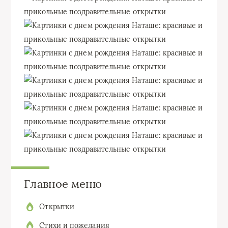
Главное меню
Открытки
Стихи и пожелания