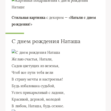
Стильная картинка
с декором — «
Натали с днем
рождения
!»
С днем рождения Наташа
Желаю счастья, Натали,
Садов цветущих из везенья,
Чтоб все пути тебя вели
В страну мечты и настроенья!
Будь избалована судьбой,
Успех прикармливай с ладони,
Красивой, дерзкой, молодой
В любом, Наташа, будь сезоне.