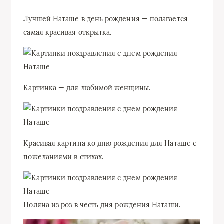
Лучшей Наташе в день рождения — полагается
самая красивая открытка.
Картинка — для любимой женщины.
Красивая картина ко дню рождения для Наташе с
пожеланиями в стихах.
Поляна из роз в честь дня рождения Наташи.