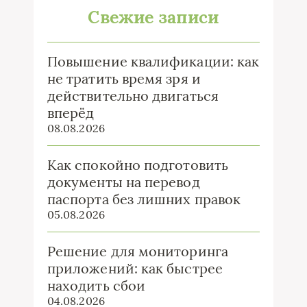
Свежие записи
Повышение квалификации: как
не тратить время зря и
действительно двигаться
вперёд
08.08.2026
Как спокойно подготовить
документы на перевод
паспорта без лишних правок
05.08.2026
Решение для мониторинга
приложений: как быстрее
находить сбои
04.08.2026