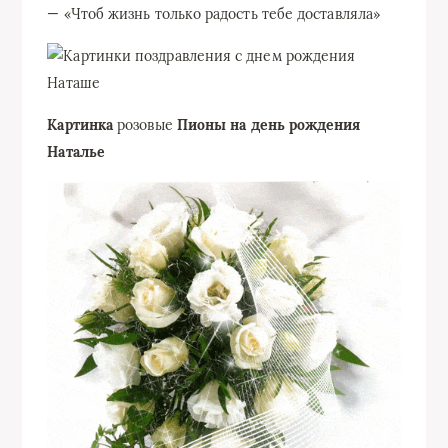
— «Чтоб жизнь только радость тебе доставляла»
Картинка
розовые
Пионы на день рождения
Наталье