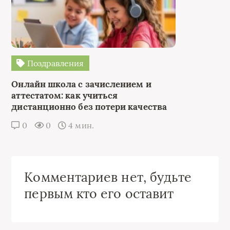
Поздравления
Онлайн школа с зачислением и
аттестатом: как учиться
дистанционно без потери качества
0
0
4 мин.
Комментариев нет, будьте
первым кто его оставит