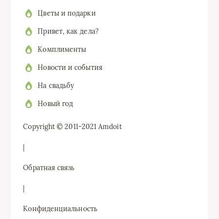
Цветы и подарки
Привет, как дела?
Комплименты
Новости и события
На свадьбу
Новый год
Copyright © 2011-2021 Amdoit
|
Обратная связь
|
Конфиденциальность