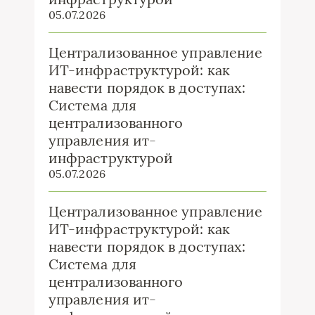
05.07.2026
Централизованное управление
ИТ-инфраструктурой: как
навести порядок в доступах:
Система для
централизованного
управления ит-
инфраструктурой
05.07.2026
Централизованное управление
ИТ-инфраструктурой: как
навести порядок в доступах:
Система для
централизованного
управления ит-