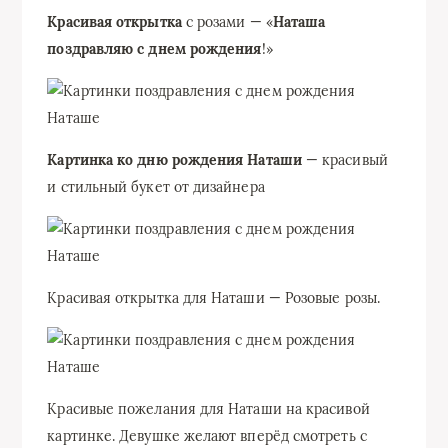
Красивая открытка
с розами — «
Наташа
поздравляю с днем рождения
!»
Картинка ко дню рождения Наташи
— красивый
и стильный букет от дизайнера
Красивая открытка для Наташи — Розовые розы.
Красивые пожелания для Наташи на красивой
картинке. Девушке желают вперёд смотреть с