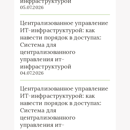
инфраструктурой
05.07.2026
Централизованное управление
ИТ-инфраструктурой: как
навести порядок в доступах:
Система для
централизованного
управления ит-
инфраструктурой
04.07.2026
Централизованное управление
ИТ-инфраструктурой: как
навести порядок в доступах:
Система для
централизованного
управления ит-