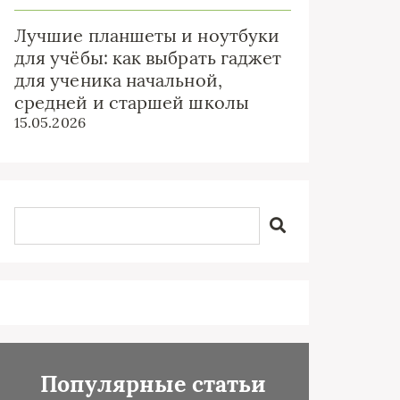
Лучшие планшеты и ноутбуки
для учёбы: как выбрать гаджет
для ученика начальной,
средней и старшей школы
15.05.2026
Популярные статьи