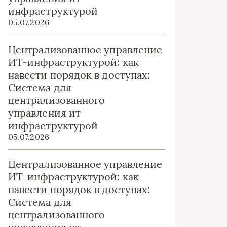
инфраструктурой
05.07.2026
Централизованное управление
ИТ-инфраструктурой: как
навести порядок в доступах:
Система для
централизованного
управления ит-
инфраструктурой
05.07.2026
Централизованное управление
ИТ-инфраструктурой: как
навести порядок в доступах:
Система для
централизованного