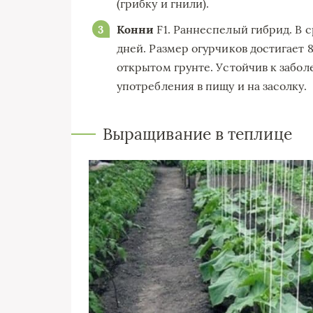
(грибку и гнили).
Конни
F1. Раннеспелый гибрид. В 
дней. Размер огурчиков достигает 
открытом грунте. Устойчив к забо
употребления в пищу и на засолку.
Выращивание в теплице