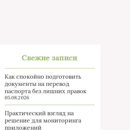
Свежие записи
Как спокойно подготовить
документы на перевод
паспорта без лишних правок
05.08.2026
Практический взгляд на
решение для мониторинга
приложений