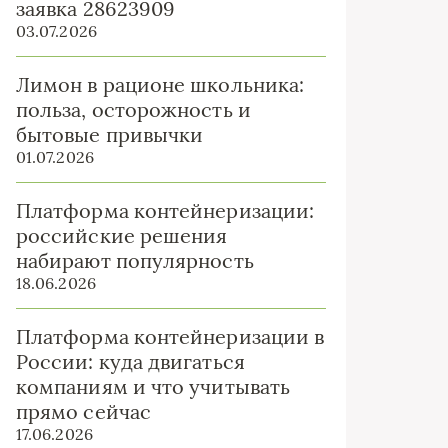
заявка 28623909
03.07.2026
Лимон в рационе школьника:
польза, осторожность и
бытовые привычки
01.07.2026
Платформа контейнеризации:
российские решения
набирают популярность
18.06.2026
Платформа контейнеризации в
России: куда двигаться
компаниям и что учитывать
прямо сейчас
17.06.2026