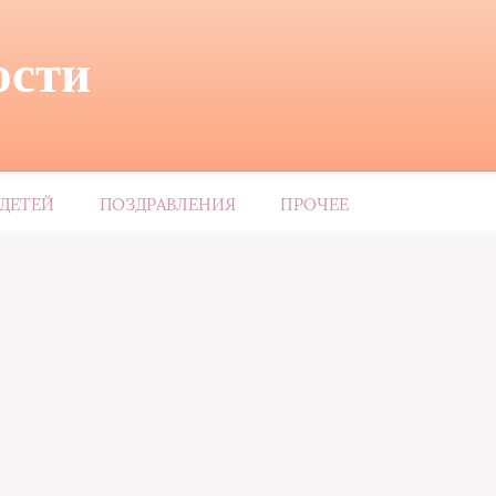
ости
ДЕТЕЙ
ПОЗДРАВЛЕНИЯ
ПРОЧЕЕ