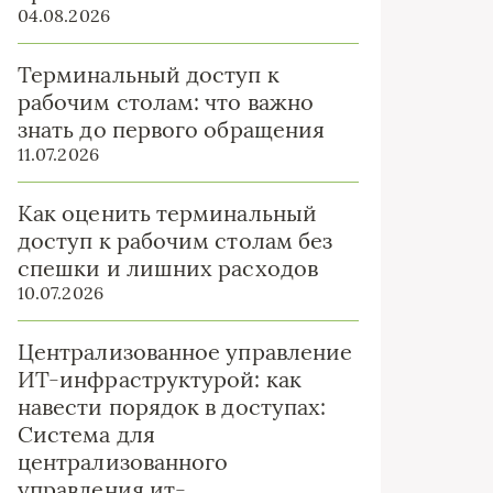
04.08.2026
Терминальный доступ к
рабочим столам: что важно
знать до первого обращения
11.07.2026
Как оценить терминальный
доступ к рабочим столам без
спешки и лишних расходов
10.07.2026
Централизованное управление
ИТ-инфраструктурой: как
навести порядок в доступах:
Система для
централизованного
управления ит-