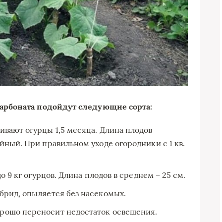
арбоната подойдут следующие сорта:
ивают огурцы 1,5 месяца. Длина плодов
йный. При правильном уходе огородники с 1 кв.
о 9 кг огурцов. Длина плодов в среднем – 25 см.
брид, опыляется без насекомых.
рошо переносит недостаток освещения.