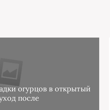
адки огурцов в открытый
 уход после