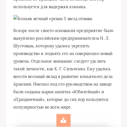
используется для выдержки коньяка.
Вскоре после своего основания предприятие было
выкуплено российским предпринимателем Н. Л.
Шустовым, которому удалось укрепить
производство и поднять его на совершенно новый
уровень. Отдельное внимание следует уделить
такой личности, как К. Г. Сильченко. Ему удалось
внести весомый вклад в развитие коньячного дела
Армении. Именно под его руководством на заводе
были созданы марки напитка «Юбилейный» и
«Праздничный», которые до сих пор пользуются
популярностью во всем мире.