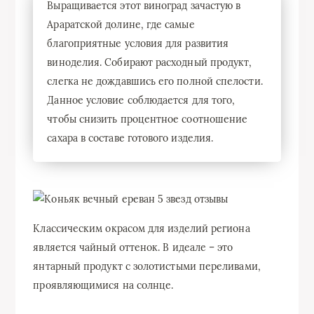
Выращивается этот виноград зачастую в
Араратской долине, где самые
благоприятные условия для развития
виноделия. Собирают расходный продукт,
слегка не дождавшись его полной спелости.
Данное условие соблюдается для того,
чтобы снизить процентное соотношение
сахара в составе готового изделия.
Классическим окрасом для изделий региона
является чайный оттенок. В идеале – это
янтарный продукт с золотистыми переливами,
проявляющимися на солнце.