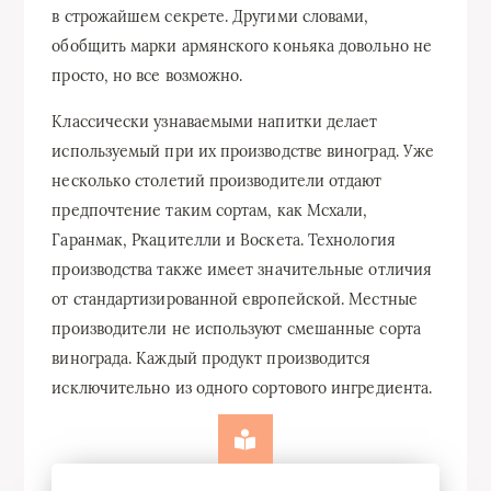
в строжайшем секрете. Другими словами,
обобщить марки армянского коньяка довольно не
просто, но все возможно.
Классически узнаваемыми напитки делает
используемый при их производстве виноград. Уже
несколько столетий производители отдают
предпочтение таким сортам, как Мсхали,
Гаранмак, Ркацителли и Воскета. Технология
производства также имеет значительные отличия
от стандартизированной европейской. Местные
производители не используют смешанные сорта
винограда. Каждый продукт производится
исключительно из одного сортового ингредиента.