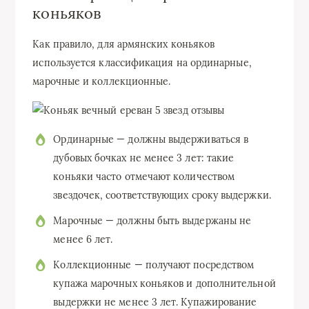
коньяков
Как правило, для армянских коньяков
используется классификация на ординарные,
марочные и коллекционные.
Ординарные — должны выдерживаться в
дубовых бочках не менее 3 лет: такие
коньяки часто отмечают количеством
звездочек, соответствующих сроку выдержки.
Марочные — должны быть выдержаны не
менее 6 лет.
Коллекционные — получают посредством
купажа марочных коньяков и дополнительной
выдержки не менее 3 лет. Купажирование