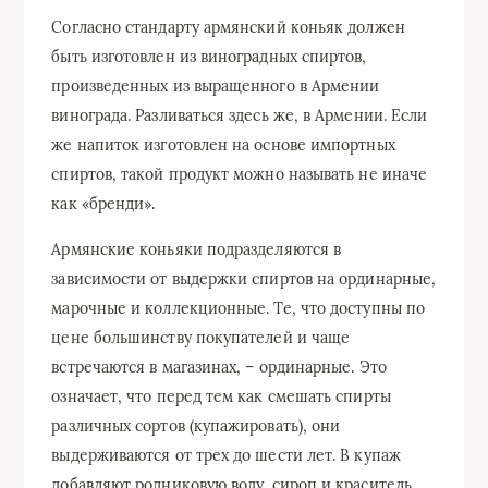
Согласно стандарту армянский коньяк должен
быть изготовлен из виноградных спиртов,
произведенных из выращенного в Армении
винограда. Разливаться здесь же, в Армении. Если
же напиток изготовлен на основе импортных
спиртов, такой продукт можно называть не иначе
как «бренди».
Армянские коньяки подразделяются в
зависимости от выдержки спиртов на ординарные,
марочные и коллекционные. Те, что доступны по
цене большинству покупателей и чаще
встречаются в магазинах, – ординарные. Это
означает, что перед тем как смешать спирты
различных сортов (купажировать), они
выдерживаются от трех до шести лет. В купаж
добавляют родниковую воду, сироп и краситель.