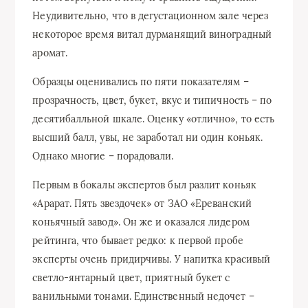
Неудивительно, что в дегустационном зале через
некоторое время витал дурманящий виноградный
аромат.
Образцы оценивались по пяти показателям –
прозрачность, цвет, букет, вкус и типичность – по
десятибалльной шкале. Оценку «отлично», то есть
высший балл, увы, не заработал ни один коньяк.
Однако многие – порадовали.
Первым в бокалы экспертов был разлит коньяк
«Арарат. Пять звездочек» от ЗАО «Ереванский
коньячный завод». Он же и оказался лидером
рейтинга, что бывает редко: к первой пробе
эксперты очень придирчивы. У напитка красивый
светло-янтарный цвет, приятный букет с
ванильными тонами. Единственный недочет –