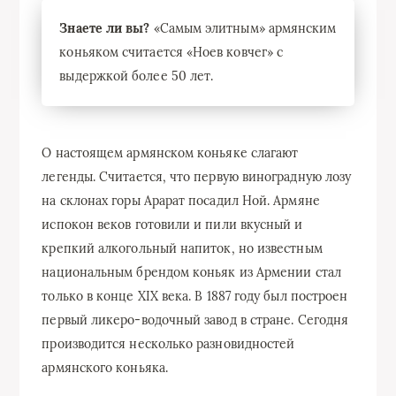
Знаете ли вы?
«Самым элитным» армянским
коньяком считается «Ноев ковчег» с
выдержкой более 50 лет.
О настоящем армянском коньяке слагают
легенды. Считается, что первую виноградную лозу
на склонах горы Арарат посадил Ной. Армяне
испокон веков готовили и пили вкусный и
крепкий алкогольный напиток, но известным
национальным брендом коньяк из Армении стал
только в конце XIX века. В 1887 году был построен
первый ликеро-водочный завод в стране. Сегодня
производится несколько разновидностей
армянского коньяка.