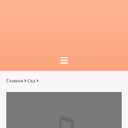
Главная
Сад