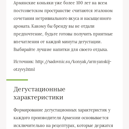
Армянские коньяки уже более 100 лет на всем
постсоветском пространстве считаются эталоном
сочетания нетривиального вкуса и насыщенного
аромата. Какому бы бренду вы не отдали
предпочтение, будьте готовы получить приятные
впечатления от каждой минуты дегустации.
Выбирайте лучшие напитки для своего отдыха.
Источник: http://sadovnic.su/konyak/armyanskij-
otzyvy.html
Дегустационные
характеристики
Формирование дегустационных характеристик у
каждого производителя Армении основывается
исключительно на рецептурах, которые держатся