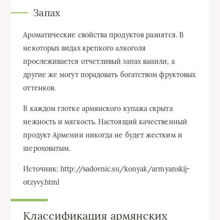
Запах
Ароматические свойства продуктов разнятся. В
некоторых видах крепкого алкоголя
прослеживается отчетливый запах ванили, а
другие же могут порадовать богатством фруктовых
оттенков.
В каждом глотке армянского купажа скрыта
нежность и мягкость. Настоящий качественный
продукт Армении никогда не будет жестким и
шероховатым.
Источник: http://sadovnic.su/konyak/armyanskij-
otzyvy.html
Классификация армянских