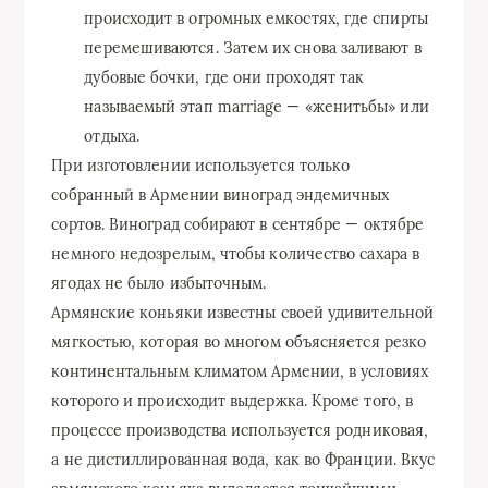
происходит в огромных емкостях, где спирты
перемешиваются. Затем их снова заливают в
дубовые бочки, где они проходят так
называемый этап marriage — «женитьбы» или
отдыха.
При изготовлении используется только
собранный в Армении виноград эндемичных
сортов. Виноград собирают в сентябре — октябре
немного недозрелым, чтобы количество сахара в
ягодах не было избыточным.
Армянские коньяки известны своей удивительной
мягкостью, которая во многом объясняется резко
континентальным климатом Армении, в условиях
которого и происходит выдержка. Кроме того, в
процессе производства используется родниковая,
а не дистиллированная вода, как во Франции. Вкус