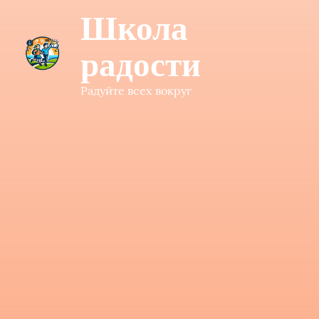
Школа
радости
Радуйте всех вокруг