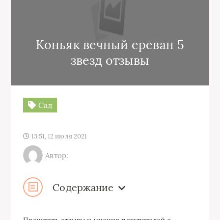
Коньяк вечный ереван 5
звезд отзывы
Сад
13:51, 12 июля 2021
Автор:
Содержание