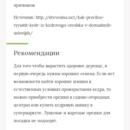
признаков.
Источник: http://drevesina.net/kak-pravilno-
vyrastit-kedr-iz-kedrovogo-oreshka-v-domashnih-
uslovijah/
Рекомендации
Для того чтобы вырастить здоровое деревце, в
первую очередь нужны хорошие семена. Если нет
возможности найти хорошие шишки в
естественных условиях произрастания кедра, то
можно приобрести орешки в садово-огородных
центрах или купить кедровую шишку в
супермаркете. Лущеные и жареные орешки для
посадки не подходят.