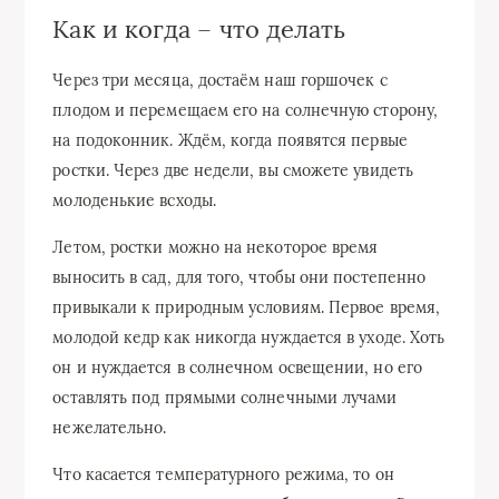
Как и когда – что делать
Через три месяца, достаём наш горшочек с
плодом и перемещаем его на солнечную сторону,
на подоконник. Ждём, когда появятся первые
ростки. Через две недели, вы сможете увидеть
молоденькие всходы.
Летом, ростки можно на некоторое время
выносить в сад, для того, чтобы они постепенно
привыкали к природным условиям. Первое время,
молодой кедр как никогда нуждается в уходе. Хоть
он и нуждается в солнечном освещении, но его
оставлять под прямыми солнечными лучами
нежелательно.
Что касается температурного режима, то он