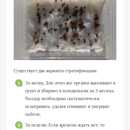
Существует два варианта стратификации:
За месяц. Для этого все орешки высеивают в
грунт и убирают в холодильник на 3 месяца.
Рассаду необходимо систематически
осматривать, удаляя сгнившие и умершие
побеги;
За неделю. Если времени ждать нет, то