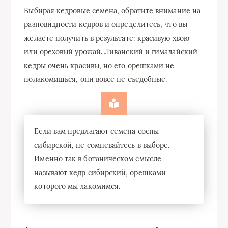
Выбирая кедровые семена, обратите внимание на
разновидности кедров и определитесь, что вы
желаете получить в результате: красивую хвою
или ореховый урожай. Ливанский и гималайский
кедры очень красивы, но его орешками не
полакомишься, они вовсе не съедобные.
Если вам предлагают семена сосны
сибирской, не сомневайтесь в выборе.
Именно так в ботаническом смысле
называют кедр сибирский, орешками
которого мы лакомимся.