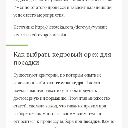
Именно от этого процесса и зависит дальнейший
успех всего мероприятия.
Источник: http://lesoteka.com/derevya/vyrastit-
kedr-iz-kedrovogo-oreshka
Как выбрать кедровый орех для
посадки
Существуют критерии, по которым опытные
садовники выбирают
семена кедра
. Я долго
изучала данную тематику, чтобы получить
достоверную информацию. Прочитав множество
статей, сделала вывод, что главных правил при
выборе не так много, главное – внимательно
относиться к процессу выбора при
посадке
. Важно