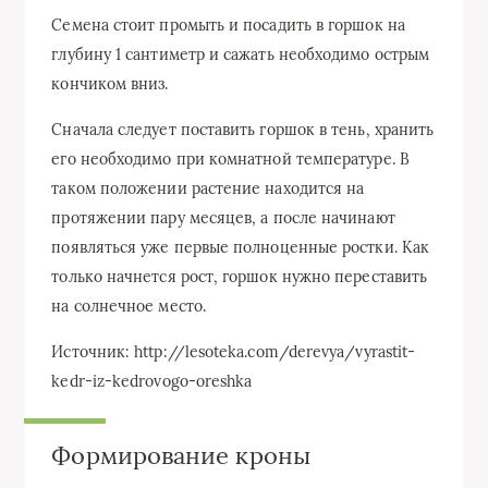
Семена стоит промыть и посадить в горшок на
глубину 1 сантиметр и сажать необходимо острым
кончиком вниз.
Сначала следует поставить горшок в тень, хранить
его необходимо при комнатной температуре. В
таком положении растение находится на
протяжении пару месяцев, а после начинают
появляться уже первые полноценные ростки. Как
только начнется рост, горшок нужно переставить
на солнечное место.
Источник: http://lesoteka.com/derevya/vyrastit-
kedr-iz-kedrovogo-oreshka
Формирование кроны