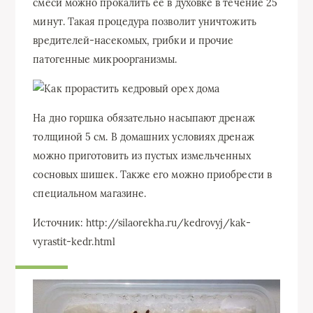
смеси можно прокалить ее в духовке в течение 25
минут. Такая процедура позволит уничтожить
вредителей-насекомых, грибки и прочие
патогенные микроорганизмы.
На дно горшка обязательно насыпают дренаж
толщиной 5 см. В домашних условиях дренаж
можно приготовить из пустых измельченных
сосновых шишек. Также его можно приобрести в
специальном магазине.
Источник: http://silaorekha.ru/kedrovyj/kak-
vyrastit-kedr.html