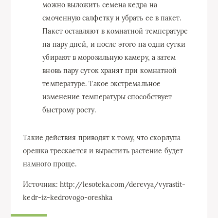
можно выложить семена кедра на
смоченную салфетку и убрать ее в пакет.
Пакет оставляют в комнатной температуре
на пару дней, и после этого на одни сутки
убирают в морозильную камеру, а затем
вновь пару суток хранят при комнатной
температуре. Такое экстремальное
изменение температуры способствует
быстрому росту.
Такие действия приводят к тому, что скорлупа
орешка трескается и вырастить растение будет
намного проще.
Источник: http://lesoteka.com/derevya/vyrastit-
kedr-iz-kedrovogo-oreshka