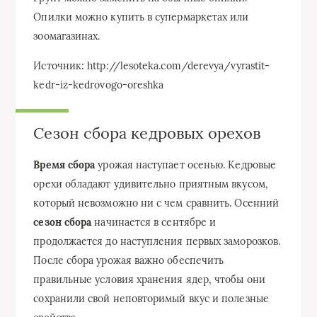
Опилки можно купить в супермаркетах или
зоомагазинах.
Источник: http://lesoteka.com/derevya/vyrastit-
kedr-iz-kedrovogo-oreshka
Сезон сбора кедровых орехов
Время сбора
урожая наступает осенью. Кедровые
орехи обладают удивительно приятным вкусом,
который невозможно ни с чем сравнить. Осенний
сезон сбора
начинается в сентябре и
продолжается до наступления первых заморозков.
После сбора урожая важно обеспечить
правильные условия хранения ядер, чтобы они
сохранили свой неповторимый вкус и полезные