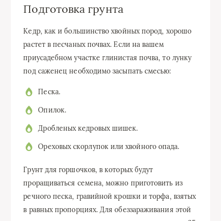
Подготовка грунта
Кедр, как и большинство хвойных пород, хорошо
растет в песчаных почвах. Если на вашем
приусадебном участке глинистая почва, то лунку
под саженец необходимо засыпать смесью:
Песка.
Опилок.
Дробленых кедровых шишек.
Ореховых скорлупок или хвойного опада.
Грунт для горшочков, в которых будут
проращиваться семена, можно приготовить из
речного песка, гравийной крошки и торфа, взятых
в равных пропорциях. Для обеззараживания этой