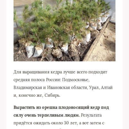
Для выращивания кедра лучше всего подходит
средняя полоса России: Подмосковье,
Владимирская и Ивановская области, Урал, Алтай
и, конечно же, Сибирь.
Вырастить из орешка плодоносящий кедр под
силу очень терпеливым людям.
Результата
придётся ожидать около 30 лет, а вот затем с