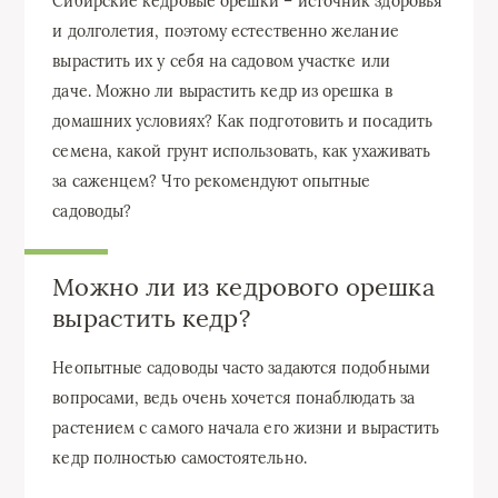
Сибирские кедровые орешки – источник здоровья
и долголетия, поэтому естественно желание
вырастить их у себя на садовом участке или
даче. Можно ли вырастить кедр из орешка в
домашних условиях? Как подготовить и посадить
семена, какой грунт использовать, как ухаживать
за саженцем? Что рекомендуют опытные
садоводы?
Можно ли из кедрового орешка
вырастить кедр?
Неопытные садоводы часто задаются подобными
вопросами, ведь очень хочется понаблюдать за
растением с самого начала его жизни и вырастить
кедр полностью самостоятельно.