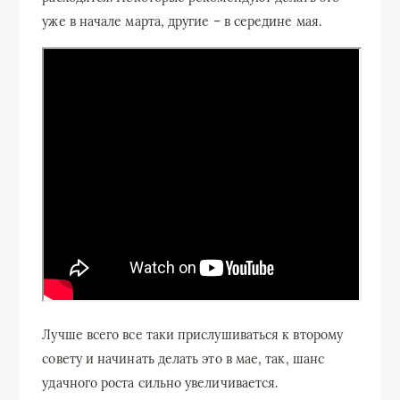
уже в начале марта, другие – в середине мая.
Лучше всего все таки прислушиваться к второму
совету и начинать делать это в мае, так, шанс
удачного роста сильно увеличивается.