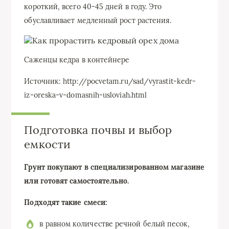
короткий, всего 40-45 дней в году. Это
обуславливает медленный рост растения.
Саженцы кедра в контейнере
Источник: http://pocvetam.ru/sad/vyrastit-kedr-
iz-oreska-v-domasnih-usloviah.html
Подготовка почвы и выбор
емкости
Грунт покупают в специализированном магазине
или готовят самостоятельно.
Подходят такие смеси:
в равном количестве речной белый песок,