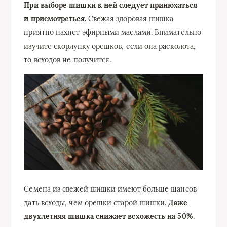
При выборе шишки к ней следует принюхаться
и присмотреться.
Свежая здоровая шишка
приятно пахнет эфирными маслами. Внимательно
изучите скорлупку орешков, если она расколота,
то всходов не получится.
Семена из свежей шишки имеют больше шансов
дать всходы, чем орешки старой шишки.
Даже
двухлетняя шишка снижает всхожесть на 50%.