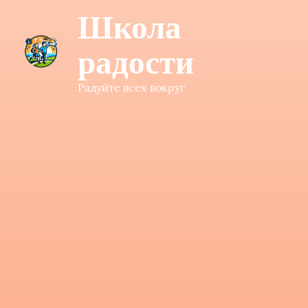
Школа
радости
Радуйте всех вокруг