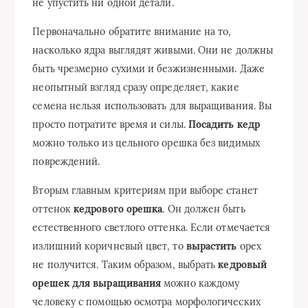
не упустить ни одной детали.
Первоначально обратите внимание на то,
насколько ядра выглядят живыми. Они не должны
быть чрезмерно сухими и безжизненными. Даже
неопытный взгляд сразу определяет, какие
семена нельзя использовать для выращивания. Вы
просто потратите время и силы.
Посадить кедр
можно только из цельного орешка без видимых
повреждений.
Вторым главным критериям при выборе станет
оттенок
кедрового орешка
. Он должен быть
естественного светлого оттенка. Если отмечается
излишний коричневый цвет, то
вырастить
орех
не получится. Таким образом, выбрать
кедровый
орешек для выращивания
можно каждому
человеку с помощью осмотра морфологических