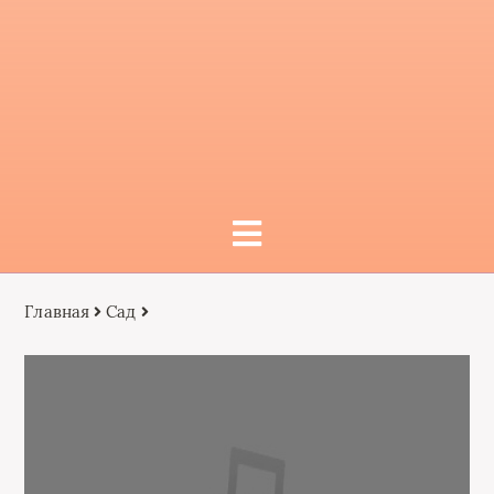
Главная
Сад