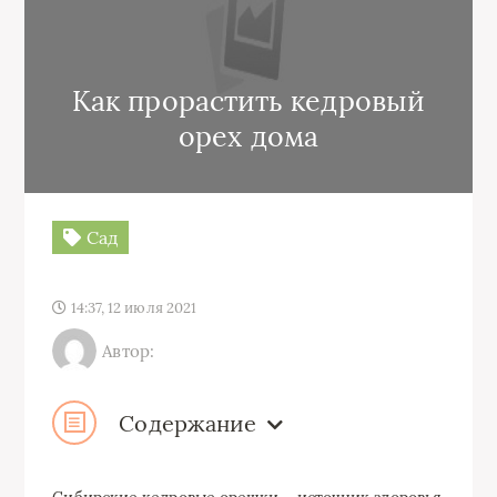
Как прорастить кедровый
орех дома
Сад
14:37, 12 июля 2021
Автор:
Содержание