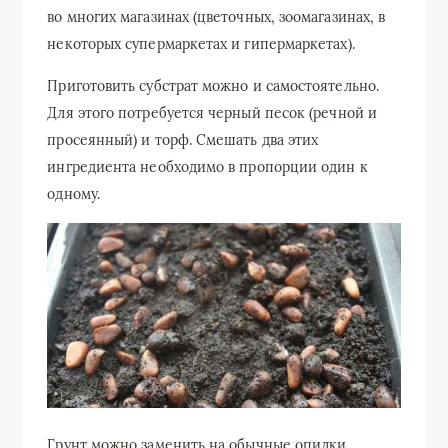
во многих магазинах (цветочных, зоомагазинах, в
некоторых супермаркетах и гипермаркетах).
Приготовить субстрат можно и самостоятельно.
Для этого потребуется черный песок (речной и
просеянный) и торф. Смешать два этих
ингредиента необходимо в пропорции один к
одному.
Грунт можно заменить на обычные опилки.