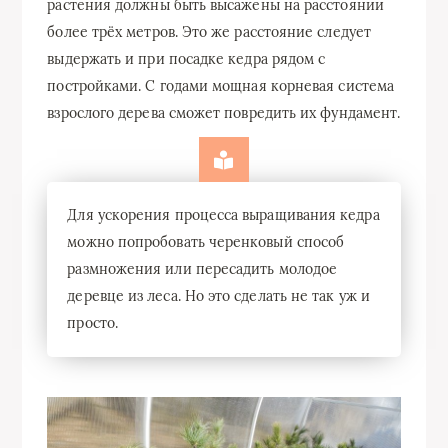
растения должны быть высажены на расстоянии
более трёх метров. Это же расстояние следует
выдержать и при посадке кедра рядом с
постройками. С годами мощная корневая система
взрослого дерева сможет повредить их фундамент.
Для ускорения процесса выращивания кедра
можно попробовать черенковый способ
размножения или пересадить молодое
деревце из леса. Но это сделать не так уж и
просто.