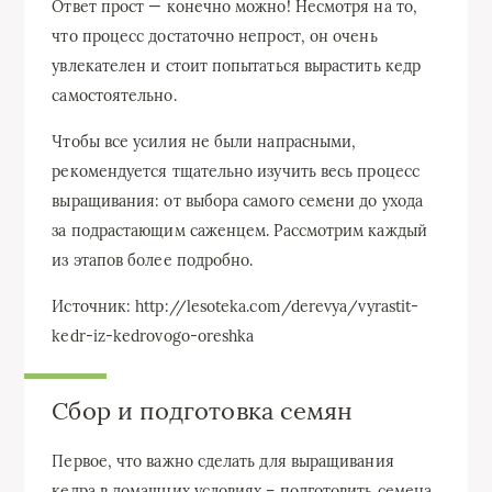
Ответ прост — конечно можно! Несмотря на то,
что процесс достаточно непрост, он очень
увлекателен и стоит попытаться вырастить кедр
самостоятельно.
Чтобы все усилия не были напрасными,
рекомендуется тщательно изучить весь процесс
выращивания: от выбора самого семени до ухода
за подрастающим саженцем. Рассмотрим каждый
из этапов более подробно.
Источник: http://lesoteka.com/derevya/vyrastit-
kedr-iz-kedrovogo-oreshka
Сбор и подготовка семян
Первое, что важно сделать для выращивания
кедра в домашних условиях – подготовить семена.