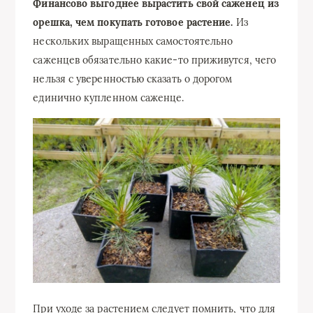
Финансово выгоднее вырастить свой саженец из
орешка, чем покупать готовое растение.
Из
нескольких выращенных самостоятельно
саженцев обязательно какие-то приживутся, чего
нельзя с уверенностью сказать о дорогом
единично купленном саженце.
При уходе за растением следует помнить, что для