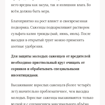
него вредны как засуха, так и излишняя влага. Во
всём должна быть мера.
Благоприятно на рост влияет и своевременная
подкормка. Саженцы подкармливают раствором
сульфата калия трижды (май, июнь, июль). После
высадки в открытый грунт можно применять
азотные удобрения.
Для защиты молодых саженцев от вредителей
необходимо приствольный круг очищать от
сорняков и обрабатывать специальными
инсектицидами.
Высаживание взрослых саженцев (более четырёх
лет) значительно проблематичнее, чем высадка
молодых. Взрослые саженцы высаживаются только
весной и с сохранением максимального объёма