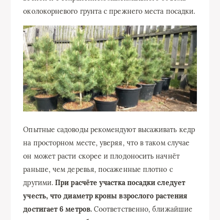
околокорневого грунта с прежнего места посадки.
Опытные садоводы рекомендуют высаживать кедр
на просторном месте, уверяя, что в таком случае
он может расти скорее и плодоносить начнёт
раньше, чем деревья, посаженные плотно с
другими.
При расчёте участка посадки следует
учесть, что диаметр кроны взрослого растения
достигает 6 метров.
Соответственно, ближайшие