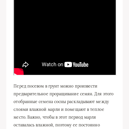
Перед посевом в грунт можно произвести
предварительное проращивание семян. Для этого
отобранные семена сосны раскладывают между
слоями влажной марли и помещают в теплое
место. Важно, чтобы в этот период марля
оставалась влажной, поэтому ее постоянно