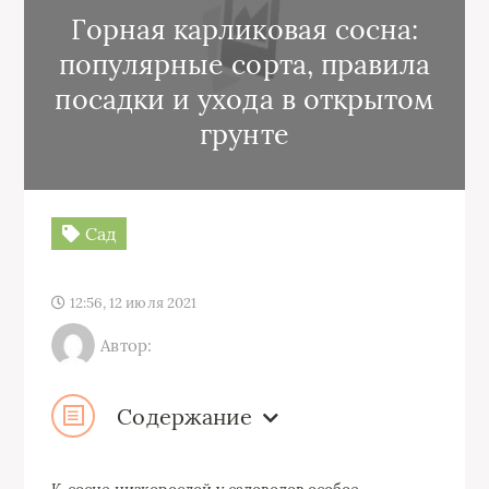
Горная карликовая сосна:
популярные сорта, правила
посадки и ухода в открытом
грунте
Сад
12:56, 12 июля 2021
Автор:
Содержание