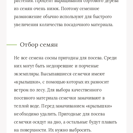
растения. Процент выращивания сортового дерева
из семян очень низок. Поэтому семенное
размножение обычно используют для быстрого
увеличения количества посадочного материала.
Отбор семян
Не все семена сосны пригодны для посева. Среди
них могут быть недозревшие и порченые
экземпляры. Высыпавшиеся семечки имеют
«крылышки», с помощью которых их разносит
ветром по лесу. Для выбора качественного
посевного материала семечки замачивают в
теплой воде. Перед замачиванием «крылышки»
необходимо удалить. Пригодные для посева
семечки осядут на дно, а остальные будут плавать
на поверхности. Их нужно выбросить.