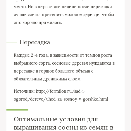
место. Но в первые две недели после пересадки
лучше слегка притенить молодое деревце, чтобы
оно хорошо прижилось.
Пересадка
Каждые 2-4 года, в зависимости от темпов роста
выбранного сорта, сосновые деревья нуждаются в
пересадке в горшок большего объема с
обязательным дренажным слоем.
Источник: http://fermilon.ru/sad-i-
ogorod/derevo/uhod-za-sosnoy-v-gorshke.html
Оптимальные условия для
выращивания сосны из семян в