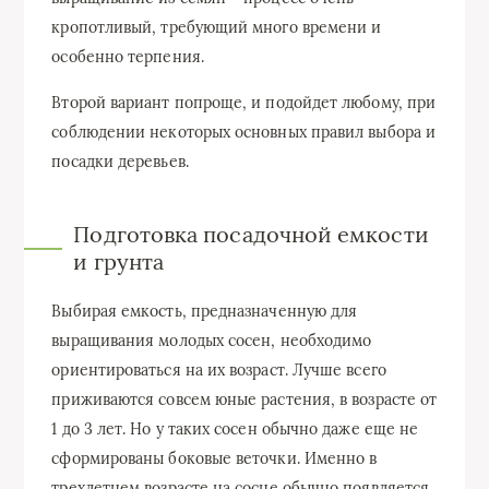
кропотливый, требующий много времени и
особенно терпения.
Второй вариант попроще, и подойдет любому, при
соблюдении некоторых основных правил выбора и
посадки деревьев.
Подготовка посадочной емкости
и грунта
Выбирая емкость, предназначенную для
выращивания молодых сосен, необходимо
ориентироваться на их возраст. Лучше всего
приживаются совсем юные растения, в возрасте от
1 до 3 лет. Но у таких сосен обычно даже еще не
сформированы боковые веточки. Именно в
трехлетнем возрасте на сосне обычно появляется