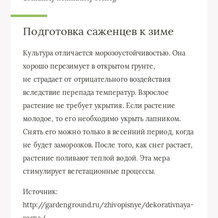
Подготовка саженцев к зиме
Культура отличается морозоустойчивостью. Она
хорошо перезимует в открытом грунте,
не страдает от отрицательного воздействия
вследствие перепада температур. Взрослое
растение не требует укрытия. Если растение
молодое, то его необходимо укрыть лапником.
Снять его можно только в весенний период, когда
не будет заморозков. После того, как снег растает,
растение поливают теплой водой. Эта мера
стимулирует вегетационные процессы.
Источник:
http://gardenground.ru/zhivopisnye/dekorativnaya-
sosna/