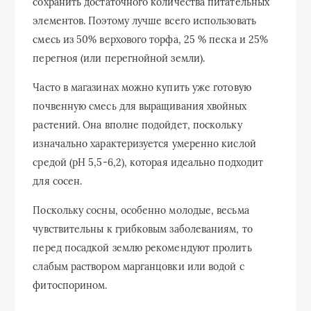
сохранить достаточного количества питательных
элементов. Поэтому лучше всего использовать
смесь из 50% верхового торфа, 25 % песка и 25%
перегноя (или перегнойной земли).
Часто в магазинах можно купить уже готовую
почвенную смесь для выращивания хвойных
растений. Она вполне подойдет, поскольку
изначально характеризуется умеренно кислой
средой (pH 5,5-6,2), которая идеально подходит
для сосен.
Поскольку сосны, особенно молодые, весьма
чувствительны к грибковым заболеваниям, то
перед посадкой землю рекомендуют пролить
слабым раствором марганцовки или водой с
фитоспорином.