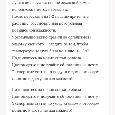
Лучше не нарушать старый земляной ком, а
использовать метод перевалки.
После пересадки на 1-2 неделю притените
растение, обеспечьте для него условия
повышенной влажности.
Чрезвычайно важно правильно организовать
зимовку хвойного — следите за тем, чтобы
температура воздуха была не выше +6–12°C..
Подпишитесь на новые статьи раздела
Цветоводство и получайте обновления на почту
Экспертные статьи по уходу за садом и огородом
понятно и доступно для каждого!
Подпишитесь на новые статьи раздела
Цветоводство и получайте обновления на почту.
Экспертные статьи по уходу за садом и огородом
понятно и доступно для каждого!