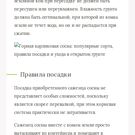
земляной ком при пересадке не должен быть
пересушен или переувлажнен. Влажность грунта
должна быть оптимальной, при которой из комка
земли не течет вода, но он и не распадается при
сжатии.
Правила посадки
Посадка приобретенного саженца сосны не
представляет особых сложностей, поскольку
является скорее перевалкой, при этом корневая
система практически не затрагивается.
Саженец сосны вместе с комом земли просто
вытаскивают из контейнера и помещают в