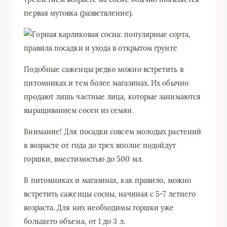
первая мутовка (разветвление).
Подобные саженцы редко можно встретить в
питомниках и тем более магазинах. Их обычно
продают лишь частные лица, которые занимаются
выращиванием сосен из семян.
Внимание!
Для посадки совсем молодых растений
в возрасте от года до трех вполне подойдут
горшки, вместимостью до 500 мл.
В питомниках и магазинах, как правило, можно
встретить саженцы сосны, начиная с 5-7 летнего
возраста. Для них необходимы горшки уже
большего объема, от 1 до 3 л.