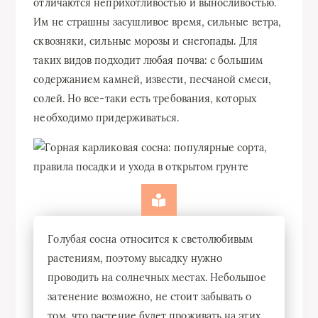
отличаются неприхотливостью и выносливостью.
Им не страшны засушливое время, сильные ветра,
сквозняки, сильные морозы и снегопады. Для
таких видов подходит любая почва: с большим
содержанием камней, извести, песчаной смеси,
солей. Но все-таки есть требования, которых
необходимо придерживаться.
Голубая сосна относится к светолюбивым
растениям, поэтому высадку нужно
проводить на солнечных местах. Небольшое
затенение возможно, не стоит забывать о
том, что растение будет проживать на этих