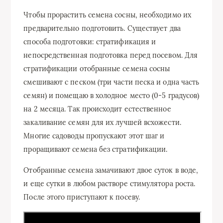
Чтобы прорастить семена сосны, необходимо их
предварительно подготовить. Существует два
способа подготовки: стратификация и
непосредственная подготовка перед посевом. Для
стратификации отобранные семена сосны
смешивают с песком (три части песка и одна часть
семян) и помещаю в холодное место (0-5 градусов)
на 2 месяца. Так происходит естественное
закаливание семян для их лучшей всхожести.
Многие садоводы пропускают этот шаг и
проращивают семена без стратификации.
Отобранные семена замачивают двое суток в воде,
и еще сутки в любом растворе стимулятора роста.
После этого приступают к посеву.