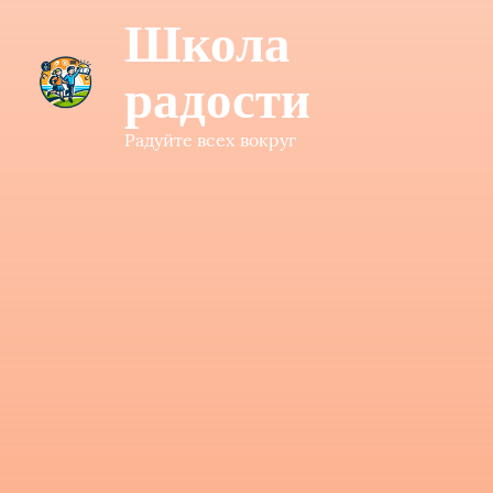
Школа
радости
Радуйте всех вокруг