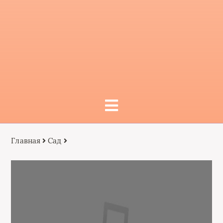
Главная
Сад