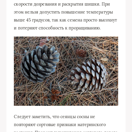
скорости дозревания и раскрытия шишки. При
этом нельзя допустить повышение температуры
выше 45 градусов, так как семена просто высохнут
и потеряют способность к проращиванию.
Следует заметить, что сеянцы сосны не
повторяют сортовые признаки материнского