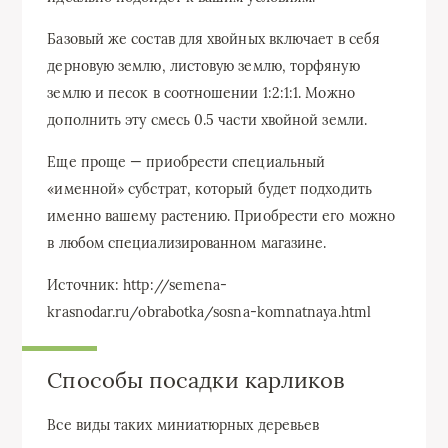
Базовый же состав для хвойных включает в себя
дерновую землю, листовую землю, торфяную
землю и песок в соотношении 1:2:1:1. Можно
дополнить эту смесь 0.5 части хвойной земли.
Еще проще — приобрести специальный
«именной» субстрат, который будет подходить
именно вашему растению. Приобрести его можно
в любом специализированном магазине.
Источник: http://semena-
krasnodar.ru/obrabotka/sosna-komnatnaya.html
Способы посадки карликов
Все виды таких миниатюрных деревьев