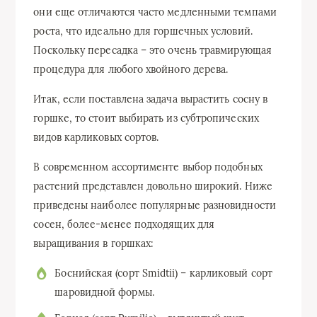
они еще отличаются часто медленными темпами
роста, что идеально для горшечных условий.
Поскольку пересадка – это очень травмирующая
процедура для любого хвойного дерева.
Итак, если поставлена задача вырастить сосну в
горшке, то стоит выбирать из субтропических
видов карликовых сортов.
В современном ассортименте выбор подобных
растений представлен довольно широкий. Ниже
приведены наиболее популярные разновидности
сосен, более-менее подходящих для
выращивания в горшках:
Боснийская (сорт Smidtii) – карликовый сорт
шаровидной формы.