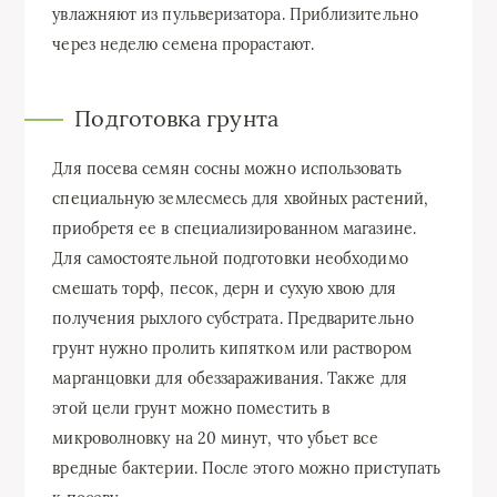
увлажняют из пульверизатора. Приблизительно
через неделю семена прорастают.
Подготовка грунта
Для посева семян сосны можно использовать
специальную землесмесь для хвойных растений,
приобретя ее в специализированном магазине.
Для самостоятельной подготовки необходимо
смешать торф, песок, дерн и сухую хвою для
получения рыхлого субстрата. Предварительно
грунт нужно пролить кипятком или раствором
марганцовки для обеззараживания. Также для
этой цели грунт можно поместить в
микроволновку на 20 минут, что убьет все
вредные бактерии. После этого можно приступать