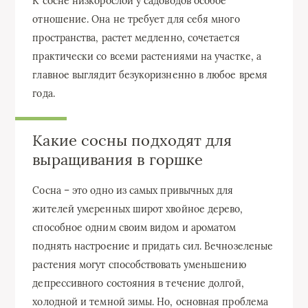
К сосне низкорослой у садоводов особое
отношение. Она не требует для себя много
пространства, растет медленно, сочетается
практически со всеми растениями на участке, а
главное выглядит безукоризненно в любое время
года.
Какие сосны подходят для
выращивания в горшке
Сосна – это одно из самых привычных для
жителей умеренных широт хвойное дерево,
способное одним своим видом и ароматом
поднять настроение и придать сил. Вечнозеленые
растения могут способствовать уменьшению
депрессивного состояния в течение долгой,
холодной и темной зимы. Но, основная проблема