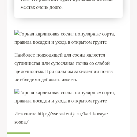
местах очень долго.
Наиболее подходящей для сосны является
суглинистая или супесчаная почва со слабой
щелочностью. При сильном закислении почвы
необходимо добавить известь.
Источник: http://vserastenija.ru/karlikovaya-
sosna/