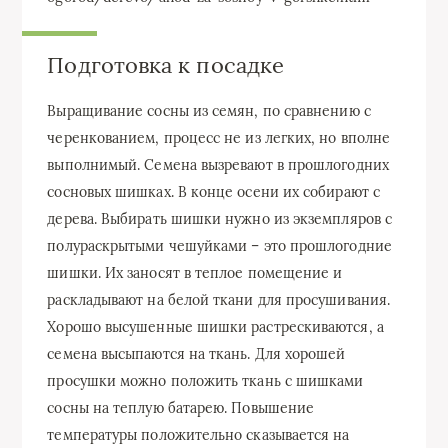
Подготовка к посадке
Выращивание сосны из семян, по сравнению с
черенкованием, процесс не из легких, но вполне
выполнимый. Семена вызревают в прошлогодних
сосновых шишках. В конце осени их собирают с
дерева. Выбирать шишки нужно из экземпляров с
полураскрытыми чешуйками – это прошлогодние
шишки. Их заносят в теплое помещение и
раскладывают на белой ткани для просушивания.
Хорошо высушенные шишки растрескиваются, а
семена высыпаются на ткань. Для хорошей
просушки можно положить ткань с шишками
сосны на теплую батарею. Повышение
температуры положительно сказывается на