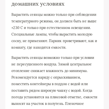
домашних условиях
Вырастить сеянцы можно только при соблюдении
температурного режима, он должен быть не выше
+230 C и только при естественном освещении.
Специальные лампы, чтобы вырастить молодую
сосну, не применяют. Парник проветривают, как и
комнату, где находятся емкости.
Вырастить сеянцы возможно только при условии
не пересушенного воздуха. Зимой центральное
отопление снижает влажность до минимума.
Рекомендуется наряду с опрыскиванием,
поместить контейнеры в поддон с водой или
поставить рядом широкую чашку с водой. Когда
погода установится на плюсовой отметке, емкости
выносят на участок в полутень. Пленочное