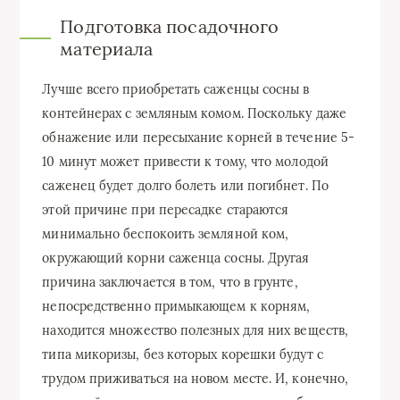
Подготовка посадочного
материала
Лучше всего приобретать саженцы сосны в
контейнерах с земляным комом. Поскольку даже
обнажение или пересыхание корней в течение 5-
10 минут может привести к тому, что молодой
саженец будет долго болеть или погибнет. По
этой причине при пересадке стараются
минимально беспокоить земляной ком,
окружающий корни саженца сосны. Другая
причина заключается в том, что в грунте,
непосредственно примыкающем к корням,
находится множество полезных для них веществ,
типа микоризы, без которых корешки будут с
трудом приживаться на новом месте. И, конечно,