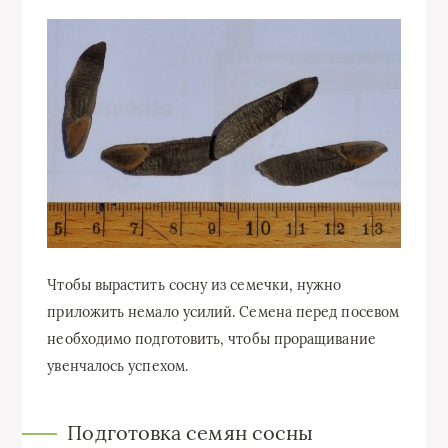
Чтобы вырастить сосну из семечки, нужно
приложить немало усилий. Семена перед посевом
необходимо подготовить, чтобы проращивание
увенчалось успехом.
Подготовка семян сосны