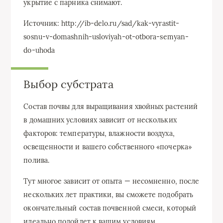
укрытие с парника снимают.
Источник: http://ib-delo.ru/sad/kak-vyrastit-
sosnu-v-domashnih-usloviyah-ot-otbora-semyan-
do-uhoda
Выбор субстрата
Состав почвы для выращивания хвойных растений
в домашних условиях зависит от нескольких
факторов: температуры, влажности воздуха,
освещенности и вашего собственного «почерка»
полива.
Тут многое зависит от опыта — несомненно, после
нескольких лет практики, вы сможете подобрать
окончательный состав почвенной смеси, который
идеально подойдет к вашим условиям.