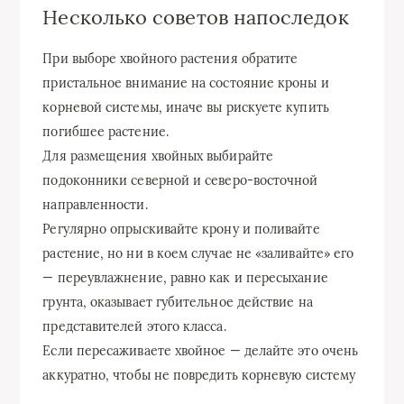
Несколько советов напоследок
При выборе хвойного растения обратите
пристальное внимание на состояние кроны и
корневой системы, иначе вы рискуете купить
погибшее растение.
Для размещения хвойных выбирайте
подоконники северной и северо-восточной
направленности.
Регулярно опрыскивайте крону и поливайте
растение, но ни в коем случае не «заливайте» его
— переувлажнение, равно как и пересыхание
грунта, оказывает губительное действие на
представителей этого класса.
Если пересаживаете хвойное — делайте это очень
аккуратно, чтобы не повредить корневую систему