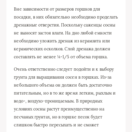
Вне зависимости от размеров горшков для
посадки, в них обязательно необходимо проделать
дренажные отверстия. Поскольку саженцы сосны
не выносят застоя влаги. На дно любой емкости
необходимо уложить дренаж из керамзита или
керамических осколков. Слой дренажа должен
составлять не менее ¼-1/5 от объема горшка.
Очень ответственно следует подойти и к выбору
грунта для выращивания сосен в горшках. Из-за
небольшого объема он должен быть достаточно
питательным, но в то же время легким, рыхлым и
водо-, воздухо-проницаемым. В природных
условиях сосны растут преимущественно на
песчаных грунтах, но в горшке песок будет
слишком быстро пересыхать и не сможет