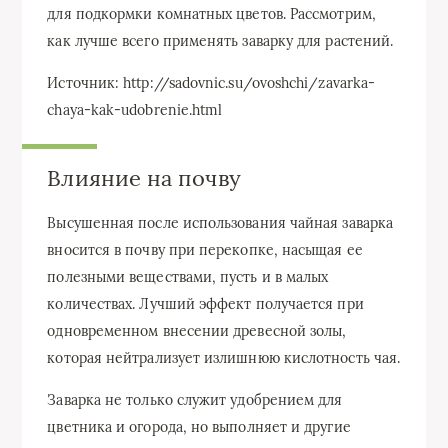
для подкормки комнатных цветов. Рассмотрим,
как лучше всего применять заварку для растений.
Источник: http://sadovnic.su/ovoshchi/zavarka-
chaya-kak-udobrenie.html
Влияние на почву
Высушенная после использования чайная заварка
вносится в почву при перекопке, насыщая ее
полезными веществами, пусть и в малых
количествах. Лучший эффект получается при
одновременном внесении древесной золы,
которая нейтрализует излишнюю кислотность чая.
Заварка не только служит удобрением для
цветника и огорода, но выполняет и другие