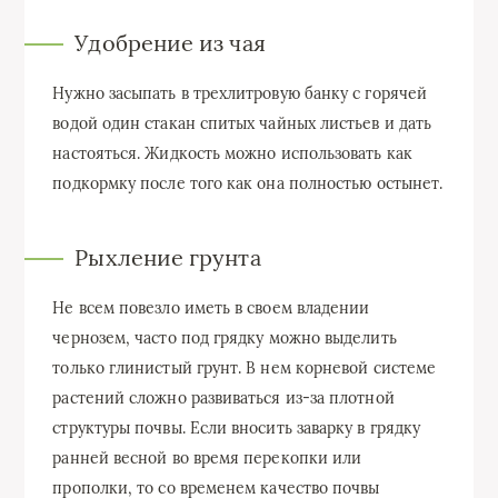
Удобрение из чая
Нужно засыпать в трехлитровую банку с горячей
водой один стакан спитых чайных листьев и дать
настояться. Жидкость можно использовать как
подкормку после того как она полностью остынет.
Рыхление грунта
Не всем повезло иметь в своем владении
чернозем, часто под грядку можно выделить
только глинистый грунт. В нем корневой системе
растений сложно развиваться из-за плотной
структуры почвы. Если вносить заварку в грядку
ранней весной во время перекопки или
прополки, то со временем качество почвы