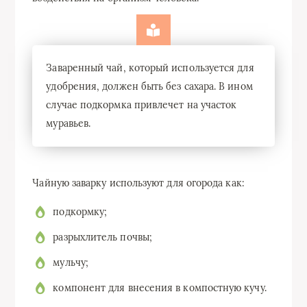
Заваренный чай, который используется для
удобрения, должен быть без сахара. В ином
случае подкормка привлечет на участок
муравьев.
Чайную заварку используют для огорода как:
подкормку;
разрыхлитель почвы;
мульчу;
компонент для внесения в
компостную кучу
.