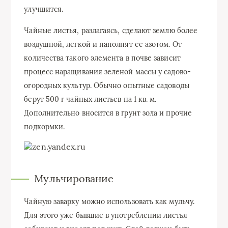
улучшится.
Чайные листья, разлагаясь, сделают землю более
воздушной, легкой и наполнят ее азотом. От
количества такого элемента в почве зависит
процесс наращивания зеленой массы у садово-
огородных культур. Обычно опытные садоводы
берут 500 г чайных листьев на 1 кв. м.
Дополнительно
вносится в грунт зола
и прочие
подкормки.
Мульчирование
Чайную заварку можно использовать как мульчу.
Для этого уже бывшие в употреблении листья