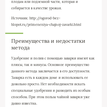
плодам или подземной части, которая и
собирается в качестве урожая.
Источник: http://ogorod-bez-
hlopot.ru/primeneniya-chajnoj-zavarki.html
Преимущества и недостатки
метода
Удобрение и полив с помощью заварки имеют как
плюсы, так и минусы. Основное преимущество
данного метода заключается в его доступности.
Заварка есть в каждом доме и использовать ее
довольно просто. Нет необходимости искать
специальные удобрения и разводить их особым
способом. При этом польза чайной заварки уже
давно известна.