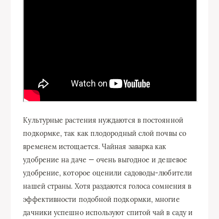
Культурные растения нуждаются в постоянной
подкормке, так как плодородный слой почвы со
временем истощается. Чайная заварка как
удобрение на даче — очень выгодное и дешевое
удобрение, которое оценили садоводы-любители
нашей страны. Хотя раздаются голоса сомнения в
эффективности подобной подкормки, многие
дачники успешно используют спитой чай в саду и