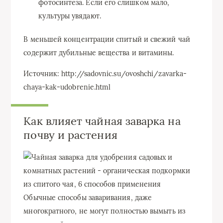
фотосинтеза. Если его слишком мало,
культуры увядают.
В меньшей концентрации спитый и свежий чай
содержит дубильные вещества и витамины.
Источник: http://sadovnic.su/ovoshchi/zavarka-
chaya-kak-udobrenie.html
Как влияет чайная заварка на
почву и растения
Обычные способы заваривания, даже
многократного, не могут полностью вымыть из