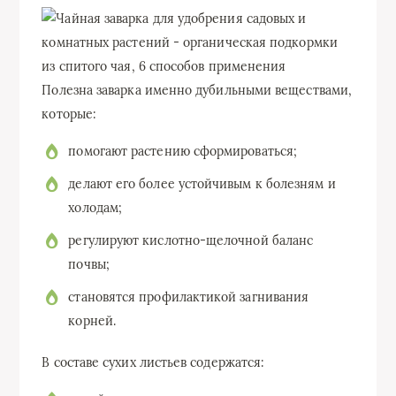
Полезна заварка именно дубильными веществами,
которые:
помогают растению сформироваться;
делают его более устойчивым к болезням и
холодам;
регулируют кислотно-щелочной баланс
почвы;
становятся профилактикой загнивания
корней.
В составе сухих листьев содержатся: