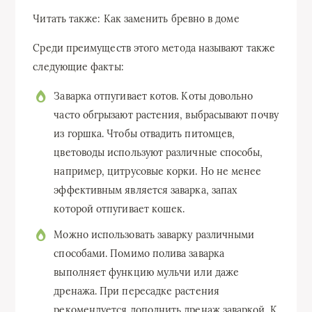
Читать также: Как заменить бревно в доме
Среди преимуществ этого метода называют также
следующие факты:
Заварка отпугивает котов. Коты довольно
часто обгрызают растения, выбрасывают почву
из горшка. Чтобы отвадить питомцев,
цветоводы используют различные способы,
например, цитрусовые корки. Но не менее
эффективным является заварка, запах
которой отпугивает кошек.
Можно использовать заварку различными
способами. Помимо полива заварка
выполняет функцию мульчи или даже
дренажа. При пересадке растения
рекомендуется дополнить дренаж заваркой. К