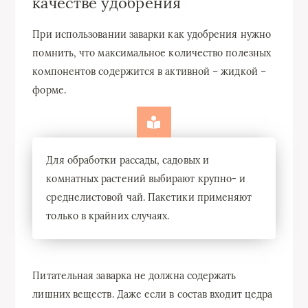
качестве удобрения
При использовании заварки как удобрения нужно
помнить, что максимальное количество полезных
компонентов содержится в активной – жидкой –
форме.
Для обработки рассады, садовых и
комнатных растений выбирают крупно- и
среднелистовой чай. Пакетики применяют
только в крайних случаях.
Питательная заварка не должна содержать
лишних веществ. Даже если в состав входит цедра