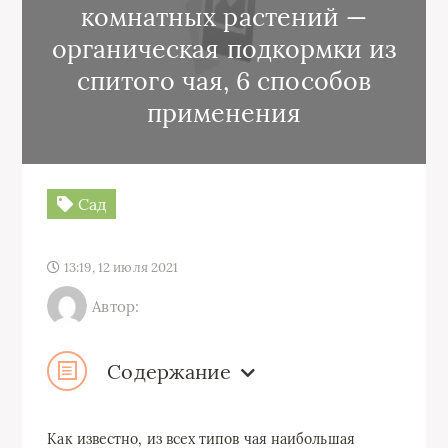
комнатных растений —
органическая подкормки из
спитого чая, 6 способов
применения
Сад
13:19, 12 июля 2021
Автор:
Содержание
Как известно, из всех типов чая наибольшая