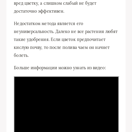
вред цветку, а слишком слабый не будет
достаточно эффективен.
Недостатком метода является его
неуниверсальность. Далеко не все растения любят
такие удобрения. Если цветок предпочитает
кислую почву, то после полива чаем он начнет
болеть.
Больше информации можно узнать из видео: