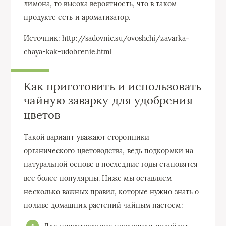
лимона, то высока вероятность, что в таком
продукте есть и ароматизатор.
Источник: http://sadovnic.su/ovoshchi/zavarka-
chaya-kak-udobrenie.html
Как приготовить и использовать
чайную заварку для удобрения
цветов
Такой вариант уважают сторонники
органического цветоводства, ведь подкормки на
натуральной основе в последние годы становятся
все более популярны. Ниже мы оставляем
несколько важных правил, которые нужно знать о
поливе домашних растений чайным настоем: