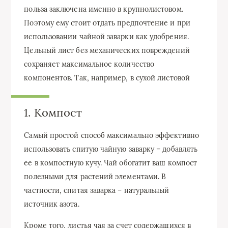
польза заключена именно в крупнолистовом.
Поэтому ему стоит отдать предпочтение и при
использовании чайной заварки как удобрения.
Цельный лист без механических повреждений
сохраняет максимальное количество
компонентов. Так, например, в сухой листовой
1. Компост
Самый простой способ максимально эффективно
использовать спитую чайную заварку – добавлять
ее в компостную кучу. Чай обогатит ваш компост
полезными для растений элементами. В
частности, спитая заварка – натуральный
источник азота.
Кроме того, листья чая за счет содержащихся в