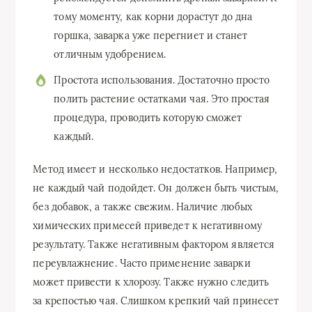
тому моменту, как корни дорастут до дна
горшка, заварка уже перегниет и станет
отличным удобрением.
Простота использования. Достаточно просто
полить растение остатками чая. Это простая
процедура, проводить которую сможет
каждый.
Метод имеет и несколько недостатков. Например,
не каждый чай подойдет. Он должен быть чистым,
без добавок, а также свежим. Наличие любых
химических примесей приведет к негативному
результату. Также негативным фактором является
переувлажнение. Часто применение заварки
может привести к хлорозу. Также нужно следить
за крепостью чая. Слишком крепкий чай принесет