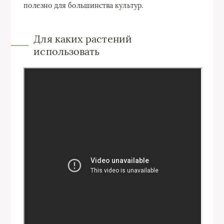
полезно для большинства культур.
Для каких растений
использовать