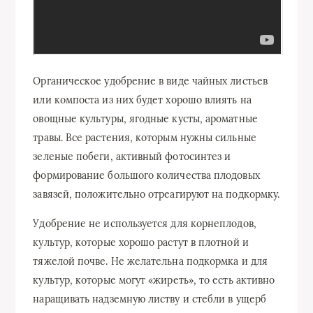
Органическое удобрение в виде чайных листьев
или компоста из них будет хорошо влиять на
овощные культуры, ягодные кусты, ароматные
травы. Все растения, которым нужны сильные
зеленые побеги, активный фотосинтез и
формирование большого количества плодовых
завязей, положительно отреагируют на подкормку.
Удобрение не используется для корнеплодов,
культур, которые хорошо растут в плотной и
тяжелой почве. Не желательна подкормка и для
культур, которые могут «жиреть», то есть активно
наращивать надземную листву и стебли в ущерб