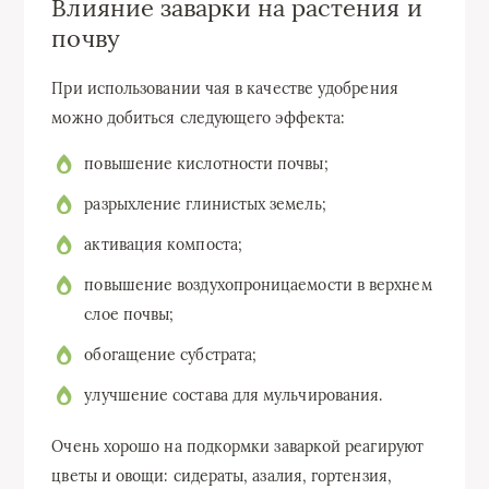
Влияние заварки на растения и
почву
При использовании чая в качестве удобрения
можно добиться следующего эффекта:
повышение кислотности почвы;
разрыхление глинистых земель;
активация компоста;
повышение воздухопроницаемости в верхнем
слое почвы;
обогащение субстрата;
улучшение состава для мульчирования.
Очень хорошо на подкормки заваркой реагируют
цветы и овощи: сидераты, азалия, гортензия,