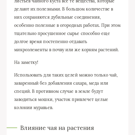
листьев чайного куста все те вещества, которые
делают их полезными. В большом количестве в
них сохраняются дубильные соединения,
особенно полезные в огородных работах. При этом
тщательно просушенное сырье способно еще
долгое время постепенно отдавать
микроэлементы в почву или же корням растений.
На заметку!
Использовать для таких целей можно только чай,
заваренный без добавления сахара, меда или
специй. В противном случае в земле будут
заводиться мошки, участок привлечет целые
колонии муравьев.
Влияние чая на растения