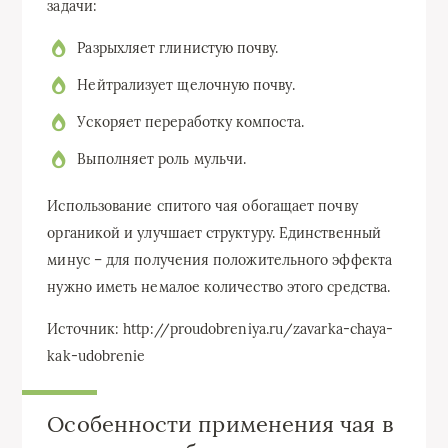
задачи:
Разрыхляет глинистую почву.
Нейтрализует щелочную почву.
Ускоряет переработку компоста.
Выполняет роль мульчи.
Использование спитого чая обогащает почву
органикой и улучшает структуру. Единственный
минус – для получения положительного эффекта
нужно иметь немалое количество этого средства.
Источник: http://proudobreniya.ru/zavarka-chaya-
kak-udobrenie
Особенности применения чая в