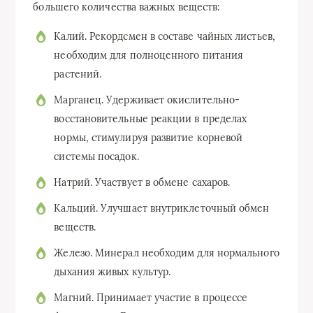
большего количества важных веществ:
Калий. Рекордсмен в составе чайных листьев,
необходим для полноценного питания
растений.
Марганец. Удерживает окислительно-
восстановительные реакции в пределах
нормы, стимулируя развитие корневой
системы посадок.
Натрий. Участвует в обмене сахаров.
Кальций. Улучшает внутриклеточный обмен
веществ.
Железо. Минерал необходим для нормального
дыхания живых культур.
Магний. Принимает участие в процессе