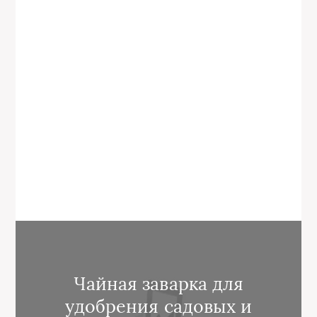
Чайная заварка для
удобрения садовых и