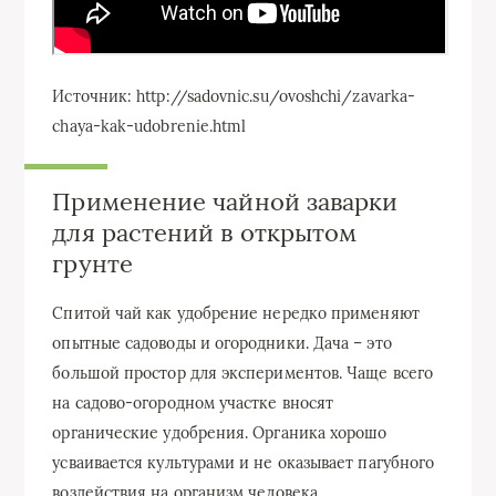
Источник: http://sadovnic.su/ovoshchi/zavarka-
chaya-kak-udobrenie.html
Применение чайной заварки
для растений в открытом
грунте
Спитой чай как удобрение нередко применяют
опытные садоводы и огородники. Дача – это
большой простор для экспериментов. Чаще всего
на садово-огородном участке вносят
органические удобрения. Органика хорошо
усваивается культурами и не оказывает пагубного
воздействия на организм человека.