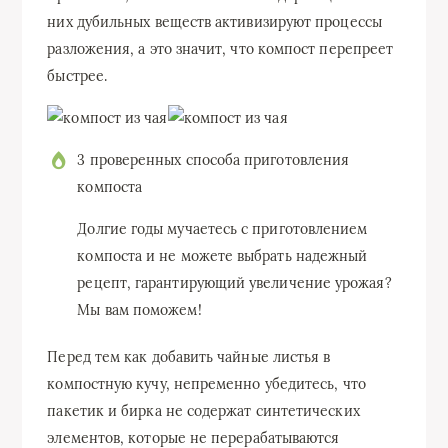
них дубильных веществ активизируют процессы
разложения, а это значит, что компост перепреет
быстрее.
3 проверенных способа приготовления
компоста
Долгие годы мучаетесь с приготовлением
компоста и не можете выбрать надежный
рецепт, гарантирующий увеличение урожая?
Мы вам поможем!
Перед тем как добавить чайные листья в
компостную кучу, непременно убедитесь, что
пакетик и бирка не содержат синтетических
элементов, которые не перерабатываются