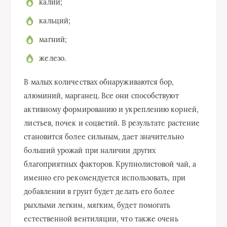
калий;
кальций;
магний;
железо.
В малых количествах обнаруживаются бор,
алюминий, марганец. Все они способствуют
активному формированию и укреплению корней,
листьев, почек и соцветий. В результате растение
становится более сильным, дает значительно
больший урожай при наличии других
благоприятных факторов. Крупнолистовой чай, а
именно его рекомендуется использовать, при
добавлении в грунт будет делать его более
рыхлыми легким, мягким, будет помогать
естественной вентиляции, что также очень