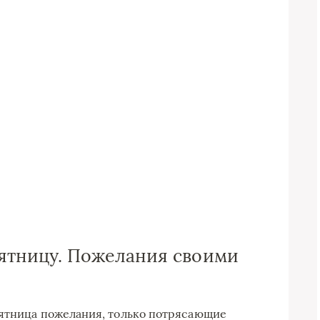
ятницу. Пожелания своими
пятница пожелания, только потрясающие