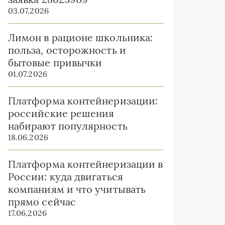
03.07.2026
Лимон в рационе школьника:
польза, осторожность и
бытовые привычки
01.07.2026
Платформа контейнеризации:
российские решения
набирают популярность
18.06.2026
Платформа контейнеризации в
России: куда двигаться
компаниям и что учитывать
прямо сейчас
17.06.2026