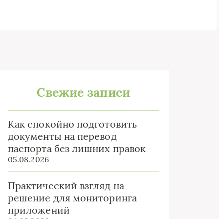
Свежие записи
Как спокойно подготовить
документы на перевод
паспорта без лишних правок
05.08.2026
Практический взгляд на
решение для мониторинга
приложений