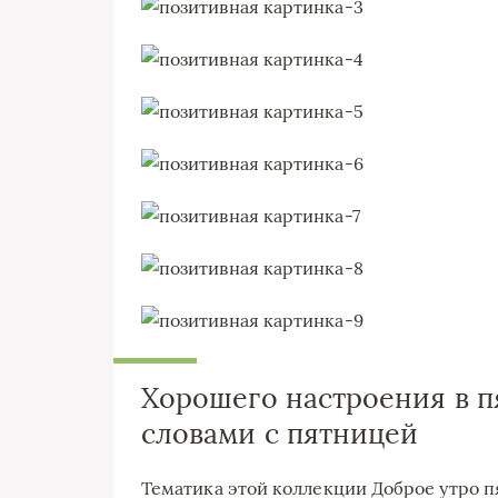
Хорошего настроения в п
словами с пятницей
Тематика этой коллекции Доброе утро 