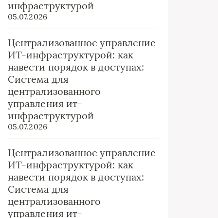
инфраструктурой
05.07.2026
Централизованное управление
ИТ-инфраструктурой: как
навести порядок в доступах:
Система для
централизованного
управления ит-
инфраструктурой
05.07.2026
Централизованное управление
ИТ-инфраструктурой: как
навести порядок в доступах:
Система для
централизованного
управления ит-