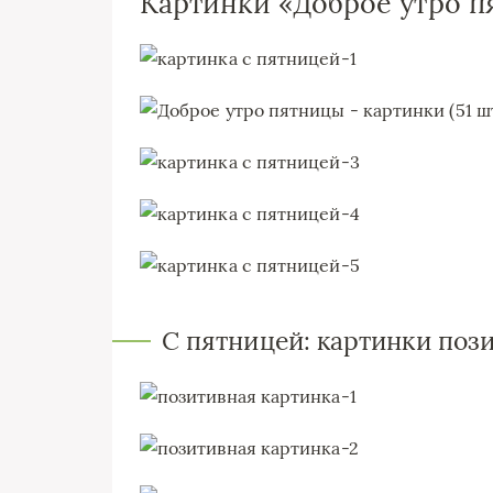
Картинки «Доброе утро 
С пятницей: картинки поз