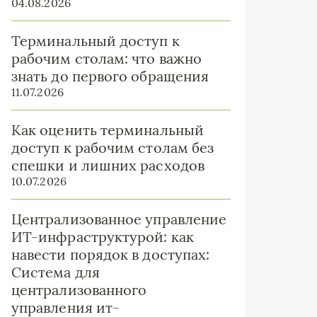
04.08.2026
Терминальный доступ к
рабочим столам: что важно
знать до первого обращения
11.07.2026
Как оценить терминальный
доступ к рабочим столам без
спешки и лишних расходов
10.07.2026
Централизованное управление
ИТ-инфраструктурой: как
навести порядок в доступах:
Система для
централизованного
управления ит-