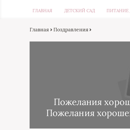
ГЛАВНАЯ
ДЕТСКИЙ САД
ПИТАНИЕ 
Главная
Поздравления
Пожелания хорош
Пожелания хорошег