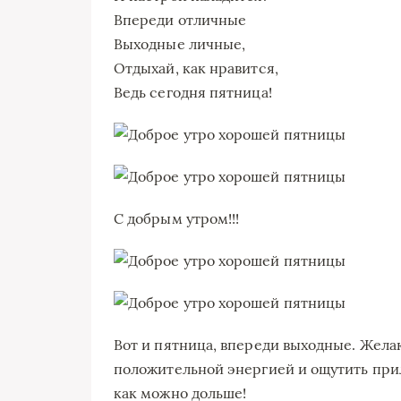
Впереди отличные
Выходные личные,
Отдыхай, как нравится,
Ведь сегодня пятница!
С добрым утром!!!
Вот и пятница, впереди выходные. Жела
положительной энергией и ощутить прил
как можно дольше!