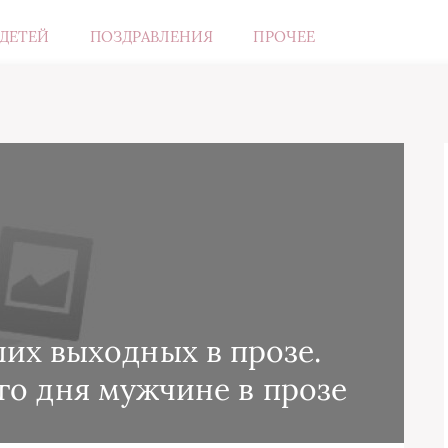
ДЕТЕЙ
ПОЗДРАВЛЕНИЯ
ПРОЧЕЕ
их выходных в прозе.
о дня мужчине в прозе