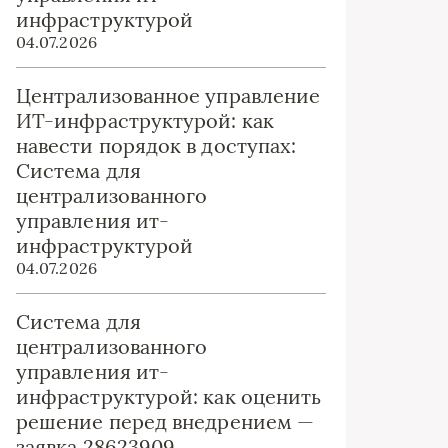
инфраструктурой
04.07.2026
Централизованное управление
ИТ-инфраструктурой: как
навести порядок в доступах:
Система для
централизованного
управления ит-
инфраструктурой
04.07.2026
Система для
централизованного
управления ит-
инфраструктурой: как оценить
решение перед внедрением —
заявка 28623909