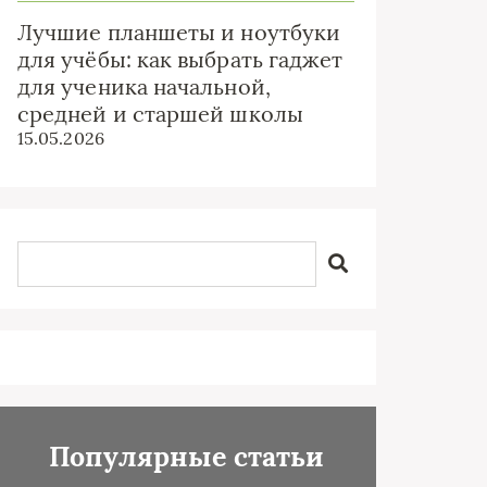
Лучшие планшеты и ноутбуки
для учёбы: как выбрать гаджет
для ученика начальной,
средней и старшей школы
15.05.2026
Популярные статьи