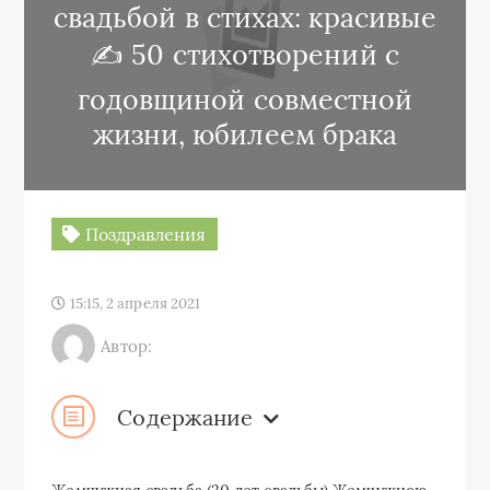
свадьбой в стихах: красивые
✍ 50 стихотворений с
годовщиной совместной
жизни, юбилеем брака
Поздравления
15:15, 2 апреля 2021
Автор:
Содержание