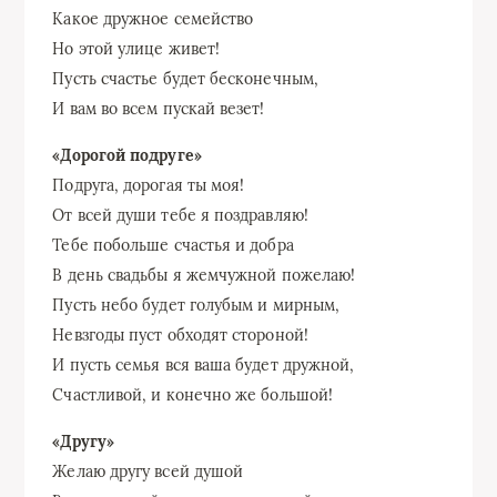
Какое дружное семейство
Но этой улице живет!
Пусть счастье будет бесконечным,
И вам во всем пускай везет!
«Дорогой подруге»
Подруга, дорогая ты моя!
От всей души тебе я поздравляю!
Тебе побольше счастья и добра
В день свадьбы я жемчужной пожелаю!
Пусть небо будет голубым и мирным,
Невзгоды пуст обходят стороной!
И пусть семья вся ваша будет дружной,
Счастливой, и конечно же большой!
«Другу»
Желаю другу всей душой