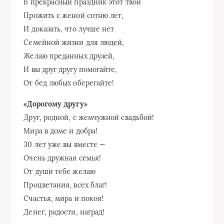
В прекрасный праздник этот твой
Прожить с женой сотню лет,
И доказать, что лучше нет
Семейной жизни для людей,
Желаю преданных друзей,
И вы друг другу помогайте,
От бед любых оберегайте!
«Дорогому другу»
Друг, родной, с жемчужной свадьбой!
Мира в доме и добра!
30 лет уже вы вместе —
Очень дружная семья!
От души тебе желаю
Процветания, всех благ!
Счастья, мира и покоя!
Денег, радости, наград!