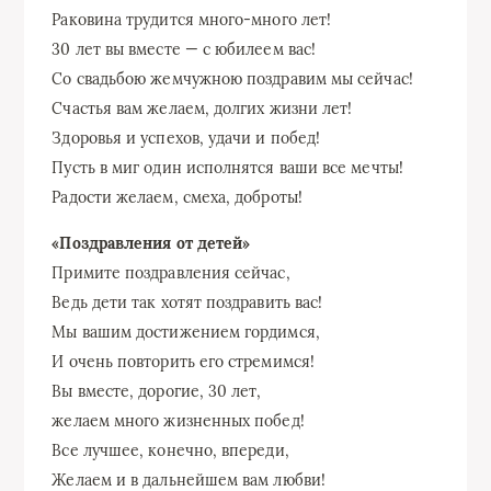
Раковина трудится много-много лет!
30 лет вы вместе — с юбилеем вас!
Со свадьбою жемчужною поздравим мы сейчас!
Счастья вам желаем, долгих жизни лет!
Здоровья и успехов, удачи и побед!
Пусть в миг один исполнятся ваши все мечты!
Радости желаем, смеха, доброты!
«Поздравления от детей»
Примите поздравления сейчас,
Ведь дети так хотят поздравить вас!
Мы вашим достижением гордимся,
И очень повторить его стремимся!
Вы вместе, дорогие, 30 лет,
желаем много жизненных побед!
Все лучшее, конечно, впереди,
Желаем и в дальнейшем вам любви!