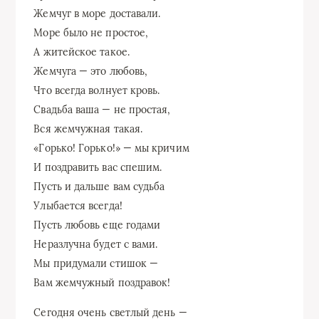
Жемчуг в море доставали.
Море было не простое,
А житейское такое.
Жемчуга — это любовь,
Что всегда волнует кровь.
Свадьба ваша — не простая,
Вся жемчужная такая.
«Горько! Горько!» — мы кричим
И поздравить вас спешим.
Пусть и дальше вам судьба
Улыбается всегда!
Пусть любовь еще годами
Неразлучна будет с вами.
Мы придумали стишок —
Вам жемчужный поздравок!
Сегодня очень светлый день —