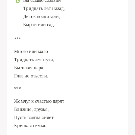
Вы семью создали
Тридцать лет назад,
Деток воспитали,
Вырастили сад.
***
Много или мало
Тридцать лет пути,
Вы такая пара
Глаз не отвести.
***
Жемчуг к счастью дарят
Близкие, друзья,
Пусть всегда сияет
Крепкая семья.