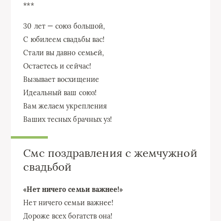
***
30 лет — союз большой,
С юбилеем свадьбы вас!
Стали вы давно семьей,
Остаетесь и сейчас!
Вызывает восхищение
Идеальный ваш союз!
Вам желаем укрепления
Ваших тесных брачных уз!
Смс поздравления с жемчужной
свадьбой
«Нет ничего семьи важнее!»
Нет ничего семьи важнее!
Дороже всех богатств она!