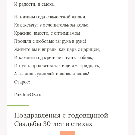
И радости, и смеха.
Нанизаны года совместной жизни,
Как жемчуг в ослепительном колье, —
Красиво, вместе, с оптимизмом
Прошли с любовью вы рука в руке!
Живите вы и впредь, как царь с царицей,
И каждый год крепчает пусть любовь,
И пусть продлятся так еще лет тридцать,
А вы лишь удивляйте вновь и вновь!
Старое:
PozdravOK.ru
Поздравления с годовщиной
Свадьбы 30 лет в стихах