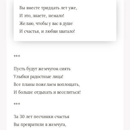
Вы вместе тридцать лет уже,
И это, знаете, немало!
Желаю, чтобы у вас в душе
И счастья, и любви хватало!
***
Пусть будут жемчугом сиять
Улыбки радостные лица!
Все планы пожелаем воплощать,
И больше отдыхать и веселиться!
***
За 30 лет песчинки счастья
Вы превратили в жемчуга,