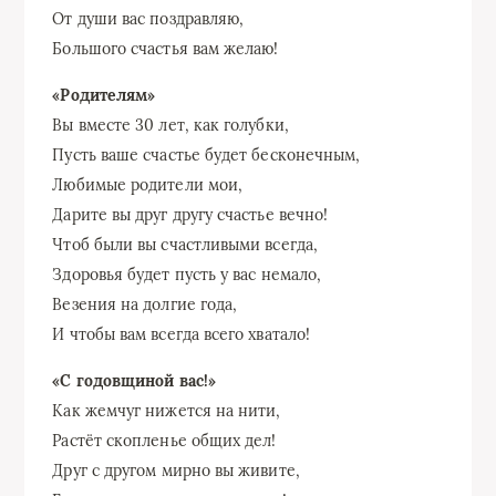
От души вас поздравляю,
Большого счастья вам желаю!
«Родителям»
Вы вместе 30 лет, как голубки,
Пусть ваше счастье будет бесконечным,
Любимые родители мои,
Дарите вы друг другу счастье вечно!
Чтоб были вы счастливыми всегда,
Здоровья будет пусть у вас немало,
Везения на долгие года,
И чтобы вам всегда всего хватало!
«С годовщиной вас!»
Как жемчуг нижется на нити,
Растёт скопленье общих дел!
Друг с другом мирно вы живите,