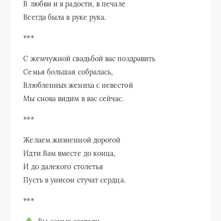
В любви и в радости, в печале
Всегда была в руке рука.
***
С жемчужной свадьбой вас поздравить
Семья большая собралась,
Влюбленных жениха с невестой
Мы снова видим в вас сейчас.
***
Желаем жизненной дорогой
Идти Вам вместе до конца,
И до далекого столетья
Пусть в унисон стучат сердца.
***