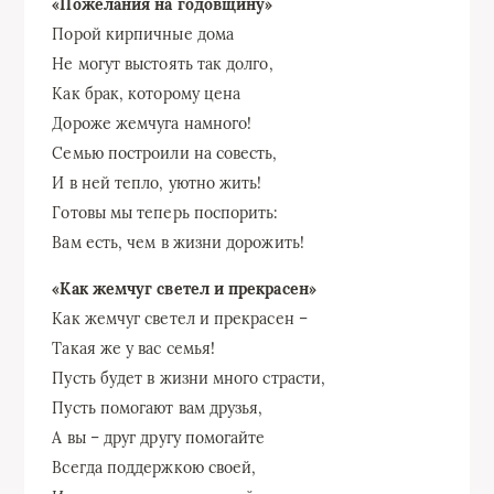
«Пожелания на годовщину»
Порой кирпичные дома
Не могут выстоять так долго,
Как брак, которому цена
Дороже жемчуга намного!
Семью построили на совесть,
И в ней тепло, уютно жить!
Готовы мы теперь поспорить:
Вам есть, чем в жизни дорожить!
«Как жемчуг светел и прекрасен»
Как жемчуг светел и прекрасен –
Такая же у вас семья!
Пусть будет в жизни много страсти,
Пусть помогают вам друзья,
А вы – друг другу помогайте
Всегда поддержкою своей,