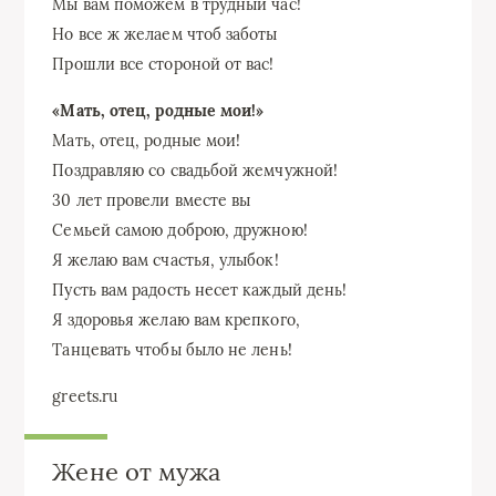
Мы вам поможем в трудный час!
Но все ж желаем чтоб заботы
Прошли все стороной от вас!
«Мать, отец, родные мои!»
Мать, отец, родные мои!
Поздравляю со свадьбой жемчужной!
30 лет провели вместе вы
Семьей самою доброю, дружною!
Я желаю вам счастья, улыбок!
Пусть вам радость несет каждый день!
Я здоровья желаю вам крепкого,
Танцевать чтобы было не лень!
greets.ru
Жене от мужа