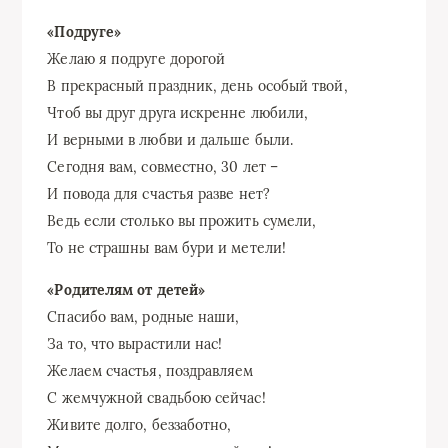
«Подруге»
Желаю я подруге дорогой
В прекрасный праздник, день особый твой,
Чтоб вы друг друга искренне любили,
И верными в любви и дальше были.
Сегодня вам, совместно, 30 лет –
И повода для счастья разве нет?
Ведь если столько вы прожить сумели,
То не страшны вам бури и метели!
«Родителям от детей»
Спасибо вам, родные наши,
За то, что вырастили нас!
Желаем счастья, поздравляем
С жемчужной свадьбою сейчас!
Живите долго, беззаботно,