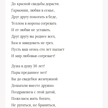
До красной свадьбы дорасти.
Гармонии, любви в семье,
Друг другу помогать в беде,
Теплом в морозы согревать
И от любви не уставать.
Друг другу вы роднее всех,
Вам и завидовать не грех.
Пусть ваш огонь сто лет пылает
И мир любовью согревает!
Душа в душу 30 лет!
Пары преданнее нет!
Вы до свадебки жемчужной
Дошагали вместе дружно.
Поздравляем с этой датой,
Пожелаем жить богато,
Не ругаться, не браниться,