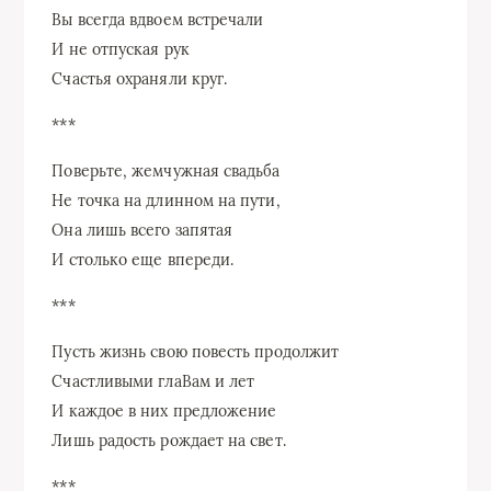
Вы всегда вдвоем встречали
И не отпуская рук
Счастья охраняли круг.
***
Поверьте, жемчужная свадьба
Не точка на длинном на пути,
Она лишь всего запятая
И столько еще впереди.
***
Пусть жизнь свою повесть продолжит
Счастливыми глаВам и лет
И каждое в них предложение
Лишь радость рождает на свет.
***