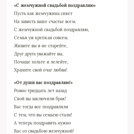
«С жемчужной свадьбой поздравляю»
Пусть как жемчужина сияет
На зависть ваше счастье всем.
С жемчужной свадьбой поздравляю,
Семья уж крепкая совсем.
Живите вы и не старейте,
Друг друга уважайте вы,
Почаще хольте и лелейте,
Храните свой очаг любви!
«От души вас поздравляю!»
Ровно тридцать лет назад
Свой вы заключили брак!
Вас тогда все поздравляли
С тем, что вы семьею стали!
А теперь поздравить нужно
Вас со свадьбою жемчужной!