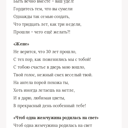
Быть вечно вместе – ваш удел!
Гордитесь тем, что вы сумели
Однажды так семью создать,
Что тридцать лет, как три недели,
Прошли – чего ещё желать?!
«Жене»
Не верится, что 30 лет прошло,
С тех пор, как поженились мы с тобой!
С тобою счастье в дверь мою вошло,
Твой голос, нежный смех веселый твой.
На ангела порой похожа ты,
Хоть иногда летаешь на метле,
И я дарю, любимая цветы,
В прекрасный день особенный тебе!
«Чтоб одна жемчужина родилась на свет»
Чтоб одна жемчужина родилась на свет