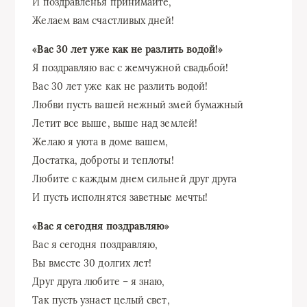
И поздравленья принимайте,
Желаем вам счастливых дней!
«Вас 30 лет уже как не разлить водой!»
Я поздравляю вас с жемчужной свадьбой!
Вас 30 лет уже как не разлить водой!
Любви пусть вашей нежный змей бумажный
Летит все выше, выше над землей!
Желаю я уюта в доме вашем,
Достатка, доброты и теплоты!
Любите с каждым днем сильней друг друга
И пусть исполнятся заветные мечты!
«Вас я сегодня поздравляю»
Вас я сегодня поздравляю,
Вы вместе 30 долгих лет!
Друг друга любите – я знаю,
Так пусть узнает целый свет,