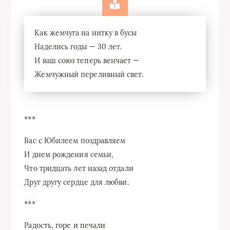
Как жемчуга на нитку в бусы
Наделись годы — 30 лет.
И ваш союз теперь венчает —
Жемчужный переливный свет.
***
Вас с Юбилеем поздравляем
И днем рождения семьи,
Что тридцать лет назад отдали
Друг другу сердце для любви.
***
Радость, горе и печали