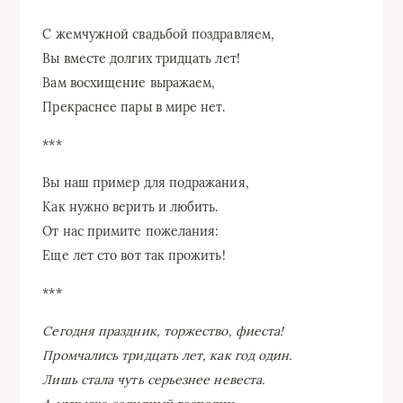
С жемчужной свадьбой поздравляем,
Вы вместе долгих тридцать лет!
Вам восхищение выражаем,
Прекраснее пары в мире нет.
***
Вы наш пример для подражания,
Как нужно верить и любить.
От нас примите пожелания:
Еще лет сто вот так прожить!
***
Сегодня праздник, торжество, фиеста!
Промчались тридцать лет, как год один.
Лишь стала чуть серьезнее невеста.