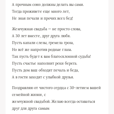
А прочным союз должны делать вы сами.
Тогда проживете еще много лет,
Не зная печали и прочих всех бед!
Жемчужная свадьба — не просто слова,
А 30 лет вместе, друг друга любя.
Пусть капали слезы, гремела гроза,
Но всё же напротив родные глаза.
Так пусть будет к вам благосклонной судьба!
Пусть счастье наполнит реки берега.
Пусть дом ваш обходят печаль и беда,
А в гости заходят с улыбкой друзья.
Поздравляю от чистого сердца с 30-летием вашей
семейной жизни, с
жемчужной свадьбой. Желаю всегда оставаться
друг для друга самым