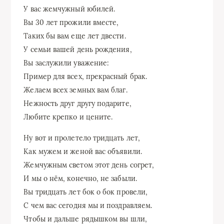
У вас жемчужный юбилей.
Вы 30 лет прожили вместе,
Таких бы вам еще лет двести.
У семьи вашей день рождения,
Вы заслужили уважение:
Пример для всех, прекрасный брак.
Желаем всех земных вам благ.
Нежность друг другу подарите,
Любите крепко и цените.
Ну вот и пролетело тридцать лет,
Как мужем и женой вас объявили.
Жемчужным светом этот день согрет,
И мы о нём, конечно, не забыли.
Вы тридцать лет бок о бок провели,
С чем вас сегодня мы и поздравляем.
Чтобы и дальше рядышком вы шли,