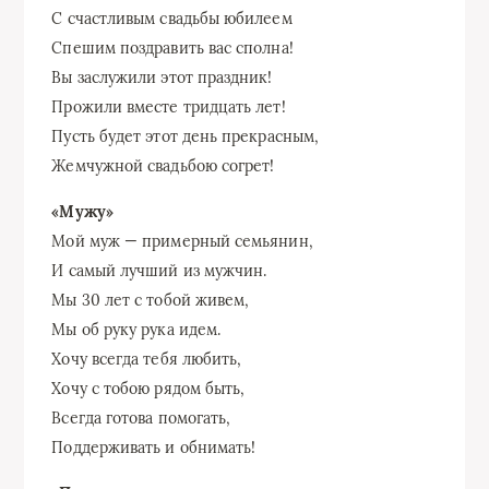
С счастливым свадьбы юбилеем
Спешим поздравить вас сполна!
Вы заслужили этот праздник!
Прожили вместе тридцать лет!
Пусть будет этот день прекрасным,
Жемчужной свадьбою согрет!
«Мужу»
Мой муж — примерный семьянин,
И самый лучший из мужчин.
Мы 30 лет с тобой живем,
Мы об руку рука идем.
Хочу всегда тебя любить,
Хочу с тобою рядом быть,
Всегда готова помогать,
Поддерживать и обнимать!