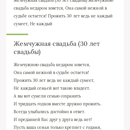
Жемчужная свадьба (30 лет свадьбы) Жемчужною
свадьба недаром зовется, Она самой нежной в
судьбе остается! Прожить 30 лет ведь не каждый
сумеет, Не каждый
Жемчужная свадьба (30 лет
свадьбы)
Жемчужною свадьба недаром зовется,
Она самой нежной в судьбе остается!
Прожить 30 лет ведь не каждый сумеет,
Не каждый семьей вот такою владеет.
А вы вот сумели семью сохранить
И тридцать годков вместе дружно прожить.
Всегда улыбались достойно в ответ.
И преданней Вас друг у друга ведь нет!
Пусть ваша семья только крепнет с годами,