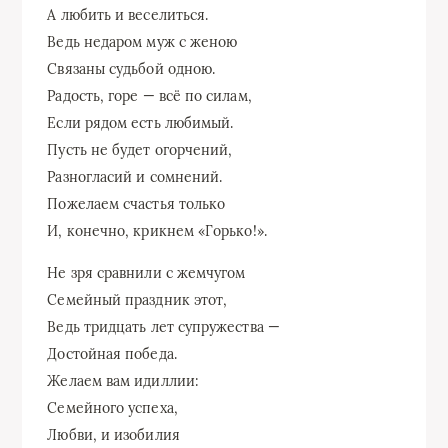
А любить и веселиться.
Ведь недаром муж с женою
Связаны судьбой одною.
Радость, горе — всё по силам,
Если рядом есть любимый.
Пусть не будет огорчений,
Разногласий и сомнений.
Пожелаем счастья только
И, конечно, крикнем «Горько!».
Не зря сравнили с жемчугом
Семейный праздник этот,
Ведь тридцать лет супружества —
Достойная победа.
Желаем вам идиллии:
Семейного успеха,
Любви, и изобилия