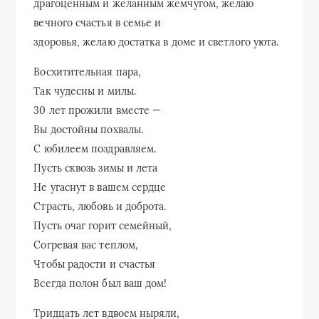
драгоценным и желанным жемчугом, желаю
вечного счастья в семье и
здоровья, желаю достатка в доме и светлого уюта.
Восхитительная пара,
Так чудесны и милы.
30 лет прожили вместе —
Вы достойны похвалы.
С юбилеем поздравляем.
Пусть сквозь зимы и лета
Не угаснут в вашем сердце
Страсть, любовь и доброта.
Пусть очаг горит семейный,
Согревая вас теплом,
Чтобы радости и счастья
Всегда полон был ваш дом!
Тридцать лет вдвоем ныряли,