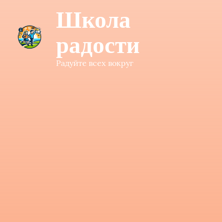
Школа
радости
Радуйте всех вокруг