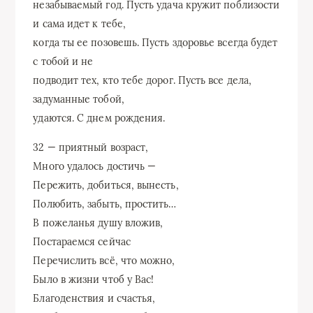
незабываемый год. Пусть удача кружит поблизости
и сама идет к тебе,
когда ты ее позовешь. Пусть здоровье всегда будет
с тобой и не
подводит тех, кто тебе дорог. Пусть все дела,
задуманные тобой,
удаются. С днем рождения.
32 — приятный возраст,
Много удалось достичь —
Пережить, добиться, вынесть,
Полюбить, забыть, простить…
В пожеланья душу вложив,
Постараемся сейчас
Перечислить всё, что можно,
Было в жизни чтоб у Вас!
Благоденствия и счастья,