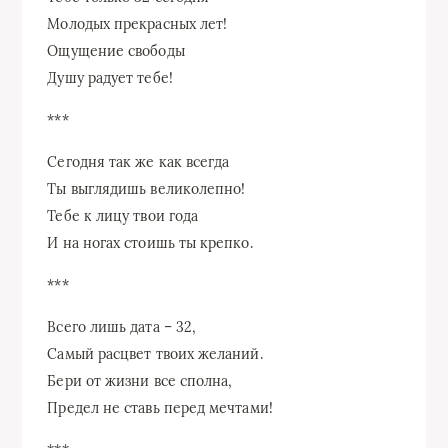
Молодых прекрасных лет!
Ощущение свободы
Душу радует тебе!
***
Сегодня так же как всегда
Ты выглядишь великолепно!
Тебе к лицу твои года
И на ногах стоишь ты крепко.
***
Всего лишь дата – 32,
Самый расцвет твоих желаний.
Бери от жизни все сполна,
Предел не ставь перед мечтами!