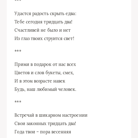
***
Удастся радость скрыть едва:
Тебе сегодня тридцать два!
Счастливей не было и нет
Из глаз твоих струится свет!
***
Прими в подарок от нас всех
Цветов и слов букеты, смех,
И в этом возрасте навек
Будь, наш любимый человек.
***
Встречай в шикарном настроении
Свои законных тридцать два!
Года твои – пора весенняя