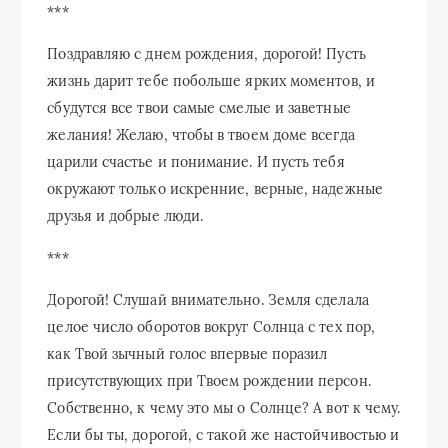
***
Поздравляю с днем ​​рождения, дорогой! Пусть
жизнь дарит тебе побольше ярких моментов, и
сбудутся все твои самые смелые и заветные
желания! Желаю, чтобы в твоем доме всегда
царили счастье и понимание. И пусть тебя
окружают только искренние, верные, надежные
друзья и добрые люди.
***
Дорогой! Слушай внимательно. Земля сделала
целое число оборотов вокруг Солнца с тех пор,
как Твой зычный голос впервые поразил
присутствующих при Твоем рождении персон.
Собственно, к чему это мы о Солнце? А вот к чему.
Если бы ты, дорогой, с такой же настойчивостью и