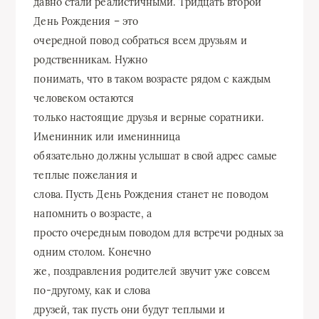
давно стали реалистичными. Тридцать второй
День Рождения – это
очередной повод собраться всем друзьям и
родственникам. Нужно
понимать, что в таком возрасте рядом с каждым
человеком остаются
только настоящие друзья и верные соратники.
Именинник или именинница
обязательно должны услышат в свой адрес самые
теплые пожелания и
слова. Пусть День Рождения станет не поводом
напомнить о возрасте, а
просто очередным поводом для встречи родных за
одним столом. Конечно
же, поздравления родителей звучит уже совсем
по-другому, как и слова
друзей, так пусть они будут теплыми и