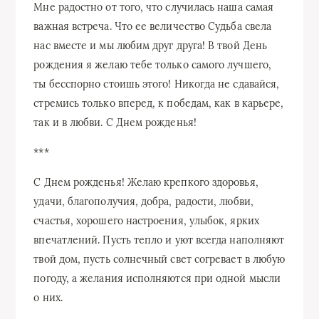
Мне радостно от того, что случилась наша самая
важная встреча. Что ее величество Судьба свела
нас вместе и мы любим друг друга! В твой День
рождения я желаю тебе только самого лучшего,
ты бесспорно стоишь этого! Никогда не сдавайся,
стремись только вперед, к победам, как в карьере,
так и в любви. С Днем рожденья!
***
С Днем рожденья! Желаю крепкого здоровья,
удачи, благополучия, добра, радости, любви,
счастья, хорошего настроения, улыбок, ярких
впечатлений. Пусть тепло и уют всегда наполняют
твой дом, пусть солнечный свет согревает в любую
погоду, а желания исполняются при одной мысли
о них.