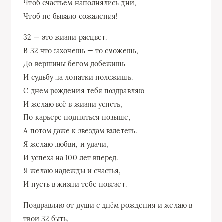
Чтоб счастьем наполнялись дни,
Чтоб не бывало сожаления!
32 — это жизни расцвет.
В 32 что захочешь — то сможешь,
До вершины бегом добежишь
И судьбу на лопатки положишь.
С днем рождения тебя поздравляю
И желаю всё в жизни успеть,
По карьере подняться повыше,
А потом даже к звездам взлететь.
Я желаю любви, и удачи,
И успеха на 100 лет вперед.
Я желаю надежды и счастья,
И пусть в жизни тебе повезет.
Поздравляю от души с днём рождения и желаю в
твои 32 быть,