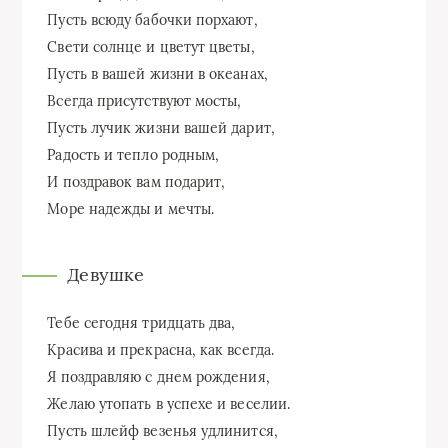
Пусть всюду бабочки порхают,
Свети солнце и цветут цветы,
Пусть в вашей жизни в океанах,
Всегда присутствуют мосты,
Пусть лучик жизни вашей дарит,
Радость и тепло родным,
И поздравок вам подарит,
Море надежды и мечты.
Девушке
Тебе сегодня тридцать два,
Красива и прекрасна, как всегда.
Я поздравляю с днем рождения,
Желаю утопать в успехе и веселии.
Пусть шлейф везенья удлинится,