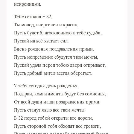
искренними.
Тебе сегодня – 32,
Ты молод, энергичен и красив,
Пусть будет благосклонною к тебе судьба,
Пускай на всё хватает сил.
Вдень рожденья поздравления прими,
Пусть непременно сбудутся твои мечты,
Пускай удача перед тобою двери открывает,
Пусть добрый ангел всегда оберегает.
У тебя сегодня день рожденья,
Подарки, комплименты будут без сомненья,
От всей души наши поздравления прими,
Пусть станут явью все твои мечты.
В 32 перед тобой открыты все дороги,
Пусть стороной тебя обходят все тревоги,