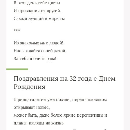
В этот день тебе цветы
И признания от друзей.
Самый лучший в мире ты
***
Из знакомых мне людей!
Наслаждайся своей датой,
За тебя я очень рада!
Поздравления на 32 года с Днем
Рождения
Т
ридцатилетие уже позади, перед человеком
открывают новые,
может быть, даже более яркие перспективы и
планы, взгляды на жизнь