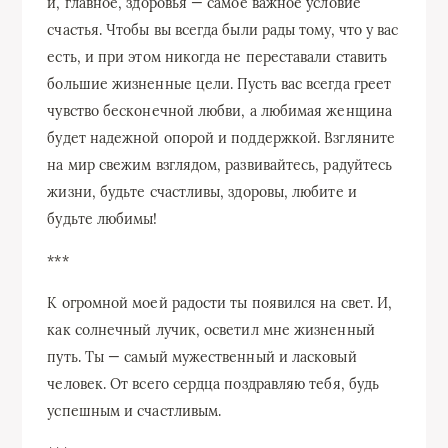
и, главное, здоровья — самое важное условие
счастья. Чтобы вы всегда были рады тому, что у вас
есть, и при этом никогда не переставали ставить
большие жизненные цели. Пусть вас всегда греет
чувство бесконечной любви, а любимая женщина
будет надежной опорой и поддержкой. Взгляните
на мир свежим взглядом, развивайтесь, радуйтесь
жизни, будьте счастливы, здоровы, любите и
будьте любимы!
***
К огромной моей радости ты появился на свет. И,
как солнечный лучик, осветил мне жизненный
путь. Ты — самый мужественный и ласковый
человек. От всего сердца поздравляю тебя, будь
успешным и счастливым.