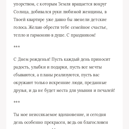
упорством, с которым Земля вращается вокруг
Солнца, добивался руки любимой женщины, в
Твоей квартире уже давно бы звенели детские
голоса. Желаю обрести тебе семейное счастье,
тепло и гармонию в душе. С праздником!
***
С Днем рожденья! Пусть каждый день приносит
радость, улыбки и подарки, пусть все мечты
сбываются, а планы реализуются, пусть вас
окружают только искренние люди, преданные
друзья, и да не будет места для уныния и печалей!
***
Ты мое неиссякаемое вдохновение, и сегодня
день особенно прекрасен, ведь он благословен