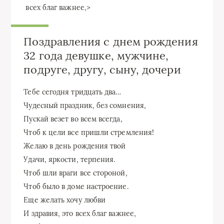
​ всех благ важнее,​‏>
Поздравления с днем рождения
32 года девушке, мужчине,
подруге, другу, сыну, дочери
Тебе сегодня тридцать два…
Чудесный праздник, без сомнения,
Пускай везет во всем всегда,
Чтоб к цели все пришли стремления!
Желаю в день рождения твой
Удачи, яркости, терпения.
Чтоб шли враги все стороной,
Чтоб было в доме настроение.
Еще желать хочу любви
И здравия, это всех благ важнее,