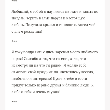
***
Любимый, с тобой я научилась мечтать и гадать по
звездам, верить в алые паруса и настоящую
любовь. Получила крылья и гармонию. Ангел мой,
с днем ​​рождения!
***
Я хочу поздравить с днем ​​варенья моего любимого
парня! Спасибо за то, что ты есть, за то, что
несмотря ни на что ты рядом! Я желаю тебе
отметить свой праздник по-настоящему весело,
необычно и интересно! Пусть к тебе в гости
придут только верные друзья и близкие люди! Я
люблю тебя и очень скучаю!
***