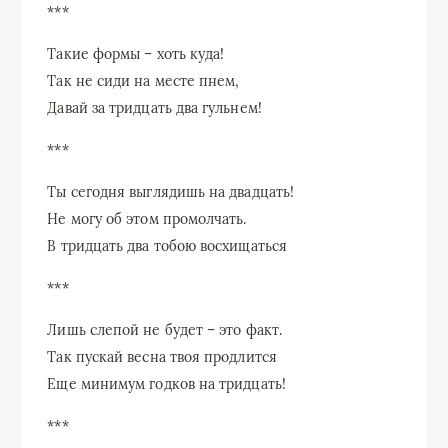
***
Такие формы – хоть куда!
Так не сиди на месте пнем,
Давай за тридцать два гульнем!
***
Ты сегодня выглядишь на двадцать!
Не могу об этом промолчать.
В тридцать два тобою восхищаться
***
Лишь слепой не будет – это факт.
Так пускай весна твоя продлится
Еще минимум годков на тридцать!
***