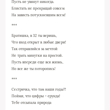
Пусть не увянут никогда.
Блистать не прекращай совсем
На зависть потускневшим всем!
***
Братишка, в 32 ты веришь,
Что вход открыт в любые двери!
Так отправляйся за мечтой
Не трать минутки на простой.
Пусть впереди еще вся жизнь,
Но все же ты поторопись!
***
Сестричка, что там наши годы?!
Пойми, что цифры – ерунда!
Тебе отсыпала природа