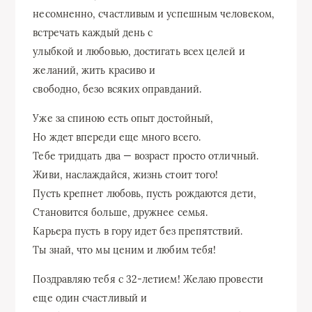
несомненно, счастливым и успешным человеком,
встречать каждый день с
улыбкой и любовью, достигать всех целей и
желаний, жить красиво и
свободно, безо всяких оправданий.
Уже за спиною есть опыт достойный,
Но ждет впереди еще много всего.
Тебе тридцать два — возраст просто отличный.
Живи, наслаждайся, жизнь стоит того!
Пусть крепнет любовь, пусть рождаются дети,
Становится больше, дружнее семья.
Карьера пусть в гору идет без препятствий.
Ты знай, что мы ценим и любим тебя!
Поздравляю тебя с 32-летием! Желаю провести
еще один счастливый и