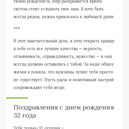
твоим рождением. Мир раскрывается ярким
светом стоит услышать твое имя. Я хочу быть
всегда рядом, нежно прикасаясь к любящей души.
***
В этот замечательный день, я хочу открыть правду:
в тебе есть все лучшие качества — верность,
отзывчивость, справедливость, мужество — и они
всегда должны оставались с тобой. За наше общее
жизни я поняла, что мужчины лучше тебя просто
не существует. Пусть удача и позитивный настрой
сопровождают тебя везде.
Поздравления с днем рождения
32 года
Тебе только 32 сегодня –