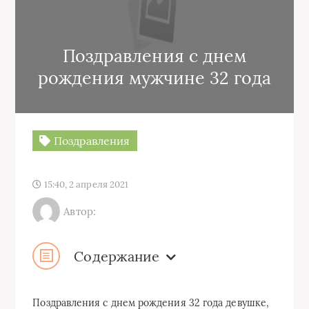
Поздравления с днем
рождения мужчине 32 года
Поздравления
15:40, 2 апреля 2021
Автор:
Содержание
Поздравления с днем рождения 32 года девушке,