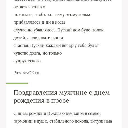
остается только
пожелать, чтобы ко всему этому только
прибавлялось и ни в коем
случае не убавлялось. Пускай дом буде полон
детей, а следовательно и
счастья. Пускай каждый вечер у тебя будет
чувство долга, но только
супружеского.
PozdravOK.ru
Поздравления мужчине с днем
рождения в прозе
С днем рождения! Желаю вам мира в семье,
гармонии в душе, стабильного дохода, энтузиазма