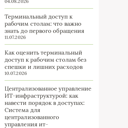
04.08.2026
Терминальный доступ к
рабочим столам: что важно
знать до первого обращения
11.07.2026
Как оценить терминальный
доступ к рабочим столам без
спешки и лишних расходов
10.07.2026
Централизованное управление
ИТ-инфраструктурой: как
навести порядок в доступах:
Система для
централизованного
управления ит-