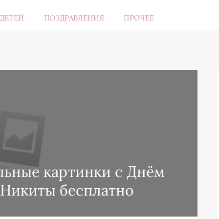
ДЕТЕЙ
ПОЗДРАВЛЕНИЯ
ПРОЧЕЕ
льные картинки с Днём
 Никиты бесплатно