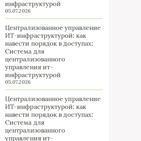
инфраструктурой
05.07.2026
Централизованное управление
ИТ-инфраструктурой: как
навести порядок в доступах:
Система для
централизованного
управления ит-
инфраструктурой
05.07.2026
Централизованное управление
ИТ-инфраструктурой: как
навести порядок в доступах:
Система для
централизованного
управления ит-