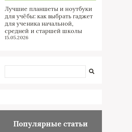
Лучшие планшеты и ноутбуки
для учёбы: как выбрать гаджет
для ученика начальной,
средней и старшей школы
15.05.2026
Популярные статьи