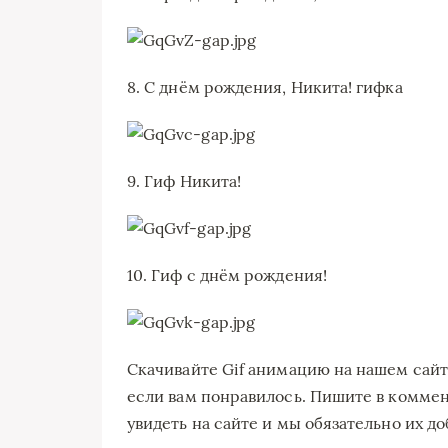
8. С днём рождения, Никита! гифка
9. Гиф Никита!
10. Гиф с днём рождения!
Скачивайте Gif анимацию на нашем сайт
если вам понравилось. Пишите в коммен
увидеть на сайте и мы обязательно их доб