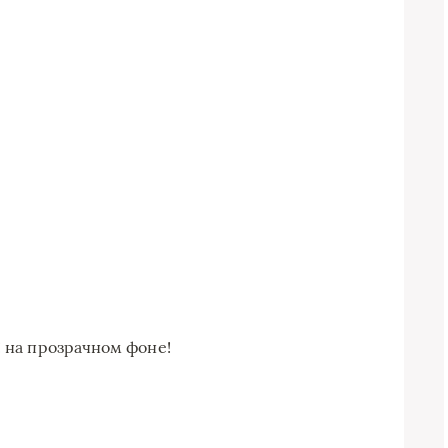
! на прозрачном фоне!