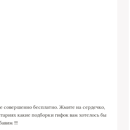
е совершенно бесплатно. Жмите на сердечко,
тариях какие подборки гифок вам хотелось бы
авим !!!