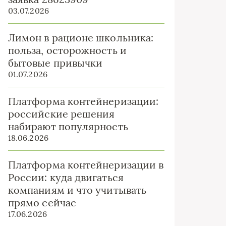
03.07.2026
Лимон в рационе школьника:
польза, осторожность и
бытовые привычки
01.07.2026
Платформа контейнеризации:
российские решения
набирают популярность
18.06.2026
Платформа контейнеризации в
России: куда двигаться
компаниям и что учитывать
прямо сейчас
17.06.2026