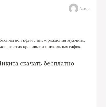
Автор:
 бесплатно. гифки с днем рождения мужчине,
мощью этих красивых и прикольных гифок.
икита скачать бесплатно