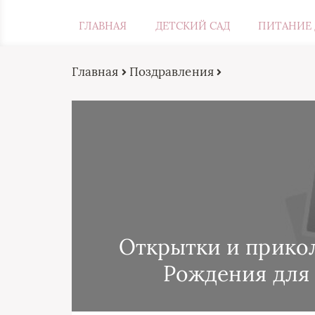
ГЛАВНАЯ
ДЕТСКИЙ САД
ПИТАНИЕ 
Главная
Поздравления
Открытки и прико
Рождения для