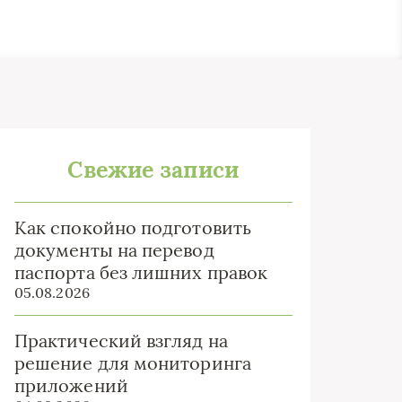
Свежие записи
Как спокойно подготовить
документы на перевод
паспорта без лишних правок
05.08.2026
Практический взгляд на
решение для мониторинга
приложений