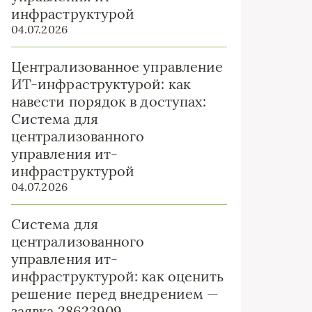
инфраструктурой
04.07.2026
Централизованное управление
ИТ-инфраструктурой: как
навести порядок в доступах:
Система для
централизованного
управления ит-
инфраструктурой
04.07.2026
Система для
централизованного
управления ит-
инфраструктурой: как оценить
решение перед внедрением —
заявка 28623909