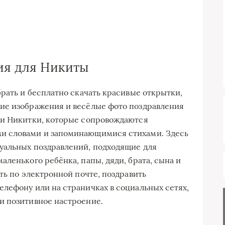
ия для Никиты
брать и бесплатно скачать красивые открытки,
ие изображения и весёлые фото поздравления
 и Никитки, которые сопровождаются
и словами и запоминающимися стихами. Здесь
уальных поздравлений, подходящие для
ленького ребёнка, папы, дяди, брата, сына и
ть по электронной почте, поздравить
лефону или на страничках в социальных сетях,
и позитивное настроение.