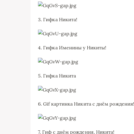
3. Гифка Никита!
4. Гифка Именины у Никиты!
5. Гифка Никита
6. Gif картинка Никита с днём рождения
7. Гиф с днём рождения, Никита!