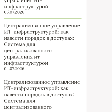
управления ит-
инфраструктурой
05.07.2026
Централизованное управление
ИТ-инфраструктурой: как
навести порядок в доступах:
Система для
централизованного
управления ит-
инфраструктурой
04.07.2026
Централизованное управление
ИТ-инфраструктурой: как
навести порядок в доступах:
Система для
централизованного