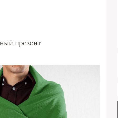
тный презент