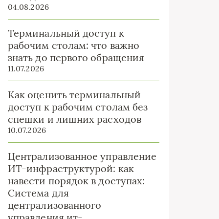
04.08.2026
Терминальный доступ к
рабочим столам: что важно
знать до первого обращения
11.07.2026
Как оценить терминальный
доступ к рабочим столам без
спешки и лишних расходов
10.07.2026
Централизованное управление
ИТ-инфраструктурой: как
навести порядок в доступах:
Система для
централизованного
управления ит-