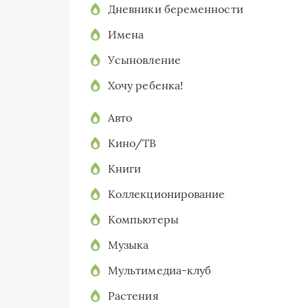
Дневники беременности
Имена
Усыновление
Хочу ребенка!
Авто
Кино/ТВ
Книги
Коллекционирование
Компьютеры
Музыка
Мультимедиа-клуб
Растения