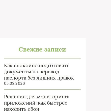
Свежие записи
Как спокойно подготовить
документы на перевод
паспорта без лишних правок
05.08.2026
Решение для мониторинга
приложений: как быстрее
находить сбои