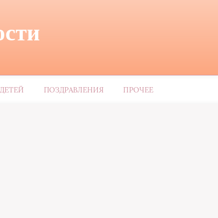
ости
ДЕТЕЙ
ПОЗДРАВЛЕНИЯ
ПРОЧЕЕ