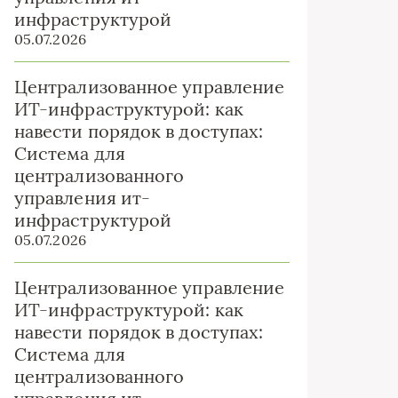
инфраструктурой
05.07.2026
Централизованное управление
ИТ-инфраструктурой: как
навести порядок в доступах:
Система для
централизованного
управления ит-
инфраструктурой
05.07.2026
Централизованное управление
ИТ-инфраструктурой: как
навести порядок в доступах:
Система для
централизованного