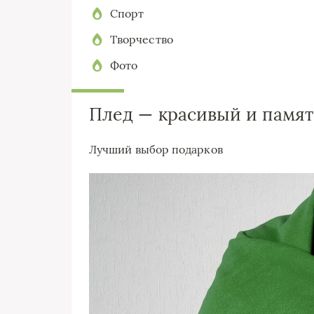
Спорт
Творчество
Фото
Плед — красивый и памя
Лучший выбор подарков