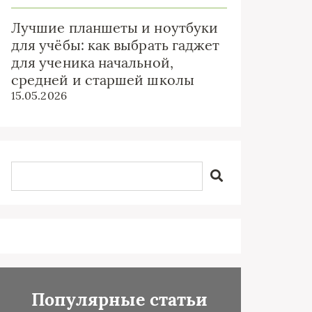
Лучшие планшеты и ноутбуки
для учёбы: как выбрать гаджет
для ученика начальной,
средней и старшей школы
15.05.2026
Популярные статьи