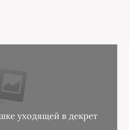
шке уходящей в декрет