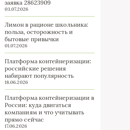
заявка 28623909
03.07.2026
Лимон в рационе школьника:
польза, осторожность и
бытовые привычки
01.07.2026
Платформа контейнеризации:
российские решения
набирают популярность
18.06.2026
Платформа контейнеризации в
России: куда двигаться
компаниям и что учитывать
прямо сейчас
17.06.2026