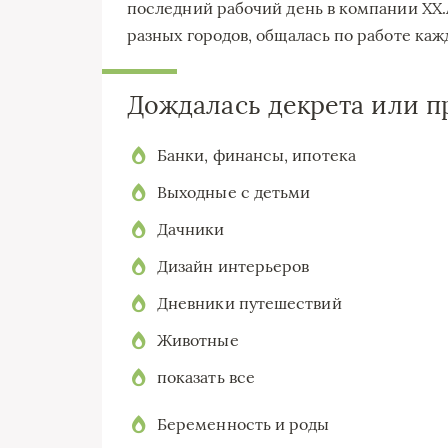
последний рабочий день в компании ХХ.
разных городов, общалась по работе каж
Дождалась декрета или 
Банки, финансы, ипотека
Выходные с детьми
Дачники
Дизайн интерьеров
Дневники путешествий
Животные
показать все
Беременность и роды