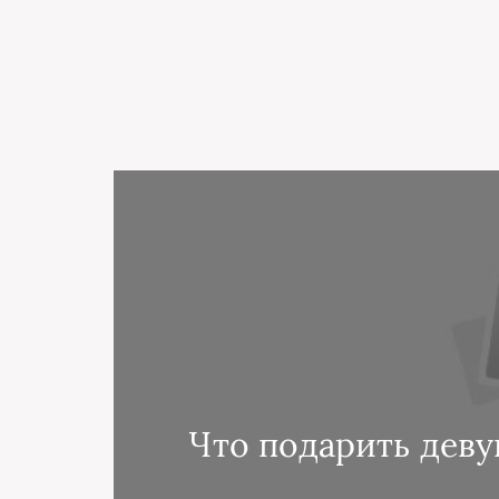
Что подарить деву