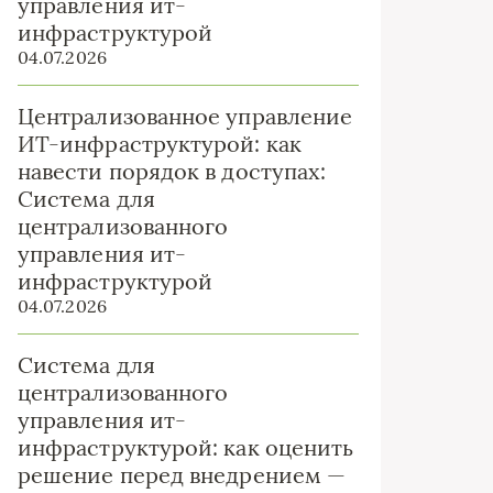
управления ит-
инфраструктурой
04.07.2026
Централизованное управление
ИТ-инфраструктурой: как
навести порядок в доступах:
Система для
централизованного
управления ит-
инфраструктурой
04.07.2026
Система для
централизованного
управления ит-
инфраструктурой: как оценить
решение перед внедрением —