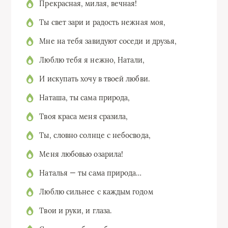
Прекрасная, милая, вечная!
Ты свет зари и радость нежная моя,
Мне на тебя завидуют соседи и друзья,
Люблю тебя я нежно, Натали,
И искупать хочу в твоей любви.
Наташа, ты сама природа,
Твоя краса меня сразила,
Ты, словно солнце с небосвода,
Меня любовью озарила!
Наталья — ты сама природа…
Люблю сильнее с каждым годом
Твои и руки, и глаза.