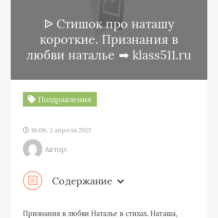
ᐉ Стишок про наташу
короткие. Признания в
любви наталье ➡ klass511.ru
Поздравления
16:06, 2 апреля 2021
Автор:
Содержание
Признания в любви Наталье в стихах. Наташа,