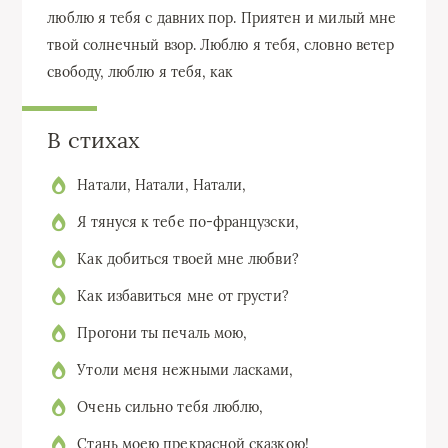
люблю я тебя с давних пор. Приятен и милый мне
твой солнечный взор. Люблю я тебя, словно ветер
свободу, люблю я тебя, как
В стихах
Натали, Натали, Натали,
Я тянуся к тебе по-французски,
Как добиться твоей мне любви?
Как избавиться мне от грусти?
Прогони ты печаль мою,
Утоли меня нежными ласками,
Очень сильно тебя люблю,
Стань моею прекрасной сказкою!