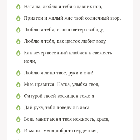
Наташа, люблю я тебя с давних пор,
Приятен и милый мне твой солнечный взор,
Люблю я тебя, словно ветер свободу,
Люблю я тебя, как цветок любит воду,
Как вечер весенний влюблен в свежесть
ночи,
Люблю я лицо твое, руки и очи!
Мне нравится, Натка, улыбка твоя,
Фигурой твоей восхищен тоже я!
Дай руку, тебя поведу я в леса,
Ведь манит меня твоя нежность, краса,
И манит меня доброта сердечная,